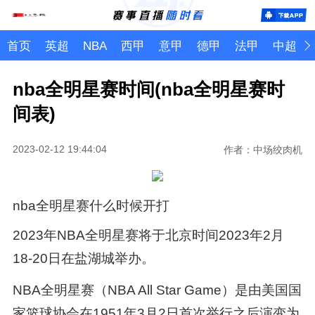
首页
英超
NBA
西甲
意甲
德甲
法甲
中超
nba全明星赛时间(nba全明星赛时
间表)
2023-02-12 19:44:04
作者：中场绞肉机
nba全明星赛什么时候开打
2023年NBA全明星赛将于北京时间2023年2月
18-20日在盐湖城举办。
NBA全明星赛（NBA All Star Game）是由美国国
家篮球协会在1951年3月2日首次举行之后演变为