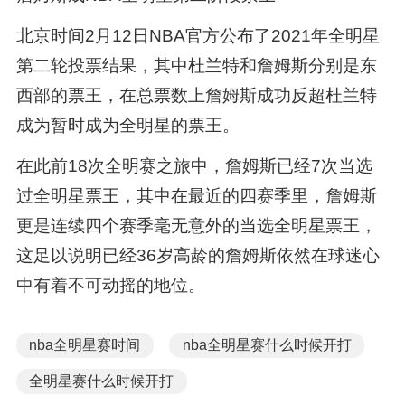
北京时间2月12日NBA官方公布了2021年全明星
第二轮投票结果，其中杜兰特和詹姆斯分别是东
西部的票王，在总票数上詹姆斯成功反超杜兰特
成为暂时成为全明星的票王。
在此前18次全明赛之旅中，詹姆斯已经7次当选
过全明星票王，其中在最近的四赛季里，詹姆斯
更是连续四个赛季毫无意外的当选全明星票王，
这足以说明已经36岁高龄的詹姆斯依然在球迷心
中有着不可动摇的地位。
nba全明星赛时间
nba全明星赛什么时候开打
全明星赛什么时候开打