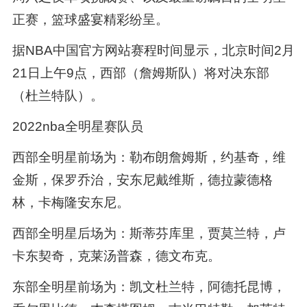
正赛，篮球盛宴精彩纷呈。
据NBA中国官方网站赛程时间显示，北京时间2月
21日上午9点，西部（詹姆斯队）将对决东部
（杜兰特队）。
2022nba全明星赛队员
西部全明星前场为：勒布朗詹姆斯，约基奇，维
金斯，保罗乔治，安东尼戴维斯，德拉蒙德格
林，卡梅隆安东尼。
西部全明星后场为：斯蒂芬库里，贾莫兰特，卢
卡东契奇，克莱汤普森，德文布克。
东部全明星前场为：凯文杜兰特，阿德托昆博，