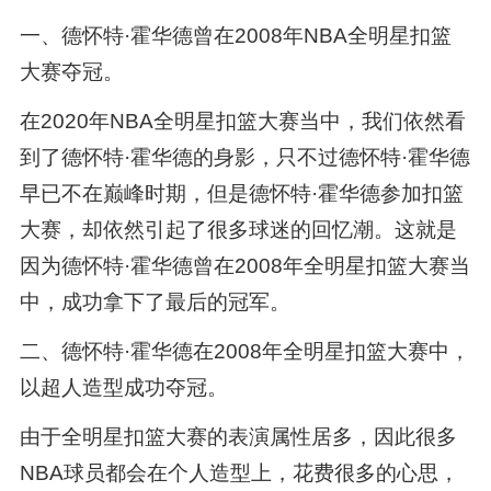
一、德怀特·霍华德曾在2008年NBA全明星扣篮
大赛夺冠。
在2020年NBA全明星扣篮大赛当中，我们依然看
到了德怀特·霍华德的身影，只不过德怀特·霍华德
早已不在巅峰时期，但是德怀特·霍华德参加扣篮
大赛，却依然引起了很多球迷的回忆潮。这就是
因为德怀特·霍华德曾在2008年全明星扣篮大赛当
中，成功拿下了最后的冠军。
二、德怀特·霍华德在2008年全明星扣篮大赛中，
以超人造型成功夺冠。
由于全明星扣篮大赛的表演属性居多，因此很多
NBA球员都会在个人造型上，花费很多的心思，