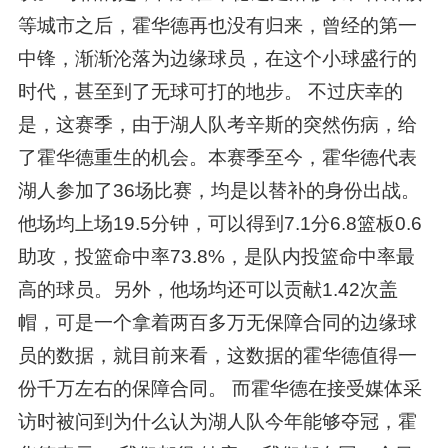
等城市之后，霍华德再也没有归来，曾经的第一
中锋，渐渐沦落为边缘球员，在这个小球盛行的
时代，甚至到了无球可打的地步。 不过庆幸的
是，这赛季，由于湖人队考辛斯的突然伤病，给
了霍华德重生的机会。本赛季至今，霍华德代表
湖人参加了36场比赛，均是以替补的身份出战。
他场均上场19.5分钟，可以得到7.1分6.8篮板0.6
助攻，投篮命中率73.8%，是队内投篮命中率最
高的球员。另外，他场均还可以贡献1.42次盖
帽，可是一个拿着两百多万无保障合同的边缘球
员的数据，就目前来看，这数据的霍华德值得一
份千万左右的保障合同。 而霍华德在接受媒体采
访时被问到为什么认为湖人队今年能够夺冠，霍