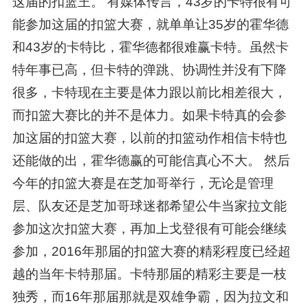
这届的扣篮王。 有媒体传言，43岁的卡特很有可
能参加这届的扣篮大赛，就单单让35岁的霍华德
和43岁的卡特比，霍华德都很难赢卡特。虽然卡
特年事已高，但卡特的弹跳、协调性并没有下降
很多，卡特现在主要是体力跟以前比相差很大，
而扣篮大赛比的并不是体力。如果卡特真的会参
加这届的扣篮大赛，以前的扣篮动作相信卡特也
还能做的出，霍华德赢的可能信真心不大。 然后
今年的扣篮大赛是在芝加哥举行，无论是管理
层、队友还是芝加哥球迷都希望公牛当家拉文能
参加这次扣篮大赛，再加上戈登很有可能会继续
参加，2016年那届的扣篮大赛的精彩程度已经超
越的当年卡特那届。卡特那届的精彩主要是一枝
独秀，而16年那届那就是双雄争霸，因为拉文和