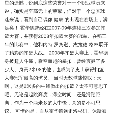
星的遗憾，说到底这些荣誉对于一个职业球员来
说，确实是至高无上的荣耀，但对于一个忠实球
迷来说，看到自己偶像 健康 的出现在赛场上，满
足矣！ 霍华德曾经在2007-09年连续三次参加扣
篮大赛，并获得2008年扣篮大赛的冠军。在那三
年的比赛中，他和内特-罗宾逊、杰拉德-格林展开
了精彩的扣篮大战。 2008年扣篮大赛上，霍华德
身披超人斗篷，腾空而起的暴扣，曾经震撼了多
少人。身高2米08的他，也成为了史上获得扣篮
大赛冠军最高的球员。 当时无数球迷惊叹：天
啊，这是2米多的中锋做出的扣篮？太不可意思了
吧。无论是起跳高度，滞空时间，还是滑翔距
离，作为一个两米多的大中锋，真的是不可思
议。 可惜的是，自从霍华德远走洛杉矶、休斯顿