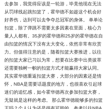
去参加，我觉得应该是一轮游，毕竟他现在无法
从罚球线起跳扣篮了，霍华德不如趁这个机会好
好养伤，达到可以去争夺总冠军的身体。 单单论
扣篮，除了弹跳不需要太多因素在里面，核心力
量人人都有。35岁的霍华德和25岁的霍华德在自
由扣篮的情况下没有太大变化，依然非常有欣赏
力。但值得注意的是，随着扣篮大赛推进，以往
的扣篮大家已习以为常，想要在比赛中出类拔萃
还需要独树一帜的扣篮方式才能赢得大家认同。
其实霍华德重返扣篮大赛，大部分的因素还是情
怀，NBA是需要话题度的地方，也很喜欢引起球
迷们的追忆感，如今霍华德再次参加扣篮大赛，
无疑就是这样的考虑。 那么霍华德能够多的扣篮
王吗？个人认为还是很有可能的，参考以往NBA