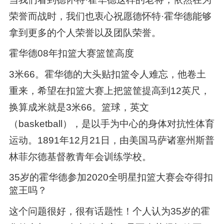
荣誉而战时，我们也衷心祝愿德怀特·霍华德能够
拿到更多的个人荣誉以及团队荣誉。
霍华德08年扣篮大赛篮筐高度
3米66。霍华德的大头贴扣篮令人难忘，他卷土
重来，希望在扣篮大赛上把篮筐提高到12英尺，
换算成米就是3米66。篮球，英文
（basketball），是以手为中心的身体对抗性体育
运动。1891年12月21日，由美国马萨诸塞州斯普
林菲尔德基督教青年会训练学校。
35岁的霍华德参加2020全明星扣篮大赛会夺得扣
篮王吗？
这个问题很好，很有话题性！个人认为35岁的霍