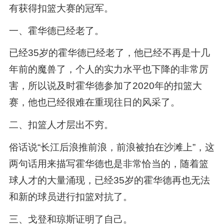
有获得扣篮大赛的冠军。
一、霍华德已经老了。
已经35岁的霍华德已经老了，他已经不再是十几
年前的魔兽了，个人的实力水平也下降的非常厉
害，所以说及时霍华德参加了2020年的扣篮大
赛，他也已经很难在重现往日的风采了。
二、扣篮人才层出不穷。
俗话说“长江后浪推前浪，前浪被拍在沙滩上”，这
两句话用来描写霍华德也是非常恰当的，随着篮
球人才的大量涌现，已经35岁的霍华德再也无法
和新的球员进行扣篮对抗了。
三、戈登和琼斯证明了自己。