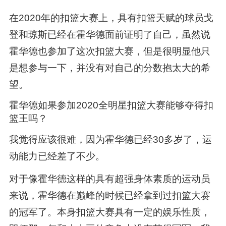
在2020年的扣篮大赛上，具有扣篮天赋的球员戈
登和琼斯已经在霍华德面前证明了自己，虽然说
霍华德也参加了这次扣篮大赛，但是很明显他只
是想参与一下，并没有对自己的分数抱太大的希
望。
霍华德如果参加2020全明星扣篮大赛能够夺得扣
篮王吗？
我觉得应该很难，因为霍华德已经30多岁了，运
动能力已经差了不少。
对于像霍华德这样的具有超强身体素质的运动员
来说，霍华德在巅峰的时候已经拿到过扣篮大赛
的冠军了。本身扣篮大赛具有一定的娱乐性质，