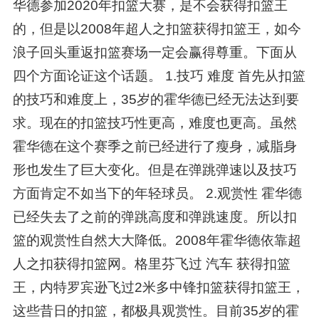
华德参加2020年扣篮大赛，是不会获得扣篮王
的，但是以2008年超人之扣篮获得扣篮王，如今
浪子回头重返扣篮赛场一定会赢得尊重。下面从
四个方面论证这个话题。 1.技巧 难度 首先从扣篮
的技巧和难度上，35岁的霍华德已经无法达到要
求。现在的扣篮技巧性更高，难度也更高。虽然
霍华德在这个赛季之前已经进行了瘦身，减脂身
形也发生了巨大变化。但是在弹跳弹速以及技巧
方面肯定不如当下的年轻球员。 2.观赏性 霍华德
已经失去了之前的弹跳高度和弹跳速度。所以扣
篮的观赏性自然大大降低。2008年霍华德依靠超
人之扣获得扣篮网。格里芬飞过 汽车 获得扣篮
王，内特罗宾逊飞过2米多中锋扣篮获得扣篮王，
这些昔日的扣篮，都极具观赏性。目前35岁的霍