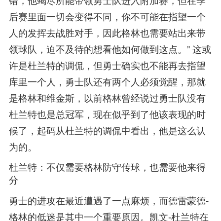
错，他竭尽所能带领勇士队进入附加赛，但在季
后赛里面一切会变得不同，你不可能在指望一个
人的发挥去战胜对手，因此格林也需要站出来带
领球队，迫不及待的想看他如何做到这点。” 这或
许是杜兰特的调侃，但勇士确实也不能再去指望
库里一个人，勇士队还有两个人必须觉醒，那就
是格林和维金斯，以前格林曾经说过勇士队没有
杜兰特也是总冠军，现在似乎到了他该表现的时
候了，起码从杜兰特的调侃中看出，他是这么认
为的。
杜兰特：不仅需要格林防守传球，也需要他来得
分
勇士的进攻在最近遭遇了一点麻烦，而德雷蒙德-
格林的低迷是其中一个重要原因。凯文-杜兰特在