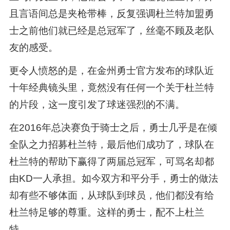
且言语间总是夹枪带棒，反复强调杜兰特加盟勇
士之前他们就已经是总冠军了，丝毫不顾及老队
友的感受。
更令人愤怒的是，在金州勇士官方发布的球队近
十年经典镜头里，竟然没有任何一个关于杜兰特
的片段，这一度引发了球迷强烈的不满。
在2016年总决赛负于骑士之后，勇士几乎是在倾
全队之力招募杜兰特，最后他们成功了，球队在
杜兰特的帮助下赢得了两届总冠军，可骂名却都
由KD一人承担。如今双方和平分手，勇士的做法
却有些不够体面，从球队到球员，他们都没有给
杜兰特足够的尊重。这样的勇士，配不上杜兰
特。