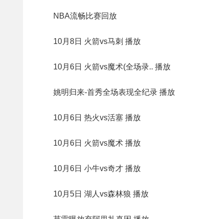
NBA流畅比赛回放
10月8日 火箭vs马刺 播放
10月6日 火箭vs魔术(全场录.. 播放
姚明归来-首秀全场表现全纪录 播放
10月6日 热火vs活塞 播放
10月6日 火箭vs魔术 播放
10月6日 小牛vs奇才 播放
10月5日 湖人vs森林狼 播放