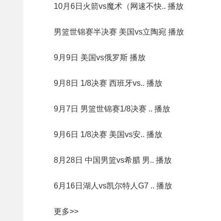
10月6日火箭vs魔术（网速不快.. 播放
男篮世锦赛半决赛 美国vs立陶宛 播放
9月9日 美国vs俄罗斯 播放
9月8日 1/8决赛 西班牙vs.. 播放
9月7日 男篮世锦赛1/8决赛 .. 播放
9月6日 1/8决赛 美国vs安.. 播放
8月28日 中国男篮vs希腊 男.. 播放
6月16日湖人vs凯尔特人G7 .. 播放
更多>>