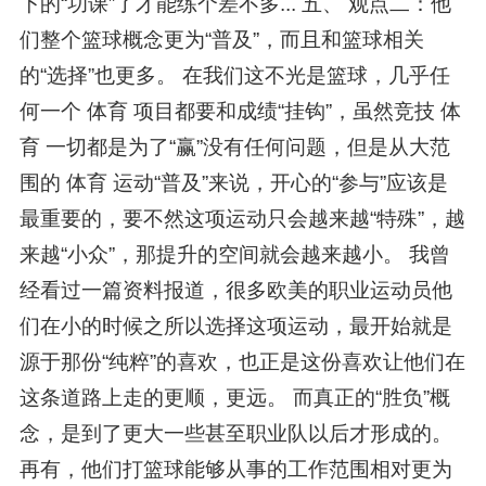
下的“功课”了才能练个差不多... 五、 观点二：他
们整个篮球概念更为“普及”，而且和篮球相关
的“选择”也更多。 在我们这不光是篮球，几乎任
何一个 体育 项目都要和成绩“挂钩”，虽然竞技 体
育 一切都是为了“赢”没有任何问题，但是从大范
围的 体育 运动“普及”来说，开心的“参与”应该是
最重要的，要不然这项运动只会越来越“特殊”，越
来越“小众”，那提升的空间就会越来越小。 我曾
经看过一篇资料报道，很多欧美的职业运动员他
们在小的时候之所以选择这项运动，最开始就是
源于那份“纯粹”的喜欢，也正是这份喜欢让他们在
这条道路上走的更顺，更远。 而真正的“胜负”概
念，是到了更大一些甚至职业队以后才形成的。
再有，他们打篮球能够从事的工作范围相对更为