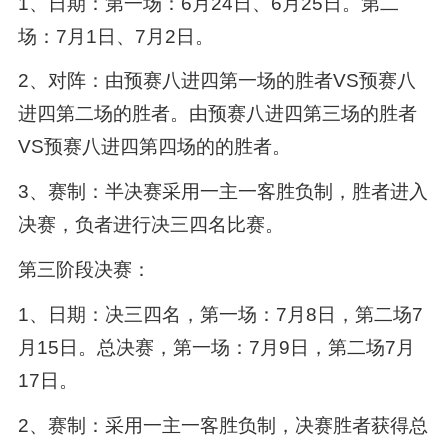
1、日期：第一场：6月24日、6月25日。第二
场：7月1日、7月2日。
2、对阵：由预赛八进四第一场的胜者VS预赛八
进四第二场的胜者。由预赛八进四第三场的胜者
VS预赛八进四第四场的的胜者。
3、赛制：半决赛采用一主一客胜负制，胜者进入
决赛，负者进行决三四名比赛。
第三阶段决赛：
1、日期：决三四名，第一场：7月8日，第二场7
月15日。总决赛，第一场：7月9日，第二场7月
17日。
2、赛制：采用一主一客胜负制，决赛胜者获得总