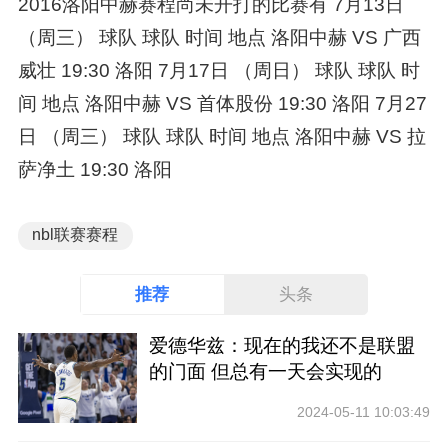
2016洛阳中赫赛程尚未开打的比赛有 7月13日
（周三） 球队 球队 时间 地点 洛阳中赫 VS 广西
威壮 19:30 洛阳 7月17日 （周日） 球队 球队 时
间 地点 洛阳中赫 VS 首体股份 19:30 洛阳 7月27
日 （周三） 球队 球队 时间 地点 洛阳中赫 VS 拉
萨净土 19:30 洛阳
nbl联赛赛程
推荐
头条
爱德华兹：现在的我还不是联盟
的门面 但总有一天会实现的
2024-05-11 10:03:49