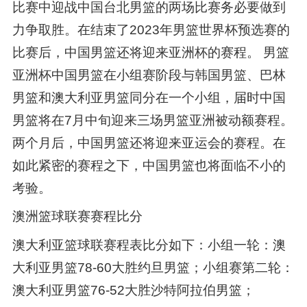
比赛中迎战中国台北男篮的两场比赛务必要做到
力争取胜。在结束了2023年男篮世界杯预选赛的
比赛后，中国男篮还将迎来亚洲杯的赛程。 男篮
亚洲杯中国男篮在小组赛阶段与韩国男篮、巴林
男篮和澳大利亚男篮同分在一个小组，届时中国
男篮将在7月中旬迎来三场男篮亚洲被动额赛程。
两个月后，中国男篮还将迎来亚运会的赛程。在
如此紧密的赛程之下，中国男篮也将面临不小的
考验。
澳洲篮球联赛赛程比分
澳大利亚篮球联赛程表比分如下：小组一轮：澳
大利亚男篮78-60大胜约旦男篮；小组赛第二轮：
澳大利亚男篮76-52大胜沙特阿拉伯男篮；