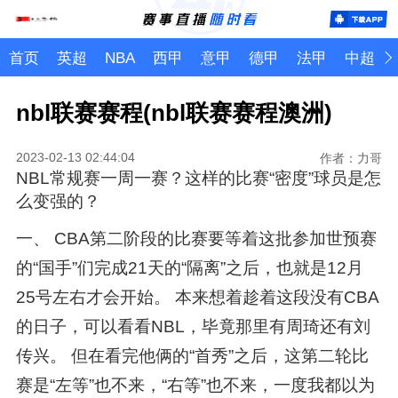
首页
英超
NBA
西甲
意甲
德甲
法甲
中超
nbl联赛赛程(nbl联赛赛程澳洲)
2023-02-13 02:44:04
作者：力哥
NBL常规赛一周一赛？这样的比赛“密度”球员是怎
么变强的？
一、 CBA第二阶段的比赛要等着这批参加世预赛
的“国手”们完成21天的“隔离”之后，也就是12月
25号左右才会开始。 本来想着趁着这段没有CBA
的日子，可以看看NBL，毕竟那里有周琦还有刘
传兴。 但在看完他俩的“首秀”之后，这第二轮比
赛是“左等”也不来，“右等”也不来，一度我都以为