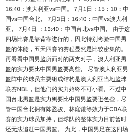
16:40：澳大利亚vs中国。 7月1日：15：10：中
国vs中国台北。 7月3日：16:40：中国vs澳大利
亚。 7月4日 ：16:40：中国台北vs中国。 由于这
四场比赛是靠背靠进行的，因此特别考验中国男
篮的体能，五天四赛的赛程显然是比较密集的。
再看看中国男篮所面对的两支对手，澳大利亚男
篮的实力要比中国男篮要高些。 尽管澳大利亚男
篮阵中的球员主要组成结构是澳大利亚当地篮球
联赛NBL，但他们的实力始终不可小看。不过中
国台北男篮是实力则要比中国男篮要逊色些，尽
管中国台北拥有陈盈骏、林庭谦等效力于CBA联
赛的实力球员加持，但球队的整体实力目前暂时
还无法追赶中国男篮。 为此，中国男足在这四场