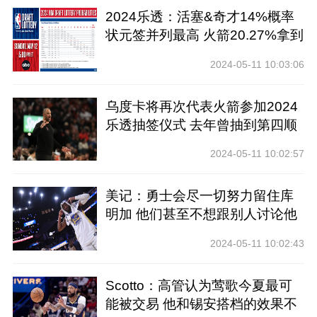
2024乐透：活塞&奇才14%概率
状元签并列最高 火箭20.27%拿到
前四
2024-05-11 10:03:06
乌度卡将再次代表火箭参加2024
乐透抽签仪式 去年曾抽到第四顺
位
2024-05-11 10:02:57
美记：勇士会尽一切努力留住库
明加 他们甚至不想跟别人讨论他
2024-05-11 10:02:43
Scotto：高管认为莺歌今夏最可
能被交易 他和锡安搭档的效果不