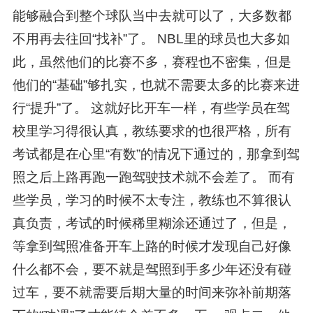
能够融合到整个球队当中去就可以了，大多数都
不用再去往回“找补”了。 NBL里的球员也大多如
此，虽然他们的比赛不多，赛程也不密集，但是
他们的“基础”够扎实，也就不需要太多的比赛来进
行“提升”了。 这就好比开车一样，有些学员在驾
校里学习得很认真，教练要求的也很严格，所有
考试都是在心里“有数”的情况下通过的，那拿到驾
照之后上路再跑一跑驾驶技术就不会差了。 而有
些学员，学习的时候不太专注，教练也不算很认
真负责，考试的时候稀里糊涂还通过了，但是，
等拿到驾照准备开车上路的时候才发现自己好像
什么都不会，要不就是驾照到手多少年还没有碰
过车，要不就需要后期大量的时间来弥补前期落