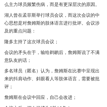
么主力球员频繁伤病，而是有更深层次的原因。
湖人曾在孟菲斯举行球员会议，而这次会议的中
心思想是对詹姆斯的肢体语言进行批评。会议涉
及的重点问题：
隆多主持了这次球员会议；
会议的矛头在于，输给鹈鹕后，詹姆斯说了不满
意队友的话；
多名球员（匿名）认为，詹姆斯在比赛中呈现出
来的抖肩动作、斜眼看人等肢体语言，需要被批
评；
詹姆斯在会议中回应，自己会改进；