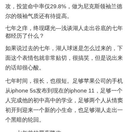
攻，投篮命中率仅29.8%，做为尼克斯领袖兰德
尔的领袖气质还有待提高。
七年之痒，终现曙光—浅谈湖人走出谷底的七年
都经历了什么？
如果说过去的七年，湖人球迷是怎么过来的，下
面这个表情包就非常贴切，很搞笑，但是说出来
的话却很心酸。
七年时间，很长，也很短。足够苹果公司的手机
从iphone 5s发布到现在的iphone 11，足够一个
人完成他的初中高中的学业，足够两个人从情窦
初开到迎来一个新的小生命，也足够湖人走出一
个黑暗的轮回。