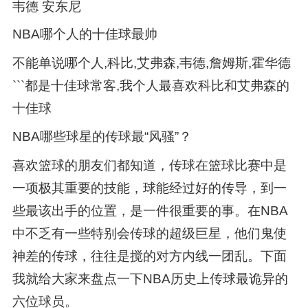
韦德 安东尼
NBA哪个人的十佳球最帅
不能单说哪个人,科比,艾弗森,韦德,詹姆斯,霍华德
```都是十佳球常客,我个人最喜欢科比和艾弗森的
十佳球
NBA哪些球星的传球最“风骚”？
喜欢篮球的朋友们都知道，传球在篮球比赛中是
一项极其重要的技能，球能经过好的传导，到一
些最该出手的位置，是一件很重要的事。在NBA
中不乏有一些特别会传球的超级巨星，他们鬼使
神差的传球，往往是搅的对方内线一团乱。下面
我就给大家来盘点一下NBA历史上传球最诡异的
六位球员。