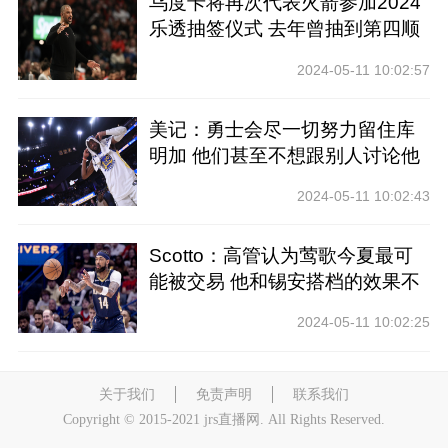
乌度卡将再次代表火箭参加2024
乐透抽签仪式 去年曾抽到第四顺
位
2024-05-11 10:02:57
美记：勇士会尽一切努力留住库
明加 他们甚至不想跟别人讨论他
2024-05-11 10:02:43
Scotto：高管认为莺歌今夏最可
能被交易 他和锡安搭档的效果不
好
2024-05-11 10:02:25
关于我们
免责声明
联系我们
Copyright © 2015-2021 jrs直播网. All Rights Reserved.