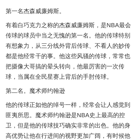
第一名杰森威廉姆斯。
有着白巧克力之称的杰森威廉姆斯，是NBA最会
传球的球员中当之无愧的第一名。他的传球特别
有想象力，从三分线外背后传球、不看人的妙传
都是他经常干的事。他这些风骚的传球，常常也
把摄像大哥搞的晕头转向，他最厉害的一次传
球，当属在全民星赛上背后的手肘传球。
第二名。魔术师约翰逊
他的传球正如他的绰号一样，经常会让人感觉到
匪夷所思。魔术师约翰逊是NBA史上最高的控
卫，但是他的传球技巧确实非常的出色。他的身
高优势让他在行进间的视野更加广阔，有时候他