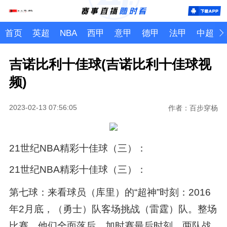
首页
英超
NBA
西甲
意甲
德甲
法甲
中超
吉诺比利十佳球(吉诺比利十佳球视
频)
2023-02-13 07:56:05
作者：百步穿杨
21世纪NBA精彩十佳球（三）：
21世纪NBA精彩十佳球（三）：
第七球：来看球员（库里）的“超神”时刻：2016
年2月底，（勇士）队客场挑战（雷霆）队。整场
比赛，他们全面落后。加时赛最后时刻，两队战