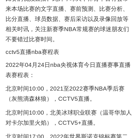
来本场比赛的文字直播、赛前预测、比赛分析、
比分直播、球员数据、赛后采访以及录像回放等
相关时讯，关注新赛季NBA常规赛的球迷朋友们
不要错过比赛时间。
cctv5直播nba赛程表
2022年04月24日nba央视体育今日直播赛事直播
表赛程表：
北京时间10:00，2021至2022赛季NBA季后赛
（灰熊滴森林狼），CCTV5直播。
北京时间10:00，北美冰球职业联赛（温哥华加人
对卡尔加里火焰），CCTV5+直播。
北京时间17:00，2022年世界斯诺克锦标赛第二