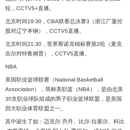
轮，CCTV5+直播。
北京时间19:30，CBA联赛总决赛3（浙江广厦控
股对辽宁本钢），CCTV5直播。
北京时间21:30，世界斯诺克锦标赛第2轮（麦克
吉尔对特鲁姆普），CCTV5直播。
NBA
美国职业篮球联赛（National Basketball
Association），简称美职篮（NBA），是由北美
30支职业球队组成的男子职业篮球联盟，是美国
四大职业体育联盟之一。
其中诞生了如：迈克尔·乔丹、比尔·拉塞尔、科比