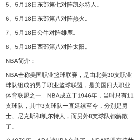
5、5月18日东部第七对阵凯尔特人。
6、5月18日东部第八对阵热火。
7、5月18日公牛对阵雄鹿。
8、5月18日西部第八对阵太阳。
NBA简介：
NBA全称美国职业篮球联赛，是由北美30支职业
球队组成的男子职业篮球联盟，是美国四大职业
体育联盟之一。NBA成立于1946年，当时只有11
支球队，其中3支球队一直延续至今，分别是勇
士、尼克斯和凯尔特人，而另外8支球队都解散
了。