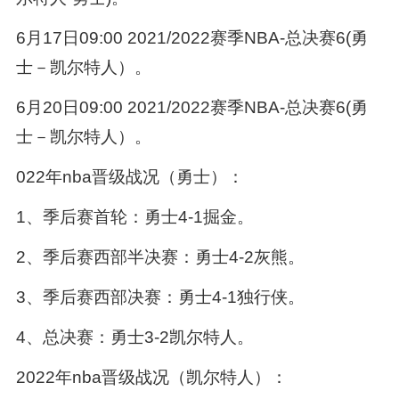
6月17日09:00 2021/2022赛季NBA-总决赛6(勇
士－凯尔特人）。
6月20日09:00 2021/2022赛季NBA-总决赛6(勇
士－凯尔特人）。
022年nba晋级战况（勇士）：
1、季后赛首轮：勇士4-1掘金。
2、季后赛西部半决赛：勇士4-2灰熊。
3、季后赛西部决赛：勇士4-1独行侠。
4、总决赛：勇士3-2凯尔特人。
2022年nba晋级战况（凯尔特人）：