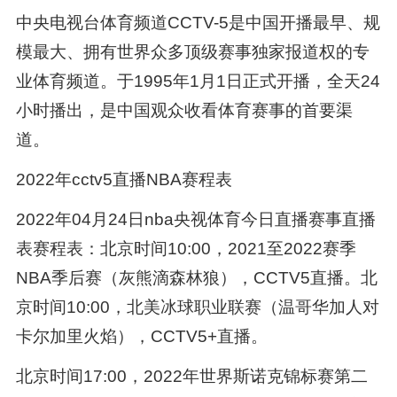
中央电视台体育频道CCTV-5是中国开播最早、规
模最大、拥有世界众多顶级赛事独家报道权的专
业体育频道。于1995年1月1日正式开播，全天24
小时播出，是中国观众收看体育赛事的首要渠
道。
2022年cctv5直播NBA赛程表
2022年04月24日nba央视体育今日直播赛事直播
表赛程表：北京时间10:00，2021至2022赛季
NBA季后赛（灰熊滴森林狼），CCTV5直播。北
京时间10:00，北美冰球职业联赛（温哥华加人对
卡尔加里火焰），CCTV5+直播。
北京时间17:00，2022年世界斯诺克锦标赛第二