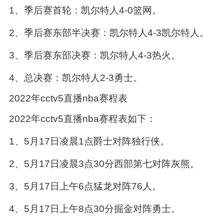
1、季后赛首轮：凯尔特人4-0篮网。
2、季后赛东部半决赛：凯尔特人4-3凯尔特人。
3、季后赛东部决赛：凯尔特人4-3热火。
4、总决赛：凯尔特人2-3勇士。
2022年cctv5直播nba赛程表
2022年cctv5直播nba赛程表如下：
1、5月17日凌晨1点爵士对阵独行侠。
2、5月17日凌晨3点30分西部第七对阵灰熊。
3、5月17日上午6点猛龙对阵76人。
4、5月17日上午8点30分掘金对阵勇士。