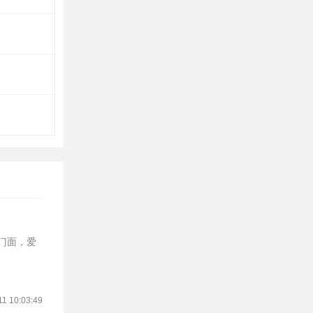
的门面，爱
11 10:03:49