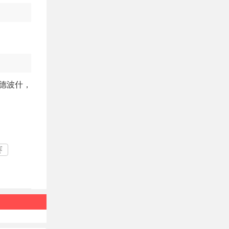
德波什，
赛