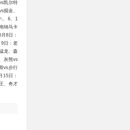
vs凯尔特
vs掘金、
。 6、1
阿南纳马卡
0月8日：
月9日：老
s猛龙、森
、灰熊vs
斯vs步行
月15日：
国王、奇才