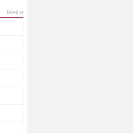
NBA直播