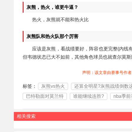
灰熊，热火，谁更牛逼？
热火，灰熊就不能和热火比
灰熊队和热火队那个厉害
应该是灰熊，看战绩要好，阵容也更完整(内线
但韦德状态已大不如前，其他角色球员也就查尔莫斯
声明：该文章由赛事号作者
标签：
灰熊vs热火
还算全明星?灰熊战绩倒数
巴特勒面对莫兰特
谁能继续连胜?
nba季前
相关搜索