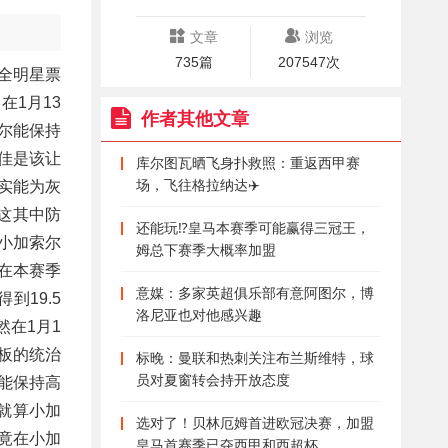
文章
浏览
735篇
207547次
全明星票
1月13
作者其他文章
索尔能保持
佳是该让
库尔图瓦晒飞身扑救照：重返西甲赛
场，飞往格拉纳达✈️
确实能为灰
这其中防
还能玩⁉️皇马本赛季可能赢得三冠王，
，小加索尔
姆总下赛季大概率加盟
尔在本赛季
意媒：多家英超俱乐部有意阿图尔，博
19.5
洛尼亚也对他感兴趣
然在1月1
篮板的统治
标晚：曼联和热刺关注布兰斯维特，球
员对夏窗转会持开放态度
都能保持高
就算小加
选对了！贝林厄姆首进欧冠决赛，加盟
竟在小加
皇马首赛季已夺西甲和西超杯