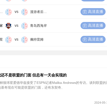
vs
高清直播
尔比恩后备队
漫游者后备队
vs
高清直播
家
青岛西海岸
vs
高清直播
星
佩特雷姆
还不是联盟的门面 但总有一天会实现的
林狼球星爱德华兹接受了ESPN记者Malika Andrews的专访。谈到联盟
约基奇现在可能是联盟的门面，还有东契奇、
2024-05-