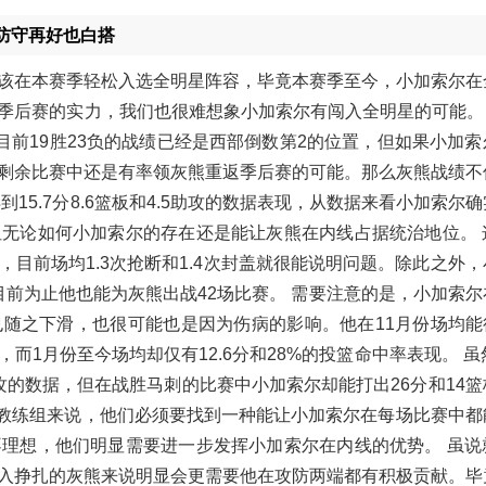
防守再好也白搭
该在本赛季轻松入选全明星阵容，毕竟本赛季至今，小加索尔在
后赛的实力，我们也很难想象小加索尔有闯入全明星的可能。 在
且目前19胜23负的战绩已经是西部倒数第2的位置，但如果小加
剩余比赛中还是有率领灰熊重返季后赛的可能。那么灰熊战绩不
15.7分8.6篮板和4.5助攻的数据表现，从数据来看小加索尔
无论如何小加索尔的存在还是能让灰熊在内线占据统治地位。 
目前场均1.3次抢断和1.4次封盖就很能说明问题。除此之外
目前为止他也能为灰熊出战42场比赛。 需要注意的是，小加索
之下滑，也很可能也是因为伤病的影响。他在11月份场均能得到
而1月份至今场均却仅有12.6分和28%的投篮命中率表现。 虽
助攻的数据，但在战胜马刺的比赛中小加索尔却能打出26分和14
灰熊教练组来说，他们必须要找到一种能让小加索尔在每场比赛中
理想，他们明显需要进一步发挥小加索尔在内线的优势。 虽说
入挣扎的灰熊来说明显会更需要他在攻防两端都有积极贡献。毕