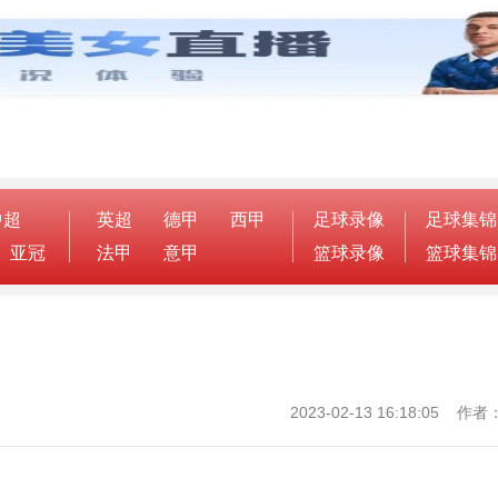
中超
英超
德甲
西甲
足球录像
足球集锦
亚冠
法甲
意甲
篮球录像
篮球集锦
2023-02-13 16:18:05 