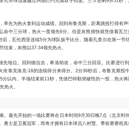
阿里扎带球迅速越过阿德巴约完成双手扣篮。三节还剩9分51秒
，率先为热火拿到运动成绩。回到布鲁克斯，距离跳投打得有声
，弘命中三分球，热火一度领先6分。但是灰熊很快就凭借着瓦兰
秒后，瓦伦西亚连续5分为球队扳平比分。随着孔查尔在第一节结
结束，灰熊以37-34领先热火。
领先地位。回到德拉吉，希洛助攻，命中三分回应。比赛进行到7
依靠克洛克-18的连续得分来得分。2分36秒后，布鲁克斯投
5分以内。半场结束前11秒，凭借巴特勒突破性的一投，热火将
领先热火。
结束。最先开始的一场比赛将在日本时间9月30日晚7点（北京时
。勇士是卫冕冠军，而奇才拥有日本球员八村塁。季前赛赛程具