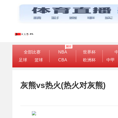
全部比赛
NBA
世界杯
足球
篮球
CBA
欧洲杯
中甲
灰熊vs热火(热火对灰熊)