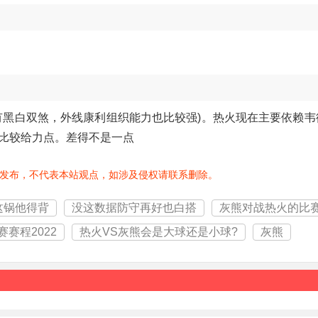
有黑白双煞，外线康利组织能力也比较强)。热火现在主要依赖韦
比较给力点。差得不是一点
发布，不代表本站观点，如涉及侵权请联系删除。
这锅他得背
没这数据防守再好也白搭
灰熊对战热火的比
赛赛程2022
热火VS灰熊会是大球还是小球?
灰熊