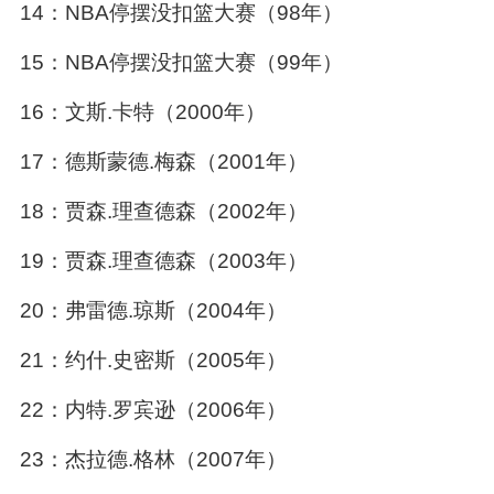
14：NBA停摆没扣篮大赛（98年）
15：NBA停摆没扣篮大赛（99年）
16：文斯.卡特（2000年）
17：德斯蒙德.梅森（2001年）
18：贾森.理查德森（2002年）
19：贾森.理查德森（2003年）
20：弗雷德.琼斯（2004年）
21：约什.史密斯（2005年）
22：内特.罗宾逊（2006年）
23：杰拉德.格林（2007年）