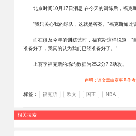
北京时间10月17日消息 在今天的训练后，福
“我只关心我的球队，这就是答案。”福克斯如此
而在谈及今年的训练营时，福克斯这样说道：“
准备好了，我真的认为我们已经准备好了。”
上赛季福克斯的场均数据为25.2分7.2助攻。
声明：该文章由赛事号作者
标签：
福克斯
欧文
国王
NBA
相关搜索