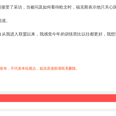
克斯接受了采访，当被问及如何看待欧文时，福克斯表示他只关心
说道。
自从我进入联盟以来，我感觉今年的训练营比以往都更好，我想
发布，不代表本站观点，如涉及侵权请联系删除。