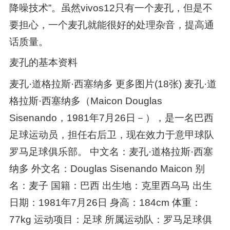
降噪技术”。虽然vivos12只有一个麦孔，但是不
要担心，一个麦孔就能很好的处理杂音，提高通
话质量。
麦孔的基本资料
麦孔·道格拉斯·西塞纳多 更多图片(18张) 麦孔·道
格拉斯·西塞纳多（Maicon Douglas
Sisenando，1981年7月26日－），是一名巴西
足球运动员，担任右后卫，现在效力于意甲球队
罗马足球俱乐部。 中文名：麦孔·道格拉斯·西塞
纳多 外文名：Douglas Sisenando Maicon 别
名：麦子 国籍：巴西 出生地：克里西乌马 出生
日期：1981年7月26日 身高：184cm 体重：
77kg 运动项目：足球 所属运动队：罗马足球俱