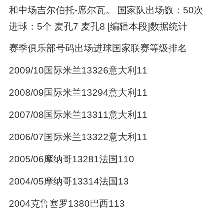
和中场吉尔伯托-席尔瓦。 国家队出场数：50次
进球：5个 麦孔7 麦孔8 [编辑本段]数据统计
赛季俱乐部号码出场进球国家联赛等级排名
2009/10国际米兰13326意大利11
2008/09国际米兰13294意大利11
2007/08国际米兰13311意大利11
2006/07国际米兰13322意大利11
2005/06摩纳哥13281法国110
2004/05摩纳哥13314法国13
2004克鲁塞罗1380巴西113