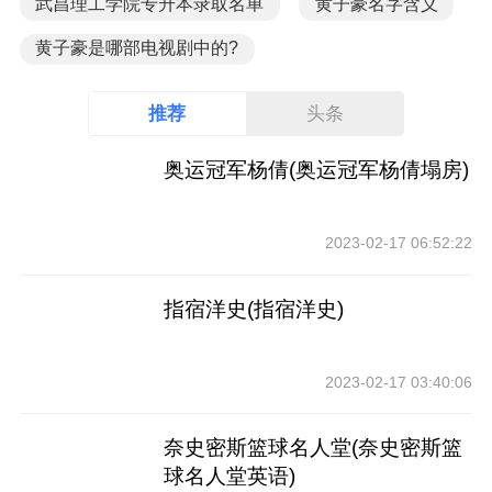
武昌理工学院专升本录取名单
黄子豪名字含义
黄子豪是哪部电视剧中的?
推荐
头条
奥运冠军杨倩(奥运冠军杨倩塌房)
2023-02-17 06:52:22
指宿洋史(指宿洋史)
2023-02-17 03:40:06
奈史密斯篮球名人堂(奈史密斯篮
球名人堂英语)