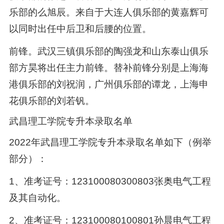
乐部的么旭辰。来自于大连人俱乐部的黄嘉辉可
以同时出任中后卫和后腰的位置。
前锋。武汉三镇俱乐部的陶强龙和山东泰山俱乐
部方昊将出任主力前锋。替补前锋分别是上海海
港俱乐部的刘祝润，广州俱乐部的谭龙，上海申
花俱乐部的刘若钒。
武昌理工学院专升本录取名单
2022年武昌理工学院专升本录取名单如下（例举
部分）：
1、准考证号：123100080300803张奥电气工程
及其自动化。
2、准考证号：123100080100801孙晨电气工程