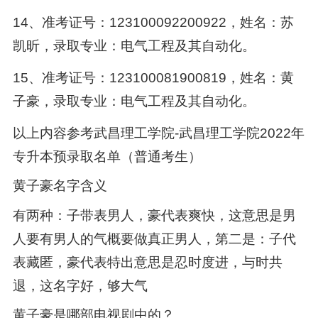
14、准考证号：123100092200922，姓名：苏
凯昕，录取专业：电气工程及其自动化。
15、准考证号：123100081900819，姓名：黄
子豪，录取专业：电气工程及其自动化。
以上内容参考武昌理工学院-武昌理工学院2022年
专升本预录取名单（普通考生）
黄子豪名字含义
有两种：子带表男人，豪代表爽快，这意思是男
人要有男人的气概要做真正男人，第二是：子代
表藏匿，豪代表特出意思是忍时度进，与时共
退，这名字好，够大气
黄子豪是哪部电视剧中的？