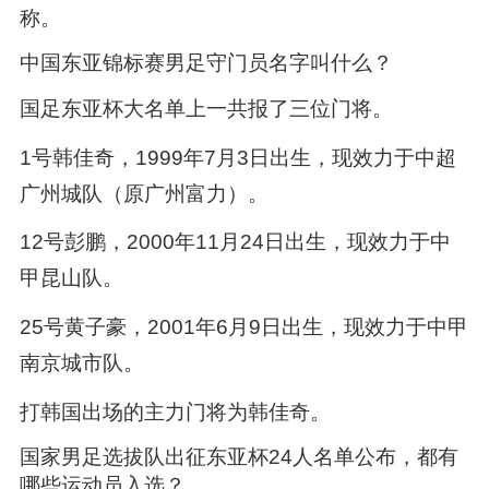
称。
中国东亚锦标赛男足守门员名字叫什么？
国足东亚杯大名单上一共报了三位门将。
1号韩佳奇，1999年7月3日出生，现效力于中超
广州城队（原广州富力）。
12号彭鹏，2000年11月24日出生，现效力于中
甲昆山队。
25号黄子豪，2001年6月9日出生，现效力于中甲
南京城市队。
打韩国出场的主力门将为韩佳奇。
国家男足选拔队出征东亚杯24人名单公布，都有
哪些运动员入选？