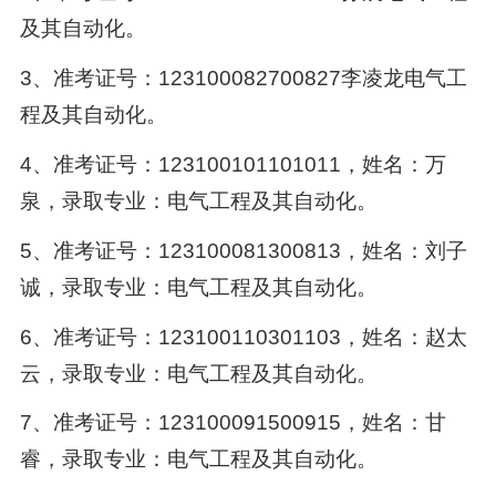
及其自动化。
3、准考证号：123100082700827李凌龙电气工
程及其自动化。
4、准考证号：123100101101011，姓名：万
泉，录取专业：电气工程及其自动化。
5、准考证号：123100081300813，姓名：刘子
诚，录取专业：电气工程及其自动化。
6、准考证号：123100110301103，姓名：赵太
云，录取专业：电气工程及其自动化。
7、准考证号：123100091500915，姓名：甘
睿，录取专业：电气工程及其自动化。