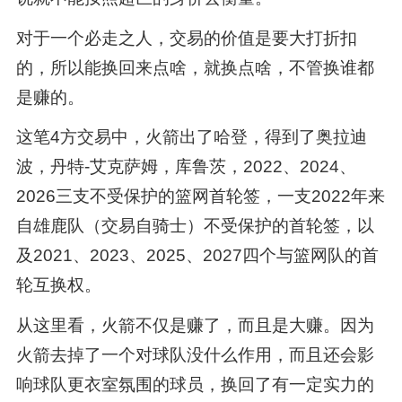
对于一个必走之人，交易的价值是要大打折扣
的，所以能换回来点啥，就换点啥，不管换谁都
是赚的。
这笔4方交易中，火箭出了哈登，得到了奥拉迪
波，丹特-艾克萨姆，库鲁茨，2022、2024、
2026三支不受保护的篮网首轮签，一支2022年来
自雄鹿队（交易自骑士）不受保护的首轮签，以
及2021、2023、2025、2027四个与篮网队的首
轮互换权。
从这里看，火箭不仅是赚了，而且是大赚。因为
火箭去掉了一个对球队没什么作用，而且还会影
响球队更衣室氛围的球员，换回了有一定实力的