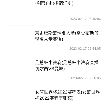
指宿洋史(指宿洋史)
2023-02-17 03:40:06
奈史密斯篮球名人堂(奈史密斯篮
球名人堂英语)
2023-02-17 02:54:05
足总杯半决赛(足总杯半决赛直播
切尔西VS曼城)
2023-02-17 02:50:05
女篮世界杯2022赛程表(女篮世界
杯2022赛程表张茹)