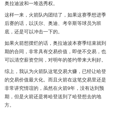
奥拉迪波和一堆选秀权。
这样一来，火箭队内团结了，如果这赛季想进季
后赛的话，以沃尔、奥迪、考辛斯等球员为班
底，还是可以冲击一下的。
如果火箭想摆烂的话，奥拉迪波本赛季结束就到
期的合同，非常具有交易价值，即使不交易，也
可以清空薪资空间，对明年的签约带来大利好。
综上，我认为火箭队这笔交易大赚，已经让哈登
的交易价值最大化。而且火箭在这笔交易里还是
非常讲究情谊的，虽然在火箭9年，没有达到预
期，但是火箭还是将哈登送到了哈登想去的地
方。