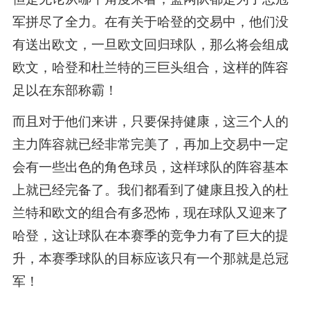
军拼尽了全力。在有关于哈登的交易中，他们没
有送出欧文，一旦欧文回归球队，那么将会组成
欧文，哈登和杜兰特的三巨头组合，这样的阵容
足以在东部称霸！
而且对于他们来讲，只要保持健康，这三个人的
主力阵容就已经非常完美了，再加上交易中一定
会有一些出色的角色球员，这样球队的阵容基本
上就已经完备了。我们都看到了健康且投入的杜
兰特和欧文的组合有多恐怖，现在球队又迎来了
哈登，这让球队在本赛季的竞争力有了巨大的提
升，本赛季球队的目标应该只有一个那就是总冠
军！