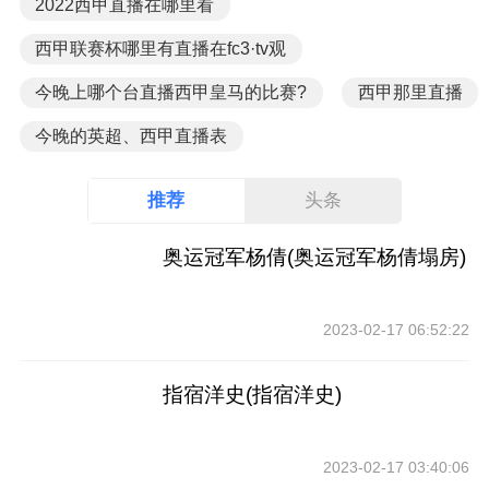
2022西甲直播在哪里看
西甲联赛杯哪里有直播在fc3·tv观
今晚上哪个台直播西甲皇马的比赛?
西甲那里直播
今晚的英超、西甲直播表
推荐
头条
奥运冠军杨倩(奥运冠军杨倩塌房)
2023-02-17 06:52:22
指宿洋史(指宿洋史)
2023-02-17 03:40:06