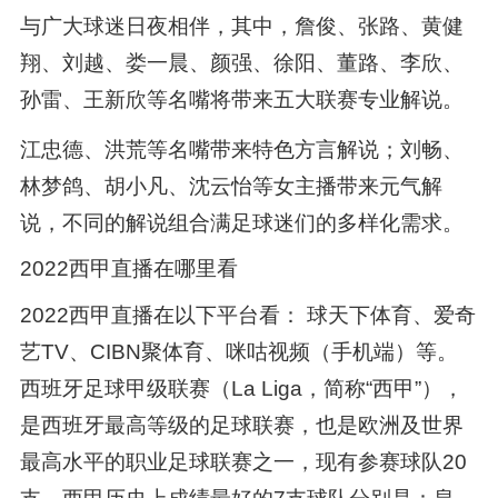
与广大球迷日夜相伴，其中，詹俊、张路、黄健
翔、刘越、娄一晨、颜强、徐阳、董路、李欣、
孙雷、王新欣等名嘴将带来五大联赛专业解说。
江忠德、洪荒等名嘴带来特色方言解说；刘畅、
林梦鸽、胡小凡、沈云怡等女主播带来元气解
说，不同的解说组合满足球迷们的多样化需求。
2022西甲直播在哪里看
2022西甲直播在以下平台看： 球天下体育、爱奇
艺TV、CIBN聚体育、咪咕视频（手机端）等。
西班牙足球甲级联赛（La Liga，简称“西甲”），
是西班牙最高等级的足球联赛，也是欧洲及世界
最高水平的职业足球联赛之一，现有参赛球队20