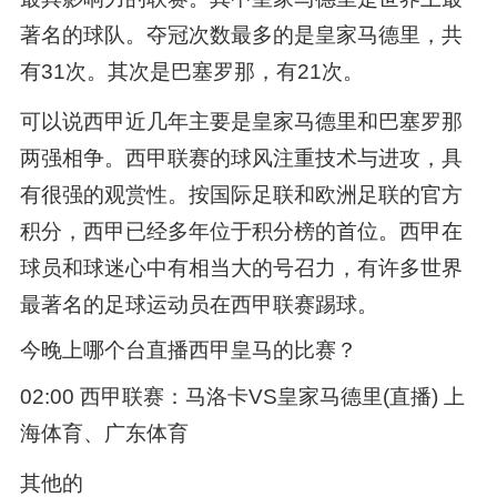
著名的球队。夺冠次数最多的是皇家马德里，共
有31次。其次是巴塞罗那，有21次。
可以说西甲近几年主要是皇家马德里和巴塞罗那
两强相争。西甲联赛的球风注重技术与进攻，具
有很强的观赏性。按国际足联和欧洲足联的官方
积分，西甲已经多年位于积分榜的首位。西甲在
球员和球迷心中有相当大的号召力，有许多世界
最著名的足球运动员在西甲联赛踢球。
今晚上哪个台直播西甲皇马的比赛？
02:00 西甲联赛：马洛卡VS皇家马德里(直播) 上
海体育、广东体育
其他的