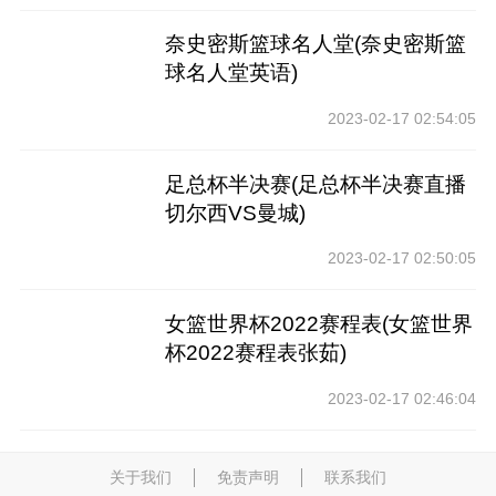
奈史密斯篮球名人堂(奈史密斯篮
球名人堂英语)
2023-02-17 02:54:05
足总杯半决赛(足总杯半决赛直播
切尔西VS曼城)
2023-02-17 02:50:05
女篮世界杯2022赛程表(女篮世界
杯2022赛程表张茹)
2023-02-17 02:46:04
关于我们
免责声明
联系我们