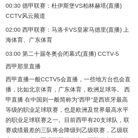
00:30 德甲联赛：杜伊斯堡VS柏林赫塔(直播)
CCTV风云频道
02:00 西甲联赛：马洛卡VS皇家马德里(直播) 上
海体育、广东体育
03:00 第二十届冬奥会闭幕式(直播) CCTV-5
西甲那里直播
西甲直播一般CCTV5会直播，一些地方台也会直
播，比如北京体育，广东体育，欧洲足球等。 西
甲直播 在中国则一般简称为“西甲”是西班牙最高
等级的职业足球联赛，也是欧洲及世界最高水平
的职业足球联赛之一。目前西甲有20支球队，联
赛成绩最差的三队将会降级到乙级联赛，乙级联