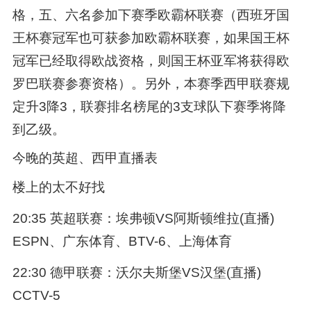
格，五、六名参加下赛季欧霸杯联赛（西班牙国
王杯赛冠军也可获参加欧霸杯联赛，如果国王杯
冠军已经取得欧战资格，则国王杯亚军将获得欧
罗巴联赛参赛资格）。另外，本赛季西甲联赛规
定升3降3，联赛排名榜尾的3支球队下赛季将降
到乙级。
今晚的英超、西甲直播表
楼上的太不好找
20:35 英超联赛：埃弗顿VS阿斯顿维拉(直播)
ESPN、广东体育、BTV-6、上海体育
22:30 德甲联赛：沃尔夫斯堡VS汉堡(直播)
CCTV-5