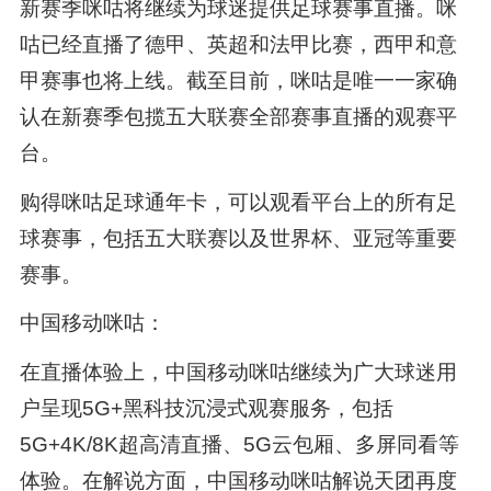
新赛季咪咕将继续为球迷提供足球赛事直播。咪
咕已经直播了德甲、英超和法甲比赛，西甲和意
甲赛事也将上线。截至目前，咪咕是唯一一家确
认在新赛季包揽五大联赛全部赛事直播的观赛平
台。
购得咪咕足球通年卡，可以观看平台上的所有足
球赛事，包括五大联赛以及世界杯、亚冠等重要
赛事。
中国移动咪咕：
在直播体验上，中国移动咪咕继续为广大球迷用
户呈现5G+黑科技沉浸式观赛服务，包括
5G+4K/8K超高清直播、5G云包厢、多屏同看等
体验。在解说方面，中国移动咪咕解说天团再度