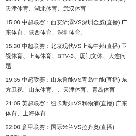
天津体育、湖北体育、武汉体育
15:00 中超联赛：西安浐灞VS深圳金威(直播) 广
东体育、陕西体育、深圳体育、
15:30 中超联赛：北京现代VS上海中邦(直播) 卫
视体育、上海体育、BTV-6、厦门文体、大连问
题
19:35 中超联赛：山东鲁能VS青岛中能(直播) 东
方卫视、山东体育、、天津体育、青岛体育
21:05 英超联赛：纽卡斯尔VS利物浦(直播) 广东
体育、上海体育
22:00 意甲联赛：国际米兰VS拉齐奥(直播)