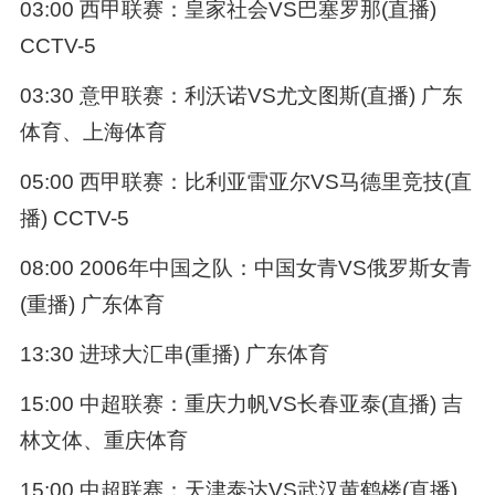
03:00 西甲联赛：皇家社会VS巴塞罗那(直播)
CCTV-5
03:30 意甲联赛：利沃诺VS尤文图斯(直播) 广东
体育、上海体育
05:00 西甲联赛：比利亚雷亚尔VS马德里竞技(直
播) CCTV-5
08:00 2006年中国之队：中国女青VS俄罗斯女青
(重播) 广东体育
13:30 进球大汇串(重播) 广东体育
15:00 中超联赛：重庆力帆VS长春亚泰(直播) 吉
林文体、重庆体育
15:00 中超联赛：天津泰达VS武汉黄鹤楼(直播)