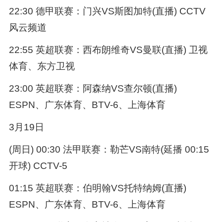
22:30 德甲联赛：门兴VS斯图加特(直播) CCTV
风云频道
22:55 英超联赛：西布朗维奇VS曼联(直播) 卫视
体育、东方卫视
23:00 英超联赛：阿森纳VS查尔顿(直播)
ESPN、广东体育、BTV-6、上海体育
3月19日
(周日) 00:30 法甲联赛：勒芒VS南特(延播 00:15
开球) CCTV-5
01:15 英超联赛：伯明翰VS托特纳姆(直播)
ESPN、广东体育、BTV-6、上海体育