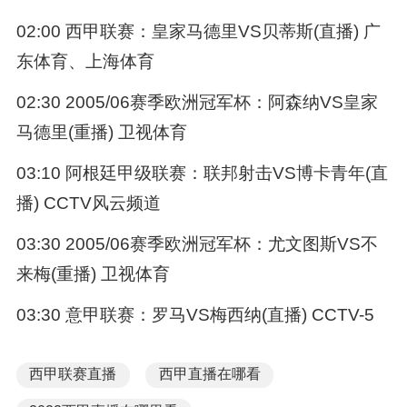
02:00 西甲联赛：皇家马德里VS贝蒂斯(直播) 广
东体育、上海体育
02:30 2005/06赛季欧洲冠军杯：阿森纳VS皇家
马德里(重播) 卫视体育
03:10 阿根廷甲级联赛：联邦射击VS博卡青年(直
播) CCTV风云频道
03:30 2005/06赛季欧洲冠军杯：尤文图斯VS不
来梅(重播) 卫视体育
03:30 意甲联赛：罗马VS梅西纳(直播) CCTV-5
西甲联赛直播
西甲直播在哪看