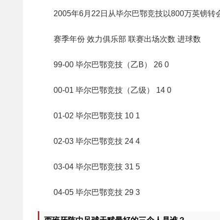
2005年6月22日从毕尔巴鄂竞技以800万英镑
赛季年份 效力俱乐部 联赛出场次数 进球数
99-00 毕尔巴鄂竞技（乙B） 26 0
00-01 毕尔巴鄂竞技（乙级） 14 0
01-02 毕尔巴鄂竞技 10 1
02-03 毕尔巴鄂竞技 24 4
03-04 毕尔巴鄂竞技 31 5
04-05 毕尔巴鄂竞技 29 3