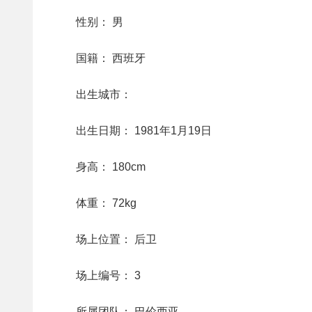
性别： 男
国籍： 西班牙
出生城市：
出生日期： 1981年1月19日
身高： 180cm
体重： 72kg
场上位置： 后卫
场上编号： 3
所属团队： 巴伦西亚