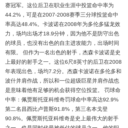
赛冠军。这位后卫在职业生涯中投篮命中率为
44.2%，可是在2007-2008赛季三分球投篮命中
率高达48.4%。卡波诺在2008年为多伦多猛龙效
力，场均出场才18.9分钟，因为他不是防守出色
的球员，也没有出色的自主进攻能力，出场时间
有限。 但作为一名出色的射手，杰森卡波诺是史
上最好的射手之一。这位6尺8英寸的后卫在2008
年表现出色，场均7.2分。杰森卡波诺在多伦多和
波什并肩作战，所以和一位超级巨星并肩作战也
是意味着他有足够的机会获得空位投篮。 罚球命
中率：佩贾斯托亚科维奇罚球命中率高达92.9%
第二名昌西比卢普斯91.8%，第三名本戈登
90.8%。佩贾斯托亚科维奇是史上最伟大的射手
之一，也是同时代最被低估的球员之一，他的职