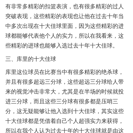
有非常多精彩的扣篮表演，也有很多精彩的过人
突破表现，这些精彩的表现也让他在过去十年当
中多次出现在十大佳球里面，因为这些精彩的进
球都能够代表他个人的实力，所以在我看来，这
些精彩的进球也能够入选过去十年十大佳球。
三、库里的十大佳球
库里这位球员在比赛当中有很多精彩的绝杀球，
并且有很多超远三分球，这些超远三分球给人带
来的视觉冲击非常大，尤其是在半场的时候就投
进三分球，而且这些三分球有很多都是压哨三
分，这无疑能够让他入选到十大佳球，其实这些
十大佳球都是凭借着自己个人超强实力来获得，
所以在我个人认为过去十年的十大佳球就是由这