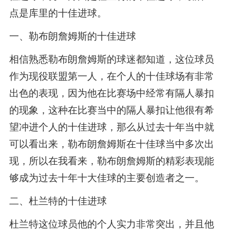
点是库里的十佳进球。
一、勒布朗詹姆斯的十佳进球
相信熟悉勒布朗詹姆斯的球迷都知道，这位球员
作为现役联盟第一人，在个人的十佳球场有非常
出色的表现，因为他在比赛场中经常有隔人暴扣
的现象，这种在比赛当中的隔人暴扣让他很有希
望冲进个人的十佳进球，那么从过去十年当中就
可以看出来，勒布朗詹姆斯在十佳球当中多次出
现，所以在我看来，勒布朗詹姆斯的精彩表现能
够成为过去十年十大佳球的主要创造者之一。
二、杜兰特的十佳进球
杜兰特这位球员他的个人实力非常突出，并且他