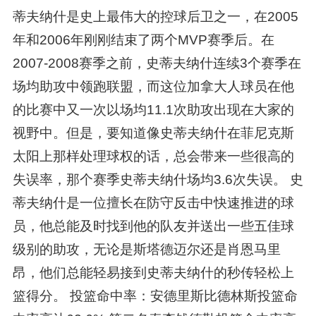
蒂夫纳什是史上最伟大的控球后卫之一，在2005
年和2006年刚刚结束了两个MVP赛季后。在
2007-2008赛季之前，史蒂夫纳什连续3个赛季在
场均助攻中领跑联盟，而这位加拿大人球员在他
的比赛中又一次以场均11.1次助攻出现在大家的
视野中。但是，要知道像史蒂夫纳什在菲尼克斯
太阳上那样处理球权的话，总会带来一些很高的
失误率，那个赛季史蒂夫纳什场均3.6次失误。 史
蒂夫纳什是一位擅长在防守反击中快速推进的球
员，他总能及时找到他的队友并送出一些五佳球
级别的助攻，无论是斯塔德迈尔还是肖恩马里
昂，他们总能轻易接到史蒂夫纳什的秒传轻松上
篮得分。 投篮命中率：安德里斯比德林斯投篮命