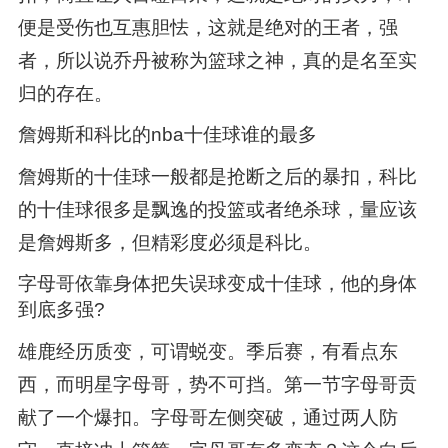
便是受伤也互惠胆怯，这就是绝对的王者，强
者，所以说乔丹被称为篮球之神，真的是名至实
归的存在。
詹姆斯和科比的nba十佳球谁的最多
詹姆斯的十佳球一般都是抢断之后的暴扣，科比
的十佳球很多是飘逸的投篮或者绝杀球，量应该
是詹姆斯多，但精彩度必须是科比。
字母哥依靠身体把失误球变成十佳球，他的身体
到底多强?
雄鹿经历质变，可谓蜕变。季后赛，有看点东
西，而明星字母哥，势不可挡。第一节字母哥贡
献了一个爆扣。字母哥左侧突破，通过两人防