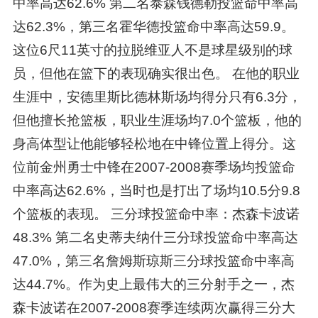
中率高达62.6% 第二名泰森钱德勒投篮命中率高
达62.3%，第三名霍华德投篮命中率高达59.9。
这位6尺11英寸的拉脱维亚人不是球星级别的球
员，但他在篮下的表现确实很出色。 在他的职业
生涯中，安德里斯比德林斯场均得分只有6.3分，
但他擅长抢篮板，职业生涯场均7.0个篮板，他的
身高体型让他能够轻松地在中锋位置上得分。这
位前金州勇士中锋在2007-2008赛季场均投篮命
中率高达62.6%，当时也是打出了场均10.5分9.8
个篮板的表现。 三分球投篮命中率：杰森卡波诺
48.3% 第二名史蒂夫纳什三分球投篮命中率高达
47.0%，第三名詹姆斯琼斯三分球投篮命中率高
达44.7%。作为史上最伟大的三分射手之一，杰
森卡波诺在2007-2008赛季连续两次赢得三分大