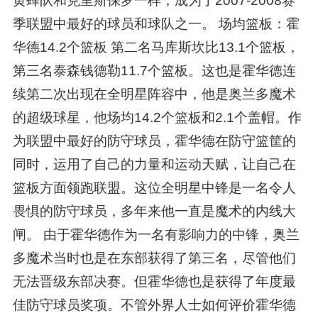
黄蜂队和克里斯保罗一样，成为了2007-2008赛
季联盟中最好的球员和球队之一。 场均篮板：霍
华德14.2个篮板 第二名马库斯坎比13.1个篮板，
第三名泰森钱德勒11.7个篮板。这也是霍华德连
续第二次出现在全明星阵容中，他是奥兰多魔术
的超级球星，他场均14.2个篮板和2.1个盖帽。作
为联盟中最好的防守球员，霍华德在防守篮筐的
同时，运用了自己的力量和运动天赋，让自己在
篮板方面领跑联盟。这位全明星中锋是一名令人
畏惧的防守球员，多年来他一直是魔术的内线大
闸。 由于霍华德作为一名有影响力的中锋，奥兰
多魔术当时也是在东部获得了第三名，尽管他们
无法晋级东部决赛。但霍华德也是获得了年度最
佳防守球员奖项。不管外界人士如何评价霍华德