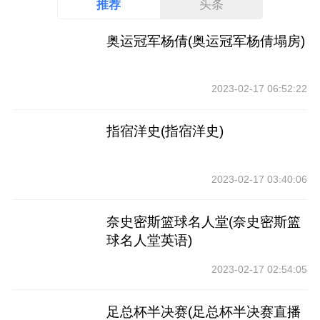
推荐
头条
奥运冠军杨倩(奥运冠军杨倩塌房)
2023-02-17 06:52:22
指宿洋史(指宿洋史)
2023-02-17 03:40:06
奈史密斯篮球名人堂(奈史密斯篮
球名人堂英语)
2023-02-17 02:54:05
足总杯半决赛(足总杯半决赛直播