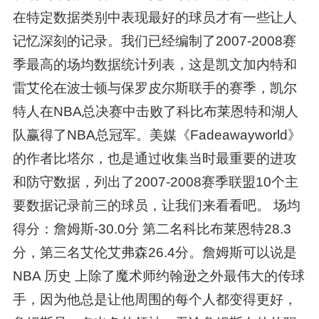
在特定数据类别中表现最好的球员才有一些让人
记忆深刻的记录。我们已经编制了2007-2008赛
季最高的场均数据统计列表，这是凯文加内特和
雷艾伦在波士顿与保罗皮尔斯联手的赛季，凯尔
特人在NBA总决赛中击败了科比布莱恩特和湖人
队赢得了NBA总冠军。美媒《Fadeawayworld》
的作者比塔尔，也是通过收集当时最重要的进攻
和防守数据，列出了2007-2008赛季联盟10个主
要数据记录前三的球员，让我们来看看吧。 场均
得分：詹姆斯-30.0分 第二名科比布莱恩特28.3
分，第三名艾伦艾弗森26.4分。詹姆斯可以说是
NBA 历史 上除了魔术师约翰逊之外最伟大的传球
手，因为他总是让他周围的每个人都变得更好，