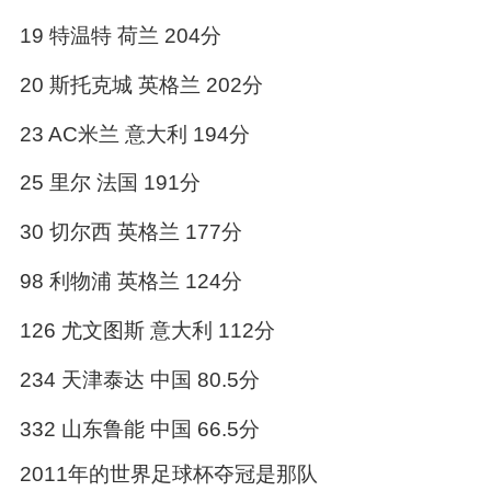
19 特温特 荷兰 204分
20 斯托克城 英格兰 202分
23 AC米兰 意大利 194分
25 里尔 法国 191分
30 切尔西 英格兰 177分
98 利物浦 英格兰 124分
126 尤文图斯 意大利 112分
234 天津泰达 中国 80.5分
332 山东鲁能 中国 66.5分
2011年的世界足球杯夺冠是那队