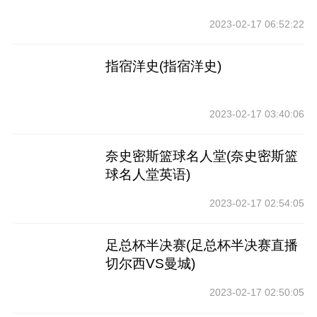
2023-02-17 06:52:22
指宿洋史(指宿洋史)
2023-02-17 03:40:06
奈史密斯篮球名人堂(奈史密斯篮
球名人堂英语)
2023-02-17 02:54:05
足总杯半决赛(足总杯半决赛直播
切尔西VS曼城)
2023-02-17 02:50:05