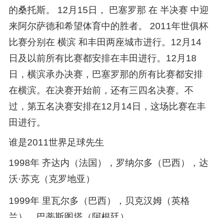
的桑托斯。 12月15日， 巴塞罗那 在 半决赛 中迎
来阿尔萨德和希望体育中的胜者。 2011年世俱杯
比赛分别在 横滨 和丰田两座城市进行。12月14
日及以前所有比赛都安排在丰田进行。12月18
日，横滨承办决赛，巴塞罗那的所有比赛都安排
在横滨。在决赛开始前，还有三四名决赛。不
过，第五名决赛安排在12月14日，这场比赛在丰
田进行。
谁是2011世界足球先生
1998年 齐达内（法国），罗纳尔多（巴西），达
沃·苏克（克罗地亚）
1999年 里瓦尔多（巴西），贝克汉姆（英格
兰），巴蒂斯图塔（阿根廷）