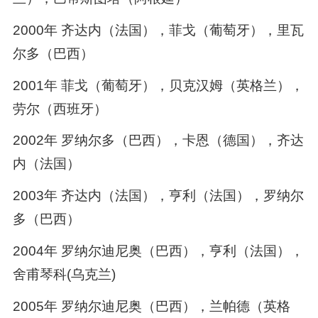
2000年 齐达内（法国），菲戈（葡萄牙），里瓦
尔多（巴西）
2001年 菲戈（葡萄牙），贝克汉姆（英格兰），
劳尔（西班牙）
2002年 罗纳尔多（巴西），卡恩（德国），齐达
内（法国）
2003年 齐达内（法国），亨利（法国），罗纳尔
多（巴西）
2004年 罗纳尔迪尼奥（巴西），亨利（法国），
舍甫琴科(乌克兰)
2005年 罗纳尔迪尼奥（巴西），兰帕德（英格