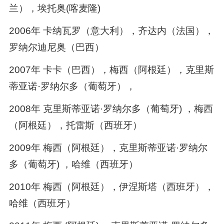
兰），埃托奥(喀麦隆)
2006年 卡纳瓦罗（意大利），齐达内（法国），
罗纳尔迪尼奥（巴西）
2007年 卡卡（巴西），梅西（阿根廷），克里斯
蒂亚诺·罗纳尔多（葡萄牙），
2008年 克里斯蒂亚诺·罗纳尔多（葡萄牙) ，梅西
（阿根廷），托雷斯（西班牙）
2009年 梅西（阿根廷），克里斯蒂亚诺·罗纳尔
多（葡萄牙) ，哈维（西班牙）
2010年 梅西（阿根廷），伊涅斯塔（西班牙），
哈维（西班牙）