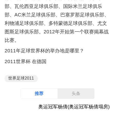
部、瓦伦西亚足球俱乐部、国际米兰足球俱乐
部、AC米兰足球俱乐部、巴塞罗那足球俱乐部、
利物浦足球俱乐部、多特蒙德足球俱乐部、尤文
图斯足球俱乐部。2012年开始第一个联赛揭幕战
比赛。
2011年足球世界杯的举办地是哪里？
2011世界杯 在德国
世界足球2011
推荐
头条
奥运冠军杨倩(奥运冠军杨倩塌房)