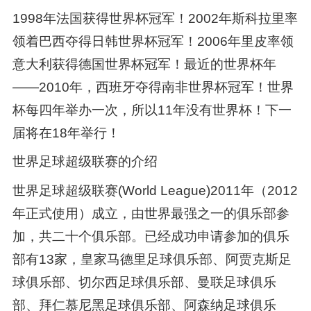
1998年法国获得世界杯冠军！2002年斯科拉里率
领着巴西夺得日韩世界杯冠军！2006年里皮率领
意大利获得德国世界杯冠军！最近的世界杯年
——2010年，西班牙夺得南非世界杯冠军！世界
杯每四年举办一次，所以11年没有世界杯！下一
届将在18年举行！
世界足球超级联赛的介绍
世界足球超级联赛(World League)2011年（2012
年正式使用）成立，由世界最强之一的俱乐部参
加，共二十个俱乐部。已经成功申请参加的俱乐
部有13家，皇家马德里足球俱乐部、阿贾克斯足
球俱乐部、切尔西足球俱乐部、曼联足球俱乐
部、拜仁慕尼黑足球俱乐部、阿森纳足球俱乐