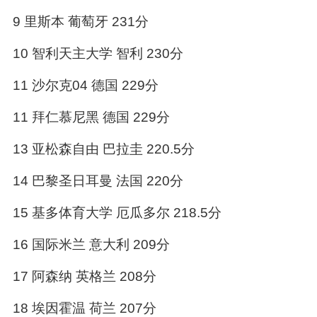
9 里斯本 葡萄牙 231分
10 智利天主大学 智利 230分
11 沙尔克04 德国 229分
11 拜仁慕尼黑 德国 229分
13 亚松森自由 巴拉圭 220.5分
14 巴黎圣日耳曼 法国 220分
15 基多体育大学 厄瓜多尔 218.5分
16 国际米兰 意大利 209分
17 阿森纳 英格兰 208分
18 埃因霍温 荷兰 207分