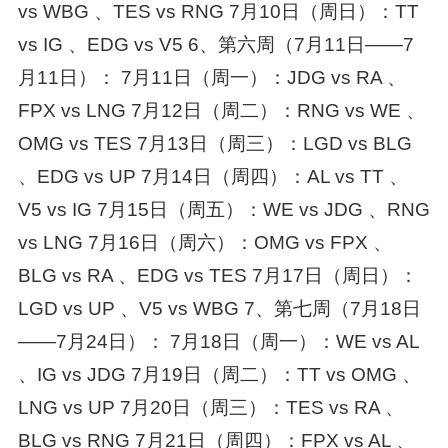
vs WBG 、TES vs RNG 7月10日（周日）：TT
vs IG 、EDG vs V5 6、第六周（7月11日——7
月11日）： 7月11日（周一）：JDG vs RA 、
FPX vs LNG 7月12日（周二）：RNG vs WE 、
OMG vs TES 7月13日（周三）：LGD vs BLG
、EDG vs UP 7月14日（周四）：AL vs TT 、
V5 vs IG 7月15日（周五）：WE vs JDG 、RNG
vs LNG 7月16日（周六）：OMG vs FPX 、
BLG vs RA 、EDG vs TES 7月17日（周日）：
LGD vs UP 、V5 vs WBG 7、第七周（7月18日
——7月24日）： 7月18日（周一）：WE vs AL
、IG vs JDG 7月19日（周二）：TT vs OMG 、
LNG vs UP 7月20日（周三）：TES vs RA 、
BLG vs RNG 7月21日（周四）：FPX vs AL 、