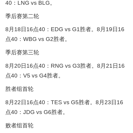
40：LNG vs BLG。
季后赛第二轮
8月18日16点40：EDG vs G1胜者。8月19日16
点40：WBG vs G2胜者。
季后赛第三轮
8月20日16点40：RNG vs G3胜者。8月21日16
点40：V5 vs G4胜者。
胜者组首轮
8月22日16点40：TES vs G5胜者。8月23日16
点40：JDG vs G6胜者。
败者组首轮