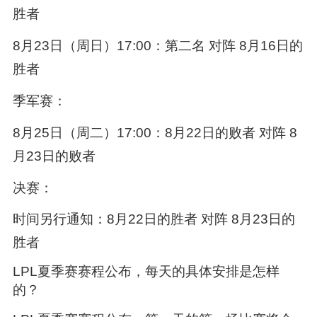
胜者
8月23日（周日）17:00：第二名 对阵 8月16日的
胜者
季军赛：
8月25日（周二）17:00：8月22日的败者 对阵 8
月23日的败者
决赛：
时间另行通知：8月22日的胜者 对阵 8月23日的
胜者
LPL夏季赛赛程公布，每天的具体安排是怎样
的？