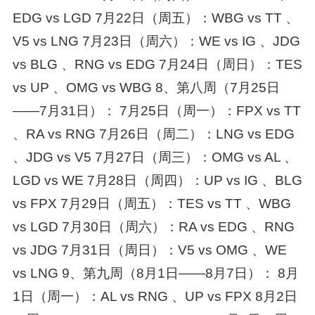
EDG vs LGD 7月22日（周五）：WBG vs TT 、
V5 vs LNG 7月23日（周六）：WE vs IG 、JDG
vs BLG 、RNG vs EDG 7月24日（周日）：TES
vs UP 、OMG vs WBG 8、第八周（7月25日
——7月31日）： 7月25日（周一）：FPX vs TT
、RA vs RNG 7月26日（周二）：LNG vs EDG
、JDG vs V5 7月27日（周三）：OMG vs AL 、
LGD vs WE 7月28日（周四）：UP vs IG 、BLG
vs FPX 7月29日（周五）：TES vs TT 、WBG
vs LGD 7月30日（周六）：RA vs EDG 、RNG
vs JDG 7月31日（周日）：V5 vs OMG 、WE
vs LNG 9、第九周（8月1日——8月7日）： 8月
1日（周一）：AL vs RNG 、UP vs FPX 8月2日