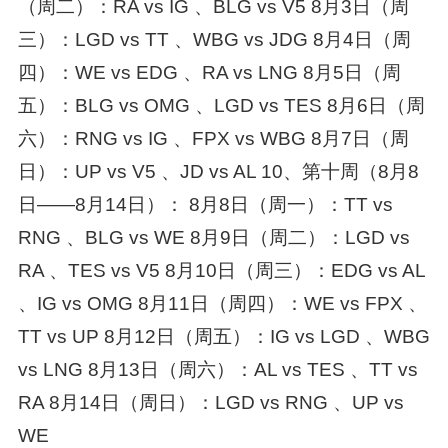
（周二）：RA vs IG 、BLG vs V5 8月3日（周
三）：LGD vs TT 、WBG vs JDG 8月4日（周
四）：WE vs EDG 、RA vs LNG 8月5日（周
五）：BLG vs OMG 、LGD vs TES 8月6日（周
六）：RNG vs IG 、FPX vs WBG 8月7日（周
日）：UP vs V5 、JD vs AL 10、第十周（8月8
日——8月14日）： 8月8日（周一）：TT vs
RNG 、BLG vs WE 8月9日（周二）：LGD vs
RA 、TES vs V5 8月10日（周三）：EDG vs AL
、IG vs OMG 8月11日（周四）：WE vs FPX 、
TT vs UP 8月12日（周五）：IG vs LGD 、WBG
vs LNG 8月13日（周六）：AL vs TES 、TT vs
RA 8月14日（周日）：LGD vs RNG 、UP vs
WE