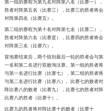
第一组的赛程为第九名对阵第八名（比赛一），
胜者对阵第五名（比赛三），比赛三的胜者将会
对阵第四名（比赛五）。
第二组的赛程为第十名对阵第七名（比赛二），
胜者对阵第六名（比赛是），比赛四的胜者将会
对阵第三名（比赛六）。
冒泡赛结束后，两个组别最后一轮的胜者会与第
一名和第二名进行双败淘汰赛。第一组的胜者将
与第一名进行比赛（比赛七），第二组的胜者将
与第二名进行比赛（比赛八）。比赛七的败者对
阵比赛八的败者（比赛九），比赛七的胜者对阵
比赛八的胜者（比赛十）。
比赛九的胜者将对阵比赛十的败者（比赛十