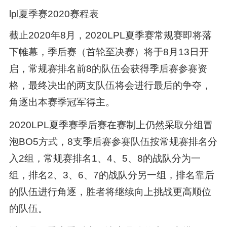
lpl夏季赛2020赛程表
截止2020年8月，2020LPL夏季赛常规赛即将落
下帷幕，季后赛（首轮至决赛）将于8月13日开
启，常规赛排名前8的队伍会获得季后赛参赛资
格，最终决出的两支队伍将会进行最后的争夺，
角逐出本赛季冠军得主。
2020LPL夏季赛季后赛在赛制上仍然采取分组冒
泡BO5方式，8支季后赛参赛队伍按常规赛排名分
入2组，常规赛排名1、4、5、8的战队分为一
组，排名2、3、6、7的战队分另一组，排名靠后
的队伍进行角逐，胜者将继续向上挑战更高顺位
的队伍。