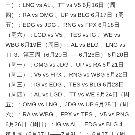
三）：LNG vs AL 、TT vs V5 6月16日（周
四）：RA vs OMG 、UP vs BLG 6月17日（周
五）：EDG vs JDG 、RNG vs FPX 6月18日
（周六）：LGD vs V5 、TES vs IG 、WE vs
WBG 6月19日（周日）：AL vs BLG 、LNG vs
TT 3、第三周（6月20日——6月26日） 6月20日
（周一）：OMG vs JDG 、UP vs RA 6月21日
（周二）：V5 vs FPX 、RNG vs WBG 6月22日
（周三）：IG vs EDG 、TES vs BLG 6月23日
（周四）：AL vs LGD 、TT vs WE 6月24日（周
五）：OMG vs LNG 、JDG vs UP 6月25日（周
六）：RA vs WBG 、FPX vs TES 、V5 vs RNG
6月26日（周日）：IG vs AL 、EDG vs BLG 4、
第四周（6月27日——7月3日）： 6月27日（周