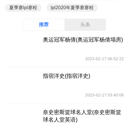
夏季赛lpl赛程
lpl2020年夏季赛赛程
推荐
头条
奥运冠军杨倩(奥运冠军杨倩塌房)
2023-02-17 06:52:22
指宿洋史(指宿洋史)
2023-02-17 03:40:06
奈史密斯篮球名人堂(奈史密斯篮
球名人堂英语)