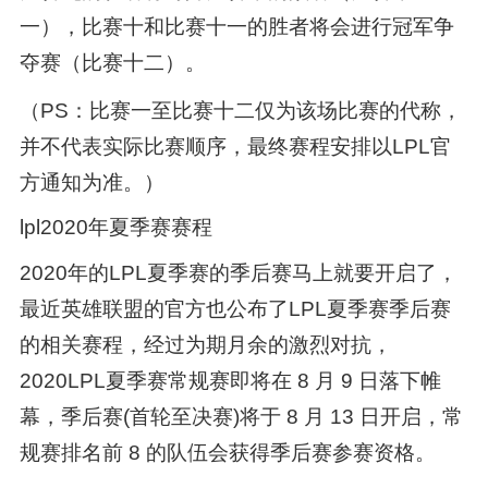
一），比赛十和比赛十一的胜者将会进行冠军争
夺赛（比赛十二）。
（PS：比赛一至比赛十二仅为该场比赛的代称，
并不代表实际比赛顺序，最终赛程安排以LPL官
方通知为准。）
lpl2020年夏季赛赛程
2020年的LPL夏季赛的季后赛马上就要开启了，
最近英雄联盟的官方也公布了LPL夏季赛季后赛
的相关赛程，经过为期月余的激烈对抗，
2020LPL夏季赛常规赛即将在 8 月 9 日落下帷
幕，季后赛(首轮至决赛)将于 8 月 13 日开启，常
规赛排名前 8 的队伍会获得季后赛参赛资格。