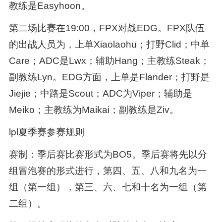
教练是Easyhoon。
第二场比赛在19:00，FPX对战EDG。FPX队伍
的出战人员为，上单Xiaolaohu；打野Clid；中单
Care；ADC是Lwx；辅助Hang；主教练Steak；
副教练Lyn。EDG方面，上单是Flander；打野是
Jiejie；中路是Scout；ADC为Viper；辅助是
Meiko；主教练为Maikai；副教练是Ziv。
lpl夏季赛参赛规则
赛制：季后赛比赛形式为BO5。季后赛将先以分
组冒泡赛的形式进行，第四、五、八和九名为一
组（第一组），第三、六、七和十名为一组（第
二组）。