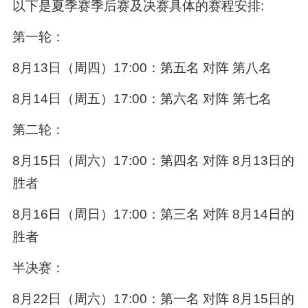
以下是夏季赛季后赛及决赛具体的赛程安排:
第一轮：
8月13日（周四）17:00：第五名 对阵 第八名
8月14日（周五）17:00：第六名 对阵 第七名
第二轮：
8月15日（周六）17:00：第四名 对阵 8月13日的
胜者
8月16日（周日）17:00：第三名 对阵 8月14日的
胜者
半决赛：
8月22日（周六）17:00：第一名 对阵 8月15日的