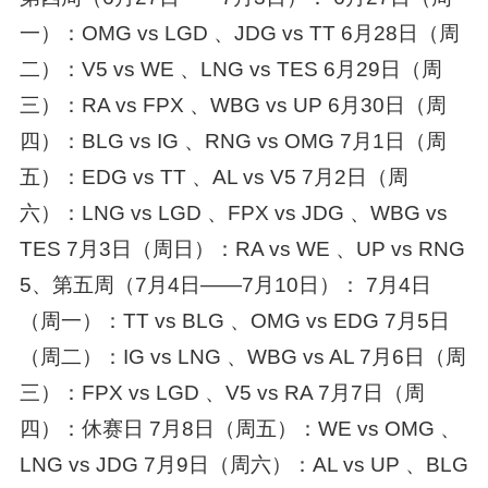
一）：OMG vs LGD 、JDG vs TT 6月28日（周
二）：V5 vs WE 、LNG vs TES 6月29日（周
三）：RA vs FPX 、WBG vs UP 6月30日（周
四）：BLG vs IG 、RNG vs OMG 7月1日（周
五）：EDG vs TT 、AL vs V5 7月2日（周
六）：LNG vs LGD 、FPX vs JDG 、WBG vs
TES 7月3日（周日）：RA vs WE 、UP vs RNG
5、第五周（7月4日——7月10日）： 7月4日
（周一）：TT vs BLG 、OMG vs EDG 7月5日
（周二）：IG vs LNG 、WBG vs AL 7月6日（周
三）：FPX vs LGD 、V5 vs RA 7月7日（周
四）：休赛日 7月8日（周五）：WE vs OMG 、
LNG vs JDG 7月9日（周六）：AL vs UP 、BLG