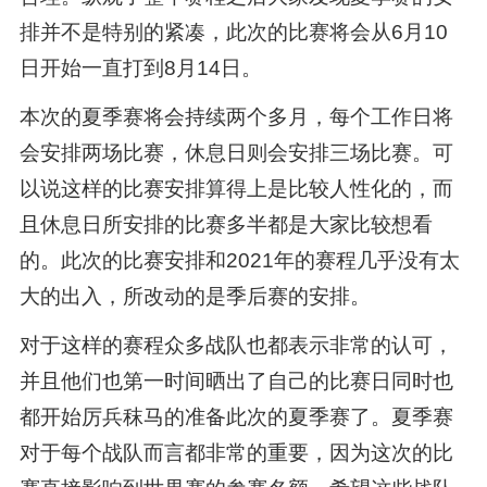
排并不是特别的紧凑，此次的比赛将会从6月10
日开始一直打到8月14日。
本次的夏季赛将会持续两个多月，每个工作日将
会安排两场比赛，休息日则会安排三场比赛。可
以说这样的比赛安排算得上是比较人性化的，而
且休息日所安排的比赛多半都是大家比较想看
的。此次的比赛安排和2021年的赛程几乎没有太
大的出入，所改动的是季后赛的安排。
对于这样的赛程众多战队也都表示非常的认可，
并且他们也第一时间晒出了自己的比赛日同时也
都开始厉兵秣马的准备此次的夏季赛了。夏季赛
对于每个战队而言都非常的重要，因为这次的比