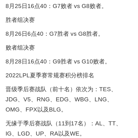
8月25日16点40：G7败者 vs G8败者。
胜者组决赛
8月26日6点40：G7胜者 vs G8胜者。
败者组决赛
8月28日16点40：G9胜者 vs G10败者。
2022LPL夏季赛常规赛积分榜排名
晋级季后赛战队（前十名）依次为：TES、
JDG、V5、RNG、EDG、WBG、LNG、
OMG、FPX以及BLG。
无缘于季后赛战队（11到17名）：AL、TT、
IG、LGD、UP、RA以及WE。