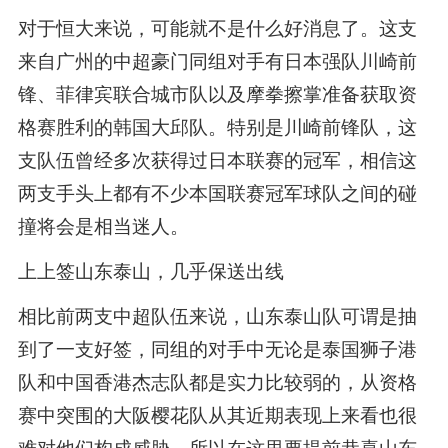
对于恒大来说，可能就不是什么好消息了。这支
来自广州的中超豪门同组对手有日本强队川崎前
锋、菲律宾联合城市队以及摩拳擦掌准备获取资
格赛胜利的韩国大邱队。特别是川崎前锋队，这
支队伍曾经多次获得过日本联赛的冠军，相信这
两支手头上都有不少本国联赛冠军球队之间的碰
撞将会是相当迷人。
上上签山东泰山，几乎保送出线
相比前两支中超队伍来说，山东泰山队可谓是抽
到了一支好签，同组的对手中无论是泰国狮子港
队和中国香港杰志队都是实力比较弱的，从资格
赛中突围的大阪樱花队从其近期表现上来看也很