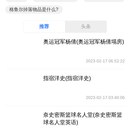
格鲁尔掉落物品是什么?
推荐
头条
奥运冠军杨倩(奥运冠军杨倩塌房)
2023-02-17 06:52:22
指宿洋史(指宿洋史)
2023-02-17 03:40:06
奈史密斯篮球名人堂(奈史密斯篮
球名人堂英语)