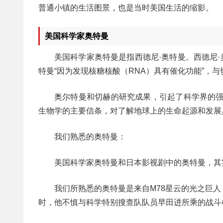
普通小镇的生活图景，也是当时美国生活的缩影。
美国科学家奥特曼
美国科学家奥特曼是指西德尼·奥特曼。西德尼·奥
特曼“因为发现核糖核酸（RNA）具有催化功能”，与
奥尔特曼和切赫的研究成果，引起了科学界的强
生物学的主要信条，对了解地球上的生命起源和发展
我们熟悉的奥特曼：
美国科学家奥特曼和日本影视剧中的奥特曼，其实只是
我们所熟悉的奥特曼是来自M78星云的光之巨
时，他不慎与科学特别搜查队队员早田进所乘的战斗