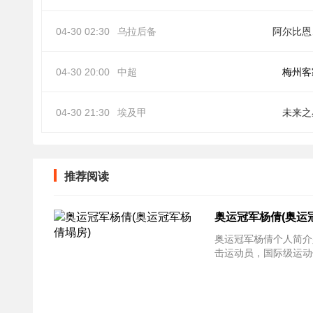
04-30 02:30
乌拉后备
阿
04-30 20:00
中超
梅州客
04-30 21:30
埃及甲
未来之
推荐阅读
奥运冠军杨倩(奥运
奥运冠军杨倩个人简介
击运动员，国际级运动健