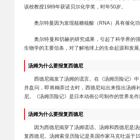
该校教授1989年获诺贝尔化学奖，时年50岁。
奥尔特曼因为发现核糖核酸（RNA）具有催化功
奥尔特曼和切赫的研究成果，引起了科学界的强
生物学的主要信条，对了解地球上的生命起源和发展
汤姆为什么要报复西德尼
西德尼揭发了汤姆的谎言。在《汤姆历险记》中
并盘问，即将糊弄过去时，西德尼站出来指出汤姆
尼。《汤姆历险记》是日本动画公司制作的世界名作
汤姆为什么要报复西德尼
因为西德尼揭穿了汤姆谎话。汤姆和西德尼是汤
复西德尼。汤姆索亚历险记是美国作家马克吐温于19