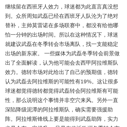
继续留在西班牙人效力，球迷都为此直言真没想
到。众所周知武磊已经在西班牙人队沦为了绝对
替补，主帅莫雷诺在多场联赛中，都没有给他哪
怕一分钟的出场时间。所以在这种情况下，球迷
就建议武磊在冬季转会市场离队，找一支能稳定
出场的新东家。 一些媒体为武磊冬季转会前景做
出了全面解读，认为他可能会去西甲阿拉维斯队
效力。德转市场对此给出了自己的预期值，德转
认为武磊去阿拉维斯的可能性有19%。这让很多
球迷都觉得德转都觉得武磊转会阿拉维斯有可能
性，那么说明这个事情并非空穴来风。另外一直
深陷降级泥潭的阿拉维斯队，确实需要强援助
阵。阿拉维斯锋线上要是能得到武磊助阵，实力