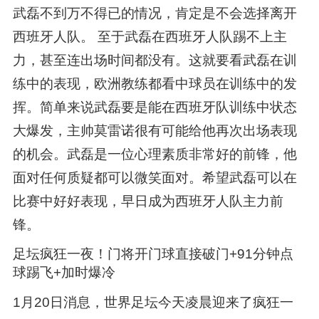
武磊不到万不得已的情况，肯定是不会选择离开
西班牙人队。 至于武磊在西班牙人队踢不上主
力，甚至连出场时间都没有。这就要看武磊在训
练中的表现，欧洲教练都看中球员在训练中的发
挥。简单来说武磊要是能在西班牙队训练中状态
大爆发，主帅莫雷诺很有可能给他再次出场表现
的机会。武磊是一位心理素质非常好的前锋，他
面对任何质疑都可以微笑面对。希望武磊可以在
比赛中好好表现，早日成为西班牙人队主力前
锋。
足坛疯狂一夜！门将开门球直接破门+91分钟点
球踢飞+加时爆冷
1月20日消息，世界足坛今天凌晨迎来了疯狂一