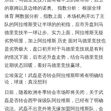
的塞姆以及边锋的诺奥。 指数分析： 根据全球
体育 网数据分析，指数上面，本场机构开出了主
队的阿拉维斯受让半球的的初指，后市升盘到马
德里竞技半一球让步。实力上面，阿拉维斯无疑
劣势明显，加上阿拉维斯 历史 面对马德里竞技也
是劣势极大，盘口初开对于马德里竞技就是有利
的情况下面，后市还升盘走势，结合马德里竞技
近期状态回暖，看好马德里竞技赢球。
尘埃落定！武磊是否转会阿拉维斯即将有明确结
论，球迷：真没想到
日前，随着欧洲冬季转会市场即将关闭，关于武
磊是否转会西甲保级队阿拉维斯，已经有了明确
说法。武磊不出意外将无缘加盟阿拉维斯队，会