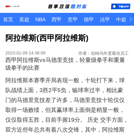
首页
英超
NBA
西甲
意甲
德甲
法甲
中超
阿拉维斯(西甲阿拉维斯)
2023-01-09 14:38:09
作者：伯纳乌年度最佳员工
西甲阿拉维斯vs马德里竞技，轻量级拳手和重量
级拳手的比赛
阿拉维斯本赛季开局表现一般，十轮打下来，球
队战绩上面，3胜2平5负，输球率过半，相比豪
门的马德里竞技差了许多，马德里竞技十轮仅仅
取得一场败绩，但其赢球率上面倒是稍显一般，
仅仅取得五胜，目前手握19分。 历史 交手方面，
双方近些年总共有着八次交锋，其中，阿拉维斯