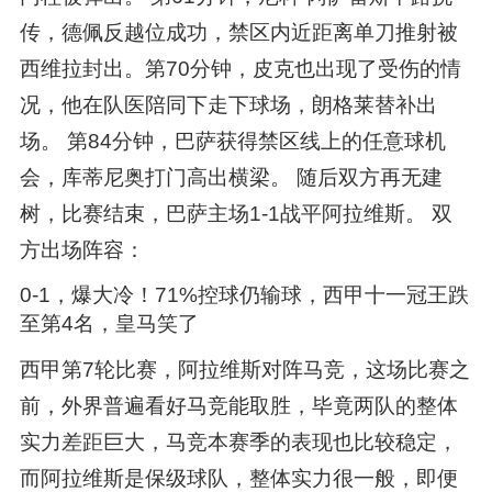
传，德佩反越位成功，禁区内近距离单刀推射被
西维拉封出。第70分钟，皮克也出现了受伤的情
况，他在队医陪同下走下球场，朗格莱替补出
场。 第84分钟，巴萨获得禁区线上的任意球机
会，库蒂尼奥打门高出横梁。 随后双方再无建
树，比赛结束，巴萨主场1-1战平阿拉维斯。 双
方出场阵容：
0-1，爆大冷！71%控球仍输球，西甲十一冠王跌
至第4名，皇马笑了
西甲第7轮比赛，阿拉维斯对阵马竞，这场比赛之
前，外界普遍看好马竞能取胜，毕竟两队的整体
实力差距巨大，马竞本赛季的表现也比较稳定，
而阿拉维斯是保级球队，整体实力很一般，即便