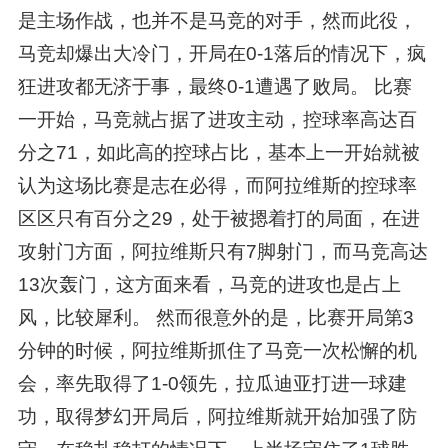
是主场作战，也并不是马竞的对手，然而此役，
马竞却爆出大冷门，开局在0-1落后的情况下，疯
狂进攻都无济于事，最终0-1遭遇了败局。 比赛
一开始，马竞就占据了进攻主动，控球率高达百
分之71，如此高的控球占比，基本上一开始就被
认为这场比赛是志在必得，而阿拉维斯的控球率
区区只有百分之29，处于被摁着打的局面，在进
攻射门方面，阿拉维斯只有7脚射门，而马竞高达
13次轰门，这方面来看，马竞的进攻也是占上
风，比较犀利。 然而很意外的是，比赛开局第3
分钟的时候，阿拉维斯抓住了马竞一次松懈的机
会，率先取得了1-0领先，拉瓜迪亚打进一球建
功，取得梦幻开局后，阿拉维斯就开始加强了防