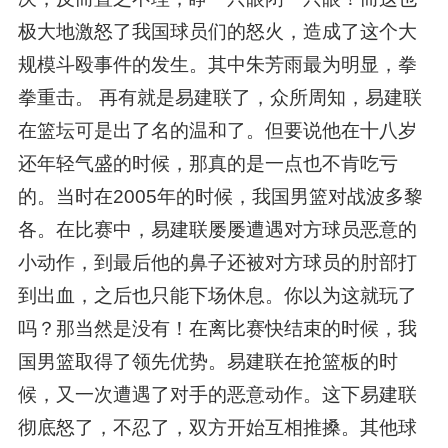
极大地激怒了我国球员们的怒火，造成了这个大
规模斗殴事件的发生。其中朱芳雨最为明显，拳
拳重击。 再有就是易建联了，众所周知，易建联
在篮坛可是出了名的温和了。但要说他在十八岁
还年轻气盛的时候，那真的是一点也不肯吃亏
的。当时在2005年的时候，我国男篮对战波多黎
各。在比赛中，易建联屡屡遭遇对方球员恶意的
小动作，到最后他的鼻子还被对方球员的肘部打
到出血，之后也只能下场休息。你以为这就玩了
吗？那当然是没有！在离比赛快结束的时候，我
国男篮取得了领先优势。易建联在抢篮板的时
候，又一次遭遇了对手的恶意动作。这下易建联
彻底怒了，不忍了，双方开始互相推搡。其他球