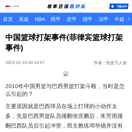
首页
英超
NBA
西甲
意甲
德甲
法甲
中超
中国篮球打架事件(菲律宾篮球打架
事件)
2023-01-10 00:14:07
作者：投篮万人迷
2010年中国男篮与巴西男篮打架斗殴，当时是怎
么引起的？
主要原因就是巴西球员在场上打球的小动作太
多，先是巴西男篮队员撞翻张庆鹏后，朱芳雨撞
翻巴西队员后引起冲突，而主教练邓华德并没有