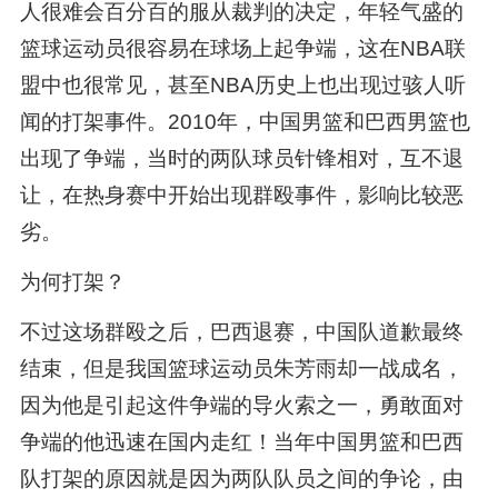
人很难会百分百的服从裁判的决定，年轻气盛的
篮球运动员很容易在球场上起争端，这在NBA联
盟中也很常见，甚至NBA历史上也出现过骇人听
闻的打架事件。2010年，中国男篮和巴西男篮也
出现了争端，当时的两队球员针锋相对，互不退
让，在热身赛中开始出现群殴事件，影响比较恶
劣。
为何打架？
不过这场群殴之后，巴西退赛，中国队道歉最终
结束，但是我国篮球运动员朱芳雨却一战成名，
因为他是引起这件争端的导火索之一，勇敢面对
争端的他迅速在国内走红！当年中国男篮和巴西
队打架的原因就是因为两队队员之间的争论，由