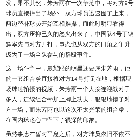
发，果不其然，朱芳雨在一次争抢中，将对方9号
球员直接撞出了场外，双方球员迅速围了上来，
两边替补球员开始互相推搡，而此时明显看得
出，双方压抑已久的怒火出来了，中国队4号丁锦
辉率先与对方开打，事态也从双方的口角之争升
级为了一场全队参与的群殴事件。
这一场斗争中，最耀眼的明星还要属朱芳雨，他
的一套组合拳直接将对方14号打倒在地，根据现
场球迷拍摄的视频，朱芳雨一个人接连迎战对手
多人，连续组合拳加上脚上功夫，狠狠地揍了对
方一场，而朱芳雨也以这次不太光荣的组合拳，
在国内球迷心中留下了很深的印象。
虽然事态在暂时平息之后，对方球员依旧不依不