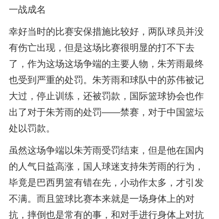
一战成名
幸好当时的比赛安保措施比较好，两队球员并没
有伤亡出现，但是这场比赛很明显的打不下去
了，作为这场这场争端的主要人物，朱芳雨最终
也受到严重的处罚。朱芳雨和球队中的苏伟被记
大过，停止训练，还被罚款，国际篮球协会也作
出了对于朱芳雨的处罚——禁赛，对于中国篮坛
处以罚款。
虽然这场争端以朱芳雨受罚结束，但是他在国内
的人气日益高涨，国人球迷支持朱芳雨的行为，
毕竟是巴西男篮有错在先，小动作太多，才引发
不满。而且篮球比赛本来就是一场身体上的对
抗，摔倒也是常有的事，和对手进行身体上对抗