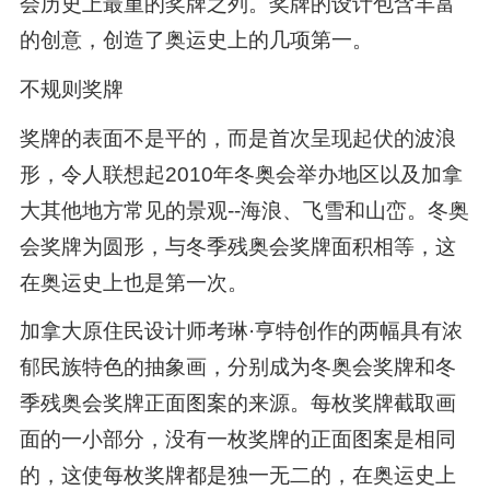
会历史上最重的奖牌之列。奖牌的设计包含丰富
的创意，创造了奥运史上的几项第一。
不规则奖牌
奖牌的表面不是平的，而是首次呈现起伏的波浪
形，令人联想起2010年冬奥会举办地区以及加拿
大其他地方常见的景观--海浪、飞雪和山峦。冬奥
会奖牌为圆形，与冬季残奥会奖牌面积相等，这
在奥运史上也是第一次。
加拿大原住民设计师考琳·亨特创作的两幅具有浓
郁民族特色的抽象画，分别成为冬奥会奖牌和冬
季残奥会奖牌正面图案的来源。每枚奖牌截取画
面的一小部分，没有一枚奖牌的正面图案是相同
的，这使每枚奖牌都是独一无二的，在奥运史上