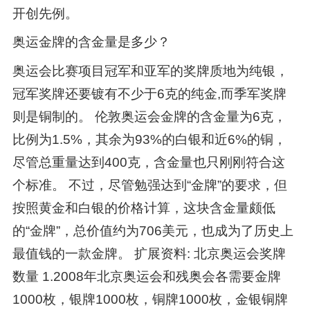
开创先例。
奥运金牌的含金量是多少？
奥运会比赛项目冠军和亚军的奖牌质地为纯银，
冠军奖牌还要镀有不少于6克的纯金,而季军奖牌
则是铜制的。 伦敦奥运会金牌的含金量为6克，
比例为1.5%，其余为93%的白银和近6%的铜，
尽管总重量达到400克，含金量也只刚刚符合这
个标准。 不过，尽管勉强达到“金牌”的要求，但
按照黄金和白银的价格计算，这块含金量颇低
的“金牌”，总价值约为706美元，也成为了历史上
最值钱的一款金牌。 扩展资料: 北京奥运会奖牌
数量 1.2008年北京奥运会和残奥会各需要金牌
1000枚，银牌1000枚，铜牌1000枚，金银铜牌