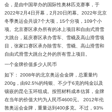
会，是由中国举办的国际性奥林匹克赛事，于
2022年2月4日开幕，2月20日闭幕。2022年北京
冬季奥运会共设7个大项，15个分项，109个小
项。北京赛区承办所有的冰上项目和自由式滑雪
大跳台，延庆赛区承办雪车、雪橇及高山滑雪项
目，张家口赛区承办除雪车、雪橇、高山滑雪和
自由式滑雪大跳台之外的所有雪上项目。
一个金牌价值多少人民币
如下： 2008年的北京奥运会金牌，总重量约
200g，由92.5%的纯银、不少于6克的纯金以及
镶嵌的昆仑玉环组成。按照材料成本估算，金牌
在当年的价值大约为人民币4600元。 2012年伦
敦奥运会金牌，重量达到400多克。不过，93%