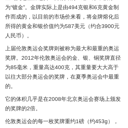
为“镀金”。金牌实际上是由494克银和6克黄金制
作而成的，以目前的市场价来看，将金牌熔化后
所得的黄金和银价值约为587美元（约合3900元
人民币）。
上届伦敦奥运会奖牌则被称为最大和最重的奥运
奖牌。2012年伦敦奥运会的金、银、铜奖牌直径
为85毫米，重量高达400克，其重量要大大高于
以往大部分奥运会的奖牌，在夏季奥运会中最重
的。
它的体积几乎是在2008年北京奥运会赛场上颁发
的奖牌的2倍。
伦敦奥运会的每一枚奖牌重约1磅（约453g），