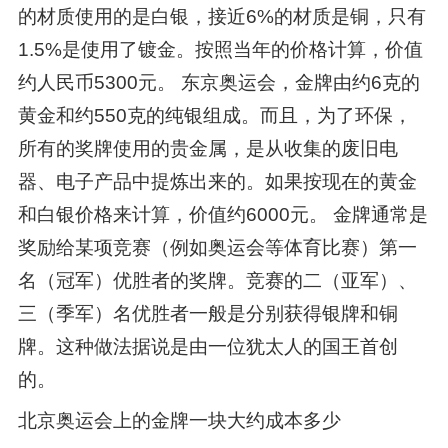
的材质使用的是白银，接近6%的材质是铜，只有
1.5%是使用了镀金。按照当年的价格计算，价值
约人民币5300元。 东京奥运会，金牌由约6克的
黄金和约550克的纯银组成。而且，为了环保，
所有的奖牌使用的贵金属，是从收集的废旧电
器、电子产品中提炼出来的。如果按现在的黄金
和白银价格来计算，价值约6000元。 金牌通常是
奖励给某项竞赛（例如奥运会等体育比赛）第一
名（冠军）优胜者的奖牌。竞赛的二（亚军）、
三（季军）名优胜者一般是分别获得银牌和铜
牌。这种做法据说是由一位犹太人的国王首创
的。
北京奥运会上的金牌一块大约成本多少