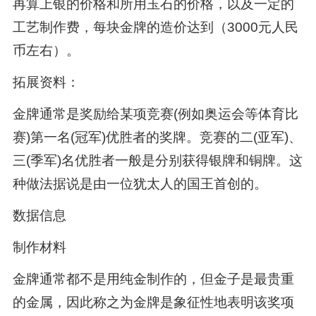
再算上银的价格和所用玉石的价格，以及一定的
工艺制作费，每块金牌的造价达到（3000元人民
币左右）。
拓展资料：
金牌通常是奖励给某项竞赛(例如奥运会等体育比
赛)第一名(冠军)优胜者的奖牌。竞赛的二(亚军)、
三(季军)名优胜者一般是分别获得银牌和铜牌。这
种做法据说是由一位犹太人的国王首创的。
数据信息
制作材料
金牌通常都不是用纯金制作的，但金子是最贵重
的金属，因此称之为金牌是象征性地表明该奖项