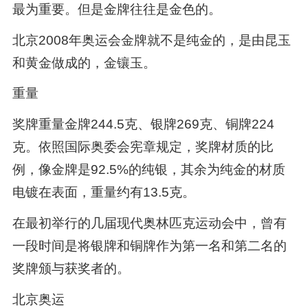
最为重要。但是金牌往往是金色的。
北京2008年奥运会金牌就不是纯金的，是由昆玉
和黄金做成的，金镶玉。
重量
奖牌重量金牌244.5克、银牌269克、铜牌224
克。依照国际奥委会宪章规定，奖牌材质的比
例，像金牌是92.5%的纯银，其余为纯金的材质
电镀在表面，重量约有13.5克。
在最初举行的几届现代奥林匹克运动会中，曾有
一段时间是将银牌和铜牌作为第一名和第二名的
奖牌颁与获奖者的。
北京奥运