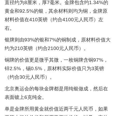
直径约为8厘米，厚7毫米。金牌包含约1.34%的
黄金和92.5%的银，其余材料则均为铜，金牌原
材料价值在410英镑（约合4100元人民币）左
右。
银牌则由93%的银和7%的铜制成，原材料价值大
约为210英镑（约合2100元人民币）。
铜牌的价值更是微乎其微，一枚铜牌含铜97%，
锌2.5%，锡0.5%，原材料实际价值只为3英镑
（约合30元人民币）。
北京奥运会的每块金牌都是用纯银做成，然后在
表面镀上6克纯金。
单是金牌所用黄金就价值近两千元人民币，如果