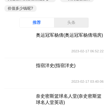
价值多少钱呢?
推荐
头条
奥运冠军杨倩(奥运冠军杨倩塌房)
2023-02-17 06:52:22
指宿洋史(指宿洋史)
2023-02-17 03:40:06
奈史密斯篮球名人堂(奈史密斯篮
球名人堂英语)