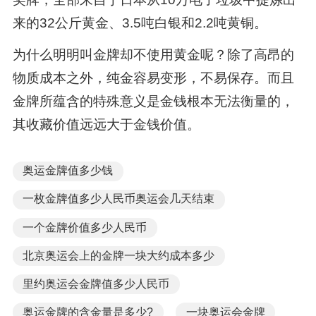
来的32公斤黄金、3.5吨白银和2.2吨黄铜。
为什么明明叫金牌却不使用黄金呢？除了高昂的
物质成本之外，纯金容易变形，不易保存。而且
金牌所蕴含的特殊意义是金钱根本无法衡量的，
其收藏价值远远大于金钱价值。
奥运金牌值多少钱
一枚金牌值多少人民币奥运会几天结束
一个金牌价值多少人民币
北京奥运会上的金牌一块大约成本多少
里约奥运会金牌值多少人民币
奥运金牌的含金量是多少?
一块奥运会金牌