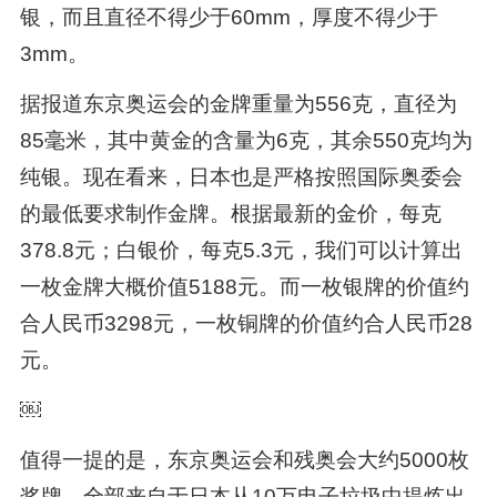
银，而且直径不得少于60mm，厚度不得少于
3mm。
据报道东京奥运会的金牌重量为556克，直径为
85毫米，其中黄金的含量为6克，其余550克均为
纯银。现在看来，日本也是严格按照国际奥委会
的最低要求制作金牌。根据最新的金价，每克
378.8元；白银价，每克5.3元，我们可以计算出
一枚金牌大概价值5188元。而一枚银牌的价值约
合人民币3298元，一枚铜牌的价值约合人民币28
元。
￼
值得一提的是，东京奥运会和残奥会大约5000枚
奖牌，全部来自于日本从10万电子垃圾中提炼出