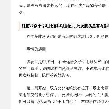
头，是没有办法走长远的，现在不少产品物美价廉
汰。
陈雨菲穿李宁鞋比赛脚被割伤，此次受伤是否有影
陈雨菲此次受伤还是有影响到这次比赛，但好在
事情的起因
该赛事是9月9日，在全运会女子羽毛球队E组
的热门选手，她的比赛自然备受关注。不过本场比赛
再次被超越，陈雨菲首战告负。
第二局开始，双方比分始终没有拉开，场上比赛
陈雨菲突然要求暂停，并要求现场医生为她的右大脚
但可以看出她动作已经不太自然了，右脚动作疑似因