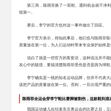
第三局，陈雨菲换了一双鞋。遇到机会就干净利
组第一。
赛后，李宁的官方也对这一事件做出了回应。
李宁官方表示，得知此事后，他们也与陈雨菲取
质量放在第一位，为人们运动时带来专业保护始终是
说白了就是一些官方的客套话，这种说法并不能
友心中的疑惑，要搞清楚陈雨菲受伤是否是因为球鞋
李宁确实是一线的知名运动品牌，但并不代表大
该把产品的质量放在第一位。否则，一旦出现严重的
陈雨菲全运会穿李宁鞋比赛脚被割伤，这款鞋到底
我国运动健儿在结束东京奥运会的比赛之后，立