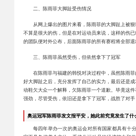
二、陈雨菲大脚趾受伤情况
从网上爆出的图片来看，陈雨菲的大脚趾上被狠
不算是很大的伤，但是在对运动员来说，这样的伤已
的团队便对外公布，后面陈雨菲的所有赛程将全部退
三、陈雨菲虽然受伤，但依然拿下了冠军
在陈雨菲与福建的韩悦对决过程中，虽然陈雨菲
好大脚趾之后，充分发挥了自己的实力，最后还是成
动鞋欠大众一个解释，欠陈雨菲一个道歉。毕竟这件
强劲，尽管受伤，依旧还是拿下了冠军，战胜了对手
奥运冠军陈雨菲发文报平安，她此前究竟发生了什
每四年举办一次的奥运会对所有国家都具有十分