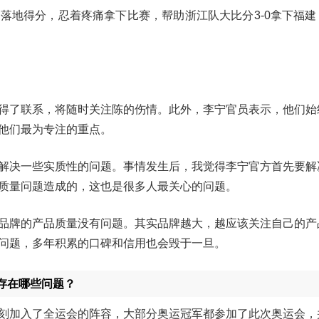
落地得分，忍着疼痛拿下比赛，帮助浙江队大比分3-0拿下福建
得了联系，将随时关注陈的伤情。此外，李宁官员表示，他们始
他们最为专注的重点。
解决一些实质性的问题。事情发生后，我觉得李宁官方首先要解
质量问题造成的，这也是很多人最关心的问题。
品牌的产品质量没有问题。其实品牌越大，越应该关注自己的产
问题，多年积累的口碑和信用也会毁于一旦。
存在哪些问题？
刻加入了全运会的阵容，大部分奥运冠军都参加了此次奥运会，