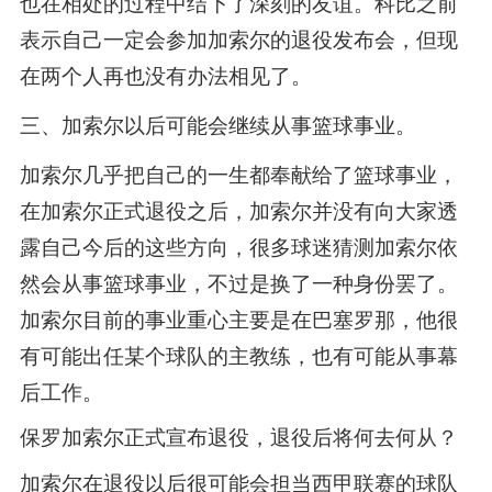
也在相处的过程中结下了深刻的友谊。科比之前
表示自己一定会参加加索尔的退役发布会，但现
在两个人再也没有办法相见了。
三、加索尔以后可能会继续从事篮球事业。
加索尔几乎把自己的一生都奉献给了篮球事业，
在加索尔正式退役之后，加索尔并没有向大家透
露自己今后的这些方向，很多球迷猜测加索尔依
然会从事篮球事业，不过是换了一种身份罢了。
加索尔目前的事业重心主要是在巴塞罗那，他很
有可能出任某个球队的主教练，也有可能从事幕
后工作。
保罗加索尔正式宣布退役，退役后将何去何从？
加索尔在退役以后很可能会担当西甲联赛的球队