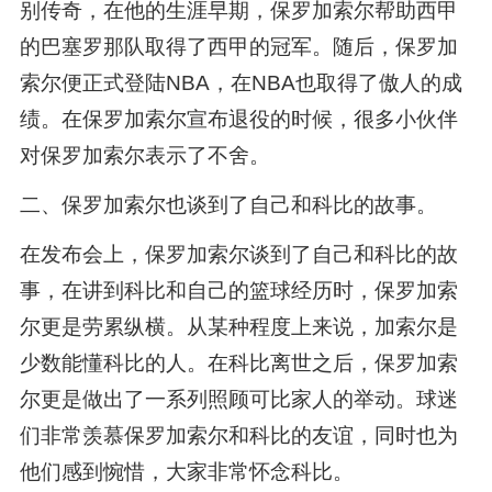
别传奇，在他的生涯早期，保罗加索尔帮助西甲
的巴塞罗那队取得了西甲的冠军。随后，保罗加
索尔便正式登陆NBA，在NBA也取得了傲人的成
绩。在保罗加索尔宣布退役的时候，很多小伙伴
对保罗加索尔表示了不舍。
二、保罗加索尔也谈到了自己和科比的故事。
在发布会上，保罗加索尔谈到了自己和科比的故
事，在讲到科比和自己的篮球经历时，保罗加索
尔更是劳累纵横。从某种程度上来说，加索尔是
少数能懂科比的人。在科比离世之后，保罗加索
尔更是做出了一系列照顾可比家人的举动。球迷
们非常羡慕保罗加索尔和科比的友谊，同时也为
他们感到惋惜，大家非常怀念科比。