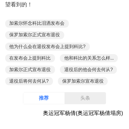
望看到的！
加索尔怀念科比泪洒发布会
保罗加索尔正式宣布退役
他为什么会在退役发布会上提到科比?
在发布会上提到科比
他和科比的关系怎么样...
加索尔正式宣布退役
退役后的他会何去何从?
退役后将何去何从?
保罗加索尔宣布退役
推荐
头条
奥运冠军杨倩(奥运冠军杨倩塌房)