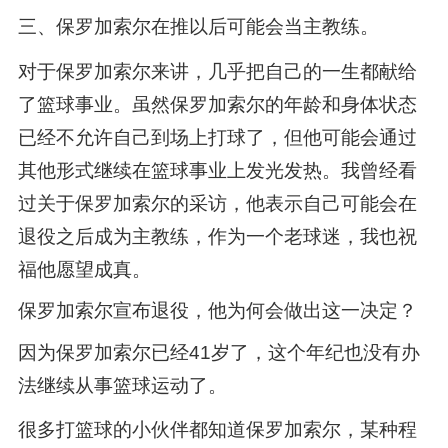
三、保罗加索尔在推以后可能会当主教练。
对于保罗加索尔来讲，几乎把自己的一生都献给
了篮球事业。虽然保罗加索尔的年龄和身体状态
已经不允许自己到场上打球了，但他可能会通过
其他形式继续在篮球事业上发光发热。我曾经看
过关于保罗加索尔的采访，他表示自己可能会在
退役之后成为主教练，作为一个老球迷，我也祝
福他愿望成真。
保罗加索尔宣布退役，他为何会做出这一决定？
因为保罗加索尔已经41岁了，这个年纪也没有办
法继续从事篮球运动了。
很多打篮球的小伙伴都知道保罗加索尔，某种程