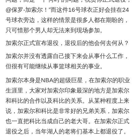
@保罗-加索尔！”而这件16号球衣正好会挂在24
号球衣旁边，这样的情景是很多人都在期盼的，
只可惜那个男人却无法来到现场参加。
加索尔正式宣布退役，退役后的他会何去何从？
加索尔并没有透露自己接下来会从事什么工作，
但很有可能继续从事篮球相关的事业。
加索尔本身是NBA的超级巨星，在加索尔的职业
生涯里，大家对加索尔印象最深的地方是加索尔
和科比的合作以及科比的关系。从某种程度上来
说，加索尔和科比是非常好的兄弟关系，加索尔
也一直把科比当成自己的老大哥。在加索尔正式
退役之后，当年湖人的老将们基本上都退役了。