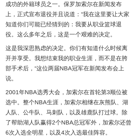
成功的外籍球员之一。保罗加索尔在新闻发布
上，正式宣布退役并且说道：“我在这里要让大家
知道你们可能已经猜到的：我要从职业篮球退
役。这么多年之后，这是一个艰难的决定。
这是我深思熟虑的决定。你们有知道什么时候离
开并享受。我想结束我的职业生涯，而不是在胯
部手术后，“这位两届NBA冠军在新闻发布会上
说。
2001年NBA选秀大会，加索尔在首轮第3顺位被
选中。整个NBA生涯，加索尔相继在灰熊队、湖
人队、公牛队、马刺队，以及雄鹿队打过球。除
了帮助湖人队赢得2个NBA总冠军外，加索尔还曾
6次入选全明星，以及4次入选最佳阵容。