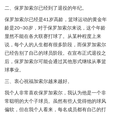
二、保罗加索尔已经到了退役的年纪。
保罗加索尔已经是41岁高龄，篮球运动的黄金年
龄是20~30岁，对于保罗加索尔来说，这个年龄
显然不能在各大联赛打球了。从某种程度上来
说，每个人的人生都有很多阶段，而保罗加索尔
已经告别了自己的球员阶段。在宣布正式退役之
后，保罗加索尔可能会通过其他形式继续从事篮
球事业。
三、衷心祝福加索尔越来越好。
我个人非常喜欢保罗加索尔，我认为他是一个非
常聪明的大个子球员。虽然有些人觉得他的球风
偏软，但在我个人看来，每名成员都有自己的打