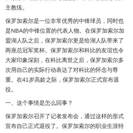
主教练。
保罗加索尔是一位非常优秀的中锋球员，同时也
是NBA的中锋位置的代表人物。在保罗加索尔加
盟湖人队之后，保罗加索尔更是给湖人队带来了
两座总冠军奖杯。保罗加索尔和科比的友谊也令
大家印象深刻，在科比离世之后，保罗加索尔多
次用自己的实际行动表达了对科比的怀念与尊
重。在41岁高龄之际，保罗加索尔正式宣布退
役。
一、这个事情是怎么回事？
保罗加索尔召开了记者发布会，通过这样的形式
宣布自己正式退役了。保罗加索尔的职业生涯特