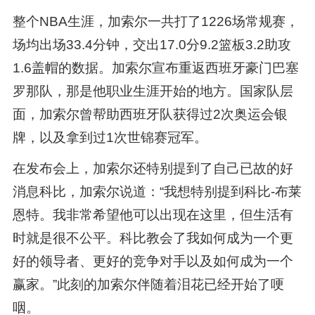
整个NBA生涯，加索尔一共打了1226场常规赛，
场均出场33.4分钟，交出17.0分9.2篮板3.2助攻
1.6盖帽的数据。加索尔宣布重返西班牙豪门巴塞
罗那队，那是他职业生涯开始的地方。国家队层
面，加索尔曾帮助西班牙队获得过2次奥运会银
牌，以及拿到过1次世锦赛冠军。
在发布会上，加索尔还特别提到了自己已故的好
消息科比，加索尔说道：“我想特别提到科比-布莱
恩特。我非常希望他可以出现在这里，但生活有
时就是很不公平。科比教会了我如何成为一个更
好的领导者、更好的竞争对手以及如何成为一个
赢家。”此刻的加索尔伴随着泪花已经开始了哽
咽。