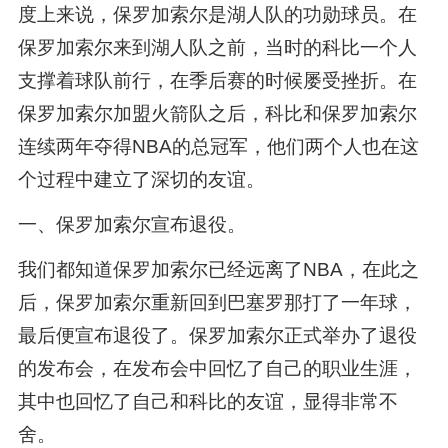
度上来说，保罗加索尔是湖人队的功勋球员。在
保罗加索尔来到湖人队之前，当时的科比一个人
支撑着球队前行，在季后赛的时候屡受挫折。在
保罗加索尔加盟火箭队之后，科比和保罗加索尔
连续两年夺得NBA的总冠军，他们两个人也在这
个过程中建立了深切的友谊。
一、保罗加索尔宣布退役。
我们都知道保罗加索尔已经远离了NBA，在此之
后，保罗加索尔重新回到巴塞罗那打了一年球，
最后便宣布退役了。保罗加索尔正式举办了退役
的发布会，在发布会中回忆了自己的职业生涯，
其中也回忆了自己和科比的友谊，显得非常不
舍。