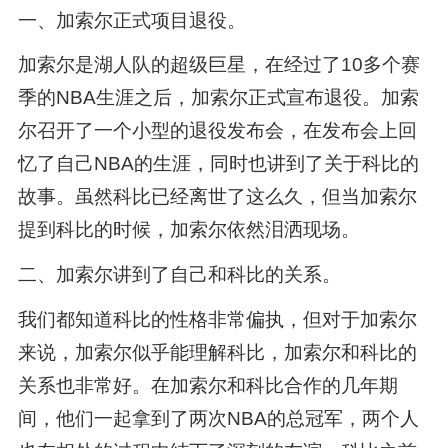
一、加索尔正式项目退役。
加索尔是湖人队的超级巨星，在经过了10多个赛
季的NBA生涯之后，加索尔正式宣布退役。加索
尔召开了一个小型的退役发布会，在发布会上回
忆了自己NBA的生涯，同时也讲到了关于科比的
故事。虽然科比已经离世了这么久，但当加索尔
提到科比的时候，加索尔依然泪洒现场。
二、加索尔讲到了自己和科比的关系。
我们都知道科比的性格非常偏执，但对于加索尔
来说，加索尔似乎能理解科比，加索尔和科比的
关系也非常好。在加索尔和科比合作的几年期
间，他们一起拿到了两次NBA的总冠军，两个人