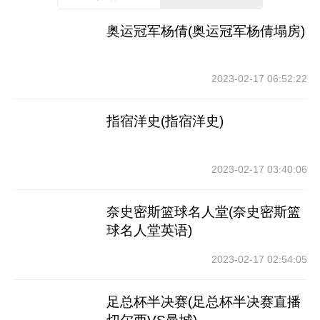
奥运冠军杨倩(奥运冠军杨倩塌房)
2023-02-17 06:52:22
指宿洋史(指宿洋史)
2023-02-17 03:40:06
奈史密斯篮球名人堂(奈史密斯篮
球名人堂英语)
2023-02-17 02:54:05
足总杯半决赛(足总杯半决赛直播