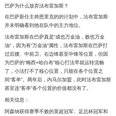
巴萨为什么放弃法布雷加斯？
在巴萨新任主帅恩里克的的计划中，法布雷加斯
并未明确看到他在队中的主力地位。
法布雷加斯在巴萨真是“成也万金油，败也万金
油”，因为有“万金油”属性，法布雷加斯在巴萨打
过后腰、中前卫、右边锋甚至中锋等位置，但因
为巴萨的“梅西+哈白布”核心打法早就运转流畅
了，小法打不了核心位置，只能在各个位置之
间“客串”。两年后，内马尔加盟，此时法布雷加斯
甚至连“客串”各个位置的价值都没有了。
相关信息：
阿森纳获得赛季不败的英超冠军、足总杯冠军和