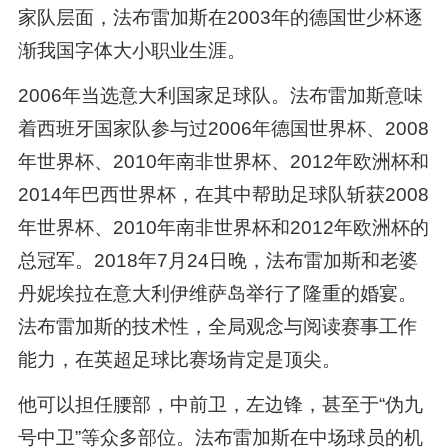
家队层面，法布雷加斯在2003年的德国世少杯逐
渐我国字体大小职业生涯。
2006年当选意大利国家足球队。法布雷加斯意味
着西班牙国家队参与过2006年德国世界杯、2008
年世界杯、2010年南非世界杯、2012年欧洲杯和
2014年巴西世界杯，在其中帮助足球队斩获2008
年世界杯、2010年南非世界杯和2012年欧洲杯的
总冠军。2018年7月24日晚，法布雷加斯和老婆
丹妮埃拉在意大利伊维萨岛举行了隆重的婚宴。
法布雷加斯的技术性，全局观念与阅读赛事工作
能力，在英超足球比赛场肯定是顶尖。
他可以担任腰部，中前卫，左边锋，甚至于“伪九
号中卫”等众多部位。法布雷加斯在中场球员的机