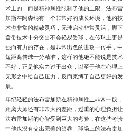
术上的，而是精神属性限制了他的上限。法布雷
加斯在阿森纳有一个非常好的成长环境，他的技
术也非常的精致灵巧，无球启动非常灵活，脚下
盘带技术十分突出不会轻易丢球，在传球上更是
强而有力的存在，是非常出色的进攻一传手，中
短距离传球十分精准，这样的他绝不能说是技术
不好，正是他实力过于出众，以至于他在心理上
无形之中给自己压力，反而束缚了自己更好的发
展。
年纪轻轻的法布雷加斯在精神属性上非常一般，
距离大师还有非常大的差距，过重的心理负担让
法布雷加斯的心智受到巨大的考验，在这些考验
中他也没有交出完美的答卷。球场上的法布雷加