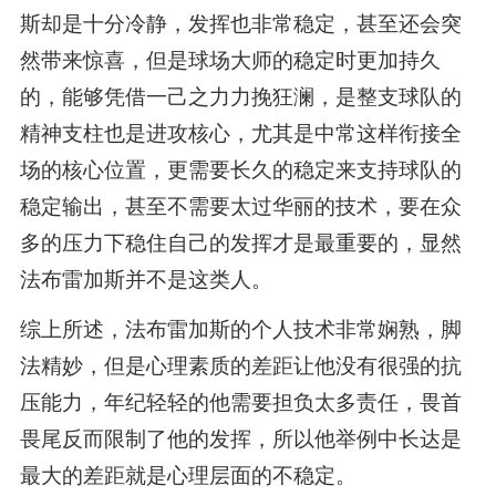
斯却是十分冷静，发挥也非常稳定，甚至还会突
然带来惊喜，但是球场大师的稳定时更加持久
的，能够凭借一己之力力挽狂澜，是整支球队的
精神支柱也是进攻核心，尤其是中常这样衔接全
场的核心位置，更需要长久的稳定来支持球队的
稳定输出，甚至不需要太过华丽的技术，要在众
多的压力下稳住自己的发挥才是最重要的，显然
法布雷加斯并不是这类人。
综上所述，法布雷加斯的个人技术非常娴熟，脚
法精妙，但是心理素质的差距让他没有很强的抗
压能力，年纪轻轻的他需要担负太多责任，畏首
畏尾反而限制了他的发挥，所以他举例中长达是
最大的差距就是心理层面的不稳定。