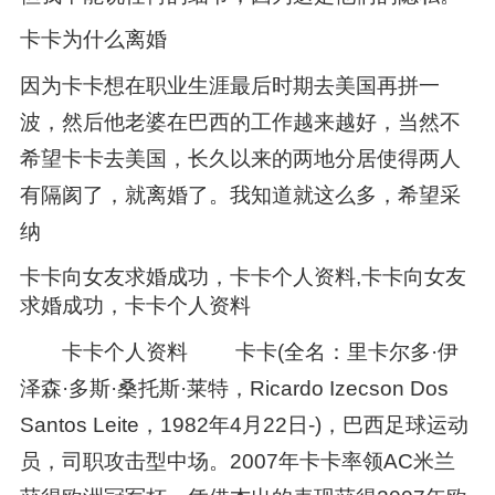
卡卡为什么离婚
因为卡卡想在职业生涯最后时期去美国再拼一
波，然后他老婆在巴西的工作越来越好，当然不
希望卡卡去美国，长久以来的两地分居使得两人
有隔阂了，就离婚了。我知道就这么多，希望采
纳
卡卡向女友求婚成功，卡卡个人资料,卡卡向女友
求婚成功，卡卡个人资料
卡卡个人资料 卡卡(全名：里卡尔多·伊
泽森·多斯·桑托斯·莱特，Ricardo Izecson Dos
Santos Leite，1982年4月22日-)，巴西足球运动
员，司职攻击型中场。2007年卡卡率领AC米兰