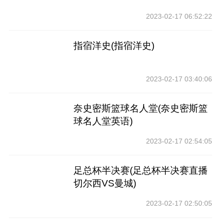
2023-02-17 06:52:22
指宿洋史(指宿洋史)
2023-02-17 03:40:06
奈史密斯篮球名人堂(奈史密斯篮
球名人堂英语)
2023-02-17 02:54:05
足总杯半决赛(足总杯半决赛直播
切尔西VS曼城)
2023-02-17 02:50:05