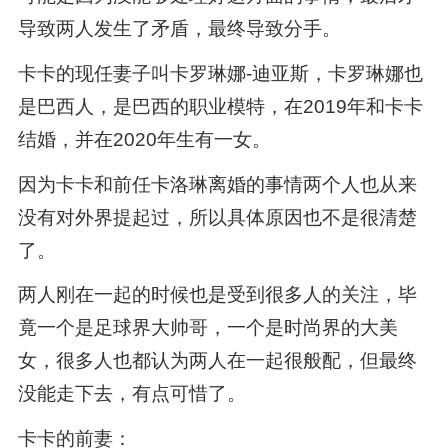
导致两人发生了矛盾，最终导致分手。
卡卡的现任妻子叫卡罗琳娜-迪亚斯，卡罗琳娜也
是巴西人，是巴西的职业模特，在2019年和卡卡
结婚，并在2020年生有一女。
因为卡卡和前任卡洛琳离婚的事情两个人也从来
没有对外界提起过，所以具体原因也不是很清楚
了。
两人刚在一起的时候也是受到很多人的关注，毕
竟一个是足球界大帅哥，一个是时尚界的大美
女，很多人也都认为两人在一起很般配，但最终
没能走下去，有点可惜了。
卡卡的前妻：