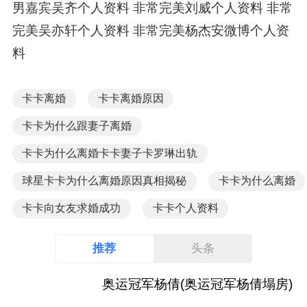
男嘉宾吴齐个人资料 非常完美刘威个人资料 非常
完美吴亦轩个人资料 非常完美杨杰安微博个人资
料
卡卡离婚
卡卡离婚原因
卡卡为什么跟妻子离婚
卡卡为什么离婚卡卡妻子卡罗琳出轨
球星卡卡为什么离婚原因真相揭秘
卡卡为什么离婚
卡卡向女友求婚成功
卡卡个人资料
推荐
头条
奥运冠军杨倩(奥运冠军杨倩塌房)