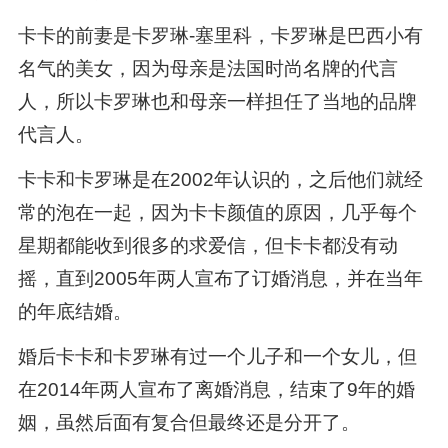
卡卡的前妻是卡罗琳-塞里科，卡罗琳是巴西小有
名气的美女，因为母亲是法国时尚名牌的代言
人，所以卡罗琳也和母亲一样担任了当地的品牌
代言人。
卡卡和卡罗琳是在2002年认识的，之后他们就经
常的泡在一起，因为卡卡颜值的原因，几乎每个
星期都能收到很多的求爱信，但卡卡都没有动
摇，直到2005年两人宣布了订婚消息，并在当年
的年底结婚。
婚后卡卡和卡罗琳有过一个儿子和一个女儿，但
在2014年两人宣布了离婚消息，结束了9年的婚
姻，虽然后面有复合但最终还是分开了。