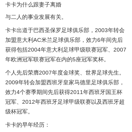
卡卡为什么跟妻子离婚
与二人的事业发展有关。
卡卡出道于巴西圣保罗足球俱乐部，2003年转会
加盟意大利AC米兰足球俱乐部，效力6年间先后
获得包括2004年意大利足球甲级联赛冠军、2007
年欧洲冠军联赛冠军在内的5座冠军奖杯。
个人先后荣膺2007年度金球奖、世界足球先生。
2009年转会加盟西班牙皇家马德里足球俱乐部，
效力4个赛季期间先后获得2011年西班牙国王杯
冠军、2012年西班牙足球甲级联赛以及西班牙超
级杯冠军。
卡卡的早年经历：