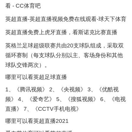
看 - CC体育吧
英超直播-英超直播视频免费在线观看-球天下体育
英超直播免费上虎牙直播，看斯诺克比赛直播
英格兰足球超级联赛共由20支球队组成，采取双
循环赛制（每支球队分别以主、客场身份和其他
球队交锋两次）。
哪里可以看英超足球直播
1、《腾讯视频》 2、《央视频》 3、《优酷视
频》 4、《爱奇艺》 5、《搜狐视频》 6、《电视
直播》 7、《CCTV手机电视》
哪里可以看英超直播2021