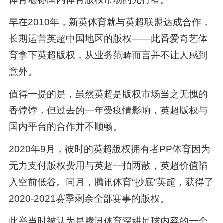
早在2010年，新英体育就与英超联盟达成合作，
长期运营英超中国地区的版权——此番爱奇艺体
育拿下英超版权，从业务范畴而言并不让人感到
意外。
值得一提的是，虽然英超是版权市场当之无愧的
香饽饽，但过去的一年受疫情影响，英超版权与
国内平台的合作并不顺畅。
2020年9月，彼时的英超版权拥有者PP体育因为
无力支付版权费用与英超一拍两散，英超价值陷
入空前低谷。同月，腾讯体育“抄底”英超，获得了
2020-2021赛季剩余全部赛事的版权。
此举当时被认为是腾讯体育深耕足球内容的一个