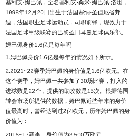
基利安·姆巴佩，全名基利安·桑米·姆巴佩·洛坦，
1998年12月20日出生于法国塞纳-圣但尼省邦
迪，法国职业足球运动员，司职前锋，现效力于
法国足球甲级联赛的巴黎圣日耳曼足球俱乐部。
姆巴佩身价1.6亿是每年吗
1.姆巴佩身价1.6亿是每年的情况如下所示。
2.2021~22赛季姆巴佩的身价值是1.6亿欧元。在
这个赛季，姆巴佩一共参加了30场比赛，打入的
进球数是22个，提供的助攻数是15次。根据德国
转会市场所提供的数据，姆巴佩近些年来的身价
值最高时，曾经达到过2亿欧元，历年姆巴佩的身
价值为：
2016~17赛季，身价值为3,500万欧元。