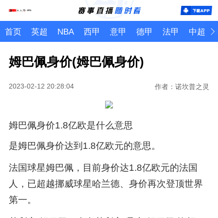
首页
英超
NBA
西甲
意甲
德甲
法甲
中超
姆巴佩身价(姆巴佩身价)
2023-02-12 20:28:04
作者：诺坎普之灵
姆巴佩身价1.8亿欧是什么意思
是姆巴佩身价达到1.8亿欧元的意思。
法国球星姆巴佩，目前身价达1.8亿欧元的法国
人，已超越挪威球星哈兰德、身价再次登顶世界
第一。