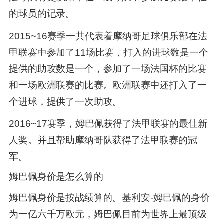
的球员的记录。
2015~16赛季一共代表着摩纳哥足球俱乐部在法
甲联赛中参加了11场比赛，打入的进球数是一个
提供的助攻数是一个，参加了一场法国杯的比赛
和一场欧洲联赛的比赛。欧洲联赛中还打入了一
个进球，提供了一次助攻。
2016~17赛季，姆巴佩获得了法甲联赛的最佳新
人奖。并且帮助摩纳哥队获得了法甲联赛的冠
军。
姆巴佩身价是怎么算的
姆巴佩身价是按战绩算的。基利安-姆巴佩的身价
为一亿六千万欧元，姆巴佩目前为世界上最顶级