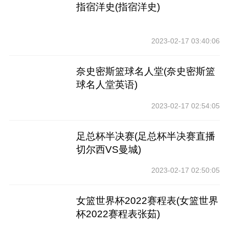
指宿洋史(指宿洋史)
2023-02-17 03:40:06
奈史密斯篮球名人堂(奈史密斯篮
球名人堂英语)
2023-02-17 02:54:05
足总杯半决赛(足总杯半决赛直播
切尔西VS曼城)
2023-02-17 02:50:05
女篮世界杯2022赛程表(女篮世界
杯2022赛程表张茹)