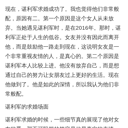
现在，谌利军求婚成功了。我也觉得他们非常般
配，原因有二。第一个原因是这个女人从未放
弃。当她遇见谌利军时，是在2016年。那时，谌
利军正处于人生的低谷。女友并没有因此而离开
他，而是鼓励他一路走到现在，这说明女友是一
个非常重视友情的人，是真心的。第二个原因是
谌利军本人比较上进。他没有放弃自己，而是想
通过自己的努力让女朋友过上更好的生活。现在
他做到了。他是如此的深情，所以我认为他们非
常般配。
谌利军的求婚场面
谌利军求婚的时候，一些细节真的展现了他对女