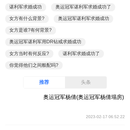
谌利军求婚成功
奥运冠军谌利军求婚成功了
女方有什么背景?
奥运冠军谌利军求婚成功
女方是谁?有何背景?
奥运冠军谌利军用DR钻戒求婚成功
女方当时有何反应?
谌利军求婚成功了
你觉得他们之间般配吗?
推荐
头条
奥运冠军杨倩(奥运冠军杨倩塌房)
2023-02-17 06:52:22