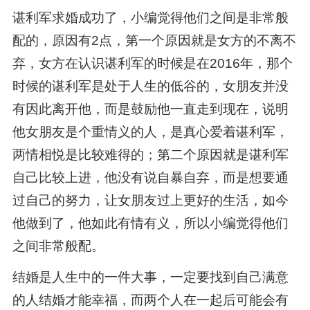
谌利军求婚成功了，小编觉得他们之间是非常般
配的，原因有2点，第一个原因就是女方的不离不
弃，女方在认识谌利军的时候是在2016年，那个
时候的谌利军是处于人生的低谷的，女朋友并没
有因此离开他，而是鼓励他一直走到现在，说明
他女朋友是个重情义的人，是真心爱着谌利军，
两情相悦是比较难得的；第二个原因就是谌利军
自己比较上进，他没有说自暴自弃，而是想要通
过自己的努力，让女朋友过上更好的生活，如今
他做到了，他如此有情有义，所以小编觉得他们
之间非常般配。
结婚是人生中的一件大事，一定要找到自己满意
的人结婚才能幸福，而两个人在一起后可能会有