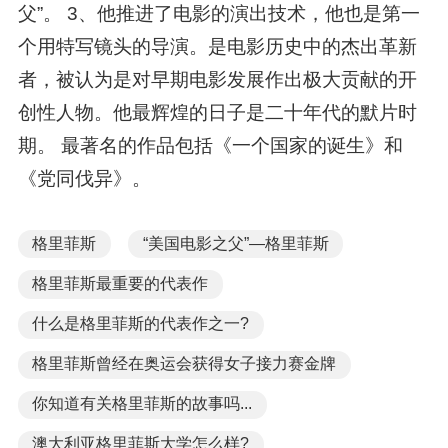
父”。 3、他推进了电影的演出技术，他也是第一
个用特写镜头的导演。是电影历史中的杰出革新
者，被认为是对早期电影发展作出极大贡献的开
创性人物。他最辉煌的日子是二十年代的默片时
期。 最著名的作品包括《一个国家的诞生》和
《党同伐异》。
格里菲斯
“美国电影之父”—格里菲斯
格里菲斯最重要的代表作
什么是格里菲斯的代表作之一?
格里菲斯曾经在奥运会获得女子接力赛金牌
你知道有关格里菲斯的故事吗...
澳大利亚格里菲斯大学怎么样?