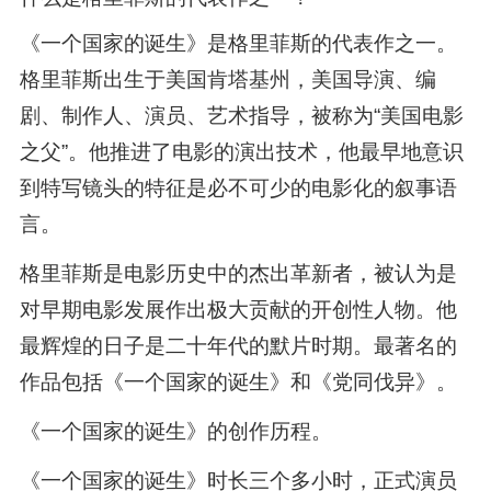
《一个国家的诞生》是格里菲斯的代表作之一。
格里菲斯出生于美国肯塔基州，美国导演、编
剧、制作人、演员、艺术指导，被称为“美国电影
之父”。他推进了电影的演出技术，他最早地意识
到特写镜头的特征是必不可少的电影化的叙事语
言。
格里菲斯是电影历史中的杰出革新者，被认为是
对早期电影发展作出极大贡献的开创性人物。他
最辉煌的日子是二十年代的默片时期。最著名的
作品包括《一个国家的诞生》和《党同伐异》。
《一个国家的诞生》的创作历程。
《一个国家的诞生》时长三个多小时，正式演员