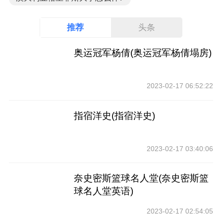
推荐
头条
奥运冠军杨倩(奥运冠军杨倩塌房)
2023-02-17 06:52:22
指宿洋史(指宿洋史)
2023-02-17 03:40:06
奈史密斯篮球名人堂(奈史密斯篮
球名人堂英语)
2023-02-17 02:54:05