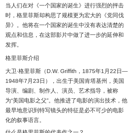
当人们在对《一个国家的诞生》进行强烈的抨击
时，格里菲斯却构思了规模更为宏大的《党同伐
异》。他将在一个国家的诞生中没有表达清楚的
观点和信息，在这部影片中做了进一步的延伸和
发挥。
格里菲斯介绍
大卫·格里菲斯（D.W. Griffith，1875年1月22日—
1948年7月23日），出生于美国肯塔基州，美国
导演、编剧、制作人、演员、艺术指导，被称
为“美国电影之父”。他推进了电影的演出技术，他
最早地意识到特写镜头的特征是必不可少的电影
化的叙事语言。
什么是格里菲斯的代表作之一？