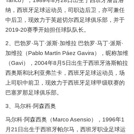
Tanco），1989年8月28日出生于西班牙潘普洛
纳，西班牙足球运动员，司职边后卫，亦可兼任
中后卫，现效力于英超切尔西足球俱乐部，并于
2019-20赛季开始担任球队队长。
2、巴勃罗·马丁·派斯·加维拉 巴勃罗·马丁·派斯·
加维拉（Pablo Martín Páez Gavira），昵称加维
（Gavi），2004年8月5日出生于西班牙洛斯帕拉
西奥斯和比利亚弗兰卡，西班牙足球运动员，场
上司职中前卫，现效力于西班牙足球甲级联赛的
巴塞罗那足球俱乐部。
3、马尔科·阿森西奥
马尔科·阿森西奥（Marco Asensio），1996年1
月21日出生于西班牙帕尔马，西班牙职业足球运