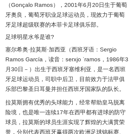
（Gonçalo Ramos），2001年6月20日生于葡萄
牙奥良，葡萄牙职业足球运动员，现效力于葡萄
牙足球超级联赛的本菲卡足球俱乐部。
足球明星水爷是谁?
塞尔希奥·拉莫斯·加西亚（西班牙语：Sergio
Ramos García，读音：serxjo ˈramos，1986年3
月30日－）出生于西班牙塞维利亚，是一名西班
牙足球运动员，司职中后卫，目前效力于法甲俱
乐部巴黎圣日耳曼并担任西班牙国家队的队长。
拉莫斯拥有优秀的头球能力，经常帮助皇马脱离
险境，也是唯一连续17年在西甲都有进球的防守
球员，拉莫斯的球员生涯实现了辉煌的大满贯荣
誉，分别代表西班牙赢得两次欧洲足球锦标赛、