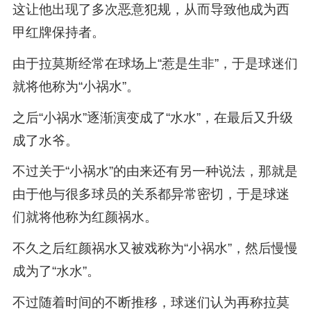
这让他出现了多次恶意犯规，从而导致他成为西
甲红牌保持者。
由于拉莫斯经常在球场上“惹是生非”，于是球迷们
就将他称为“小祸水”。
之后“小祸水”逐渐演变成了“水水”，在最后又升级
成了水爷。
不过关于“小祸水”的由来还有另一种说法，那就是
由于他与很多球员的关系都异常密切，于是球迷
们就将他称为红颜祸水。
不久之后红颜祸水又被戏称为“小祸水”，然后慢慢
成为了“水水”。
不过随着时间的不断推移，球迷们认为再称拉莫