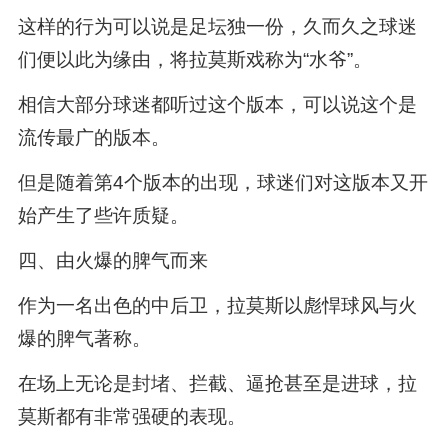
这样的行为可以说是足坛独一份，久而久之球迷
们便以此为缘由，将拉莫斯戏称为“水爷”。
相信大部分球迷都听过这个版本，可以说这个是
流传最广的版本。
但是随着第4个版本的出现，球迷们对这版本又开
始产生了些许质疑。
四、由火爆的脾气而来
作为一名出色的中后卫，拉莫斯以彪悍球风与火
爆的脾气著称。
在场上无论是封堵、拦截、逼抢甚至是进球，拉
莫斯都有非常强硬的表现。