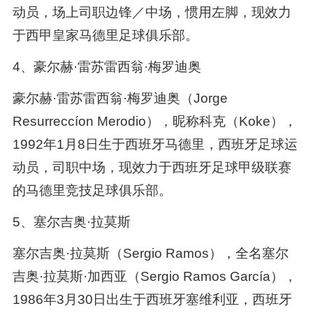
动员，场上司职边锋／中场，惯用左脚，现效力
于西甲皇家马德里足球俱乐部。
4、豪尔赫·雷苏雷西翁·梅罗迪奥
豪尔赫·雷苏雷西翁·梅罗迪奥（Jorge
Resurreccíon Merodio），昵称科克（Koke），
1992年1月8日生于西班牙马德里，西班牙足球运
动员，司职中场，现效力于西班牙足球甲级联赛
的马德里竞技足球俱乐部。
5、塞尔吉奥·拉莫斯
塞尔吉奥·拉莫斯（Sergio Ramos），全名塞尔
吉奥·拉莫斯·加西亚（Sergio Ramos García），
1986年3月30日出生于西班牙塞维利亚，西班牙