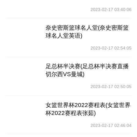
2023-02-17 03:40:06
奈史密斯篮球名人堂(奈史密斯篮
球名人堂英语)
2023-02-17 02:54:05
足总杯半决赛(足总杯半决赛直播
切尔西VS曼城)
2023-02-17 02:50:05
女篮世界杯2022赛程表(女篮世界
杯2022赛程表张茹)
2023-02-17 02:46:04