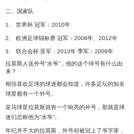
二、国家队
1、 世界杯 冠军：2010年
2、 欧洲足球锦标赛 冠军：2008年、2012年
3、 联合会杯 亚军：2013年 季军：2009年
拉莫斯人送外号“水爷”，他的这个绰号有什么由
来？
相信喜欢足球的球迷都会知道，许多足坛的知名
球星都有一个外号。
皇马球星拉莫斯就有一个响亮的外号，那就是球
迷们总称他为“水爷”。
年纪并不大的拉莫斯，外号却被冠上了爷字辈，