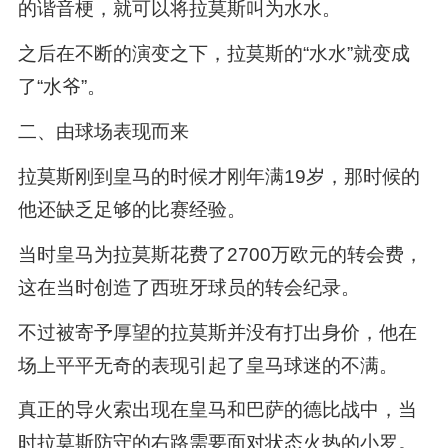
的谐音梗，就可以将拉莫斯叫为水水。
之后在不断的演变之下，拉莫斯的“水水”就变成
了“水爷”。
二、由球场表现而来
拉莫斯刚到皇马的时候才刚年满19岁，那时候的
他还缺乏足够的比赛经验。
当时皇马为拉莫斯花费了2700万欧元的转会费，
这在当时创造了西班牙球员的转会纪录。
不过被寄予厚望的拉莫斯并没有打出身价，他在
场上平平无奇的表现引起了皇马球迷的不满。
真正的导火索出现在皇马和巴萨的德比战中，当
时拉莫斯防守的右路需要面对状态火热的小罗。