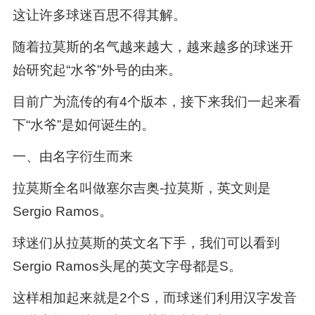
这让许多球迷百思不得其解。
随着拉莫斯的名气越来越大，越来越多的球迷开
始研究起“水爷”外号的由来。
目前广为流传的有4个版本，接下来我们一起来看
下“水爷”是如何诞生的。
一、由名字衍生而来
拉莫斯全名叫做塞尔吉奥-拉莫斯，英文则是
Sergio Ramos。
球迷们从拉莫斯的英文名下手，我们可以看到
Sergio Ramos头尾的英文字母都是S。
这样相加起来就是2个S，而球迷们利用汉字发音