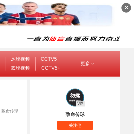
✕
足球视频
CCTV5
更多
篮球视频
CCTV5+
VIP
作者：致命传球
致命传球
关注他