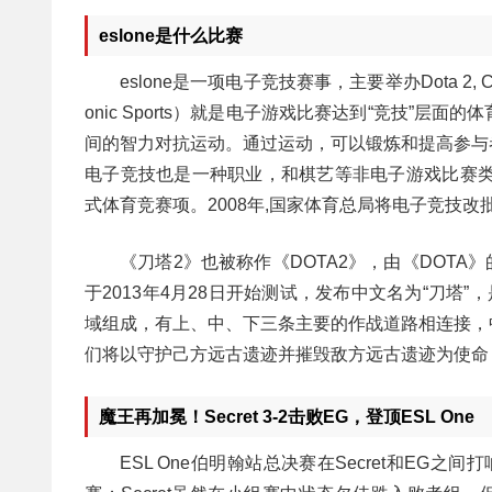
eslone是什么比赛
eslone是一项电子竞技赛事，主要举办Dota 2, Counter
onic Sports）就是电子游戏比赛达到“竞技”
间的智力对抗运动。通过运动，可以锻炼和提高参与
电子竞技也是一种职业，和棋艺等非电子游戏比赛类似，
式体育竞赛项。2008年,国家体育总局将电子竞技改
《刀塔2》也被称作《DOTA2》，由《DOTA》
于2013年4月28日开始测试，发布中文名为“刀
域组成，有上、中、下三条主要的作战道路相连接，
们将以守护己方远古遗迹并摧毁敌方远古遗迹为使命
魔王再加冕！Secret 3-2击败EG，登顶ESL One
ESL One伯明翰站总决赛在Secret和E