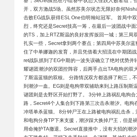
赛；Secret虽然在小组赛中状态欠佳跌入败者组
开，双方激战5场。虽然苏美尔状态无限好奈何Nisha的
击败EG战队获得ESL One伯明翰站冠军。 首
烈，终究还是Secret技高一筹，在最后一波团战
的TS，加上RTZ斯温的良好发挥扳回一城；第三局双
扎实一些，Secret拿到两个赛点；第四局中苏美尔
住了中单娜迦的发育，并且凭借着大招流在中期团战
ret战队抓到了EG中期的一波失误确立了绝对优势并转
耀谜团潮汐的双团控阵容，后两手点出TA电狗的双大哥
了斯温蓝猫的双核。 分路情况双方都选择了刚三，不同
到潮汐一血。EG则是电狗带双辅助来到上路压制斯温
谜团则是去野区开始打野了。 3分钟上路祸乱电狗合
路，Secret4个人集合到下路第三次击杀潮汐。电
冲塔单杀蓝猫。 8分钟尸王在上路被电狗祸乱击杀，
和电狗分身TP下来支援，潮汐踩大换掉尸王，但是祸
用命掩护TA撤退。Secret直接推中，没有大招的