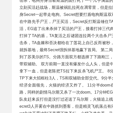
击杀，电狗分身当着斯温的面打死了一个几乎满血的
立刻买活赶战场，斯温被祸乱拉死在凋零里，但是拉
身Secret一起带走电狗。Secret想要打盾电狗斯温双
在中路先手尸王，尸王买活，Secret反打斯温锤
活，EG追了出来杀掉了买活的尸王，接着打掉三代肉山
打掉了TA的盾，TA复活之后谜团连拉两个大击杀尸王
击杀，TA血棘和否决都给在了莲花上自己反而被秒，
就拆基地，最终Secret强拆掉基地赢下首局。 第二局 
到了苏美尔的TS。分路方面双方都选择了下路刚三，上
带双辅助。 双方前期一直没有爆发什么人头，但是中
拿下一血，但是老陈把TS拉下来反杀飞机尸王。 8
TP下来大招框柱3人，TS和双辅助全部交代。9分
经济全面领先，火猫的经济又炸了。 11分半doom在
路，同样的剧情马尔斯又杀了一次doom。17分钟EG
队友赶来反打但是没打过还送了马尔斯，火猫追上残血
ecret3人开雾在中路抓到墨客，但是精灵飞机落点