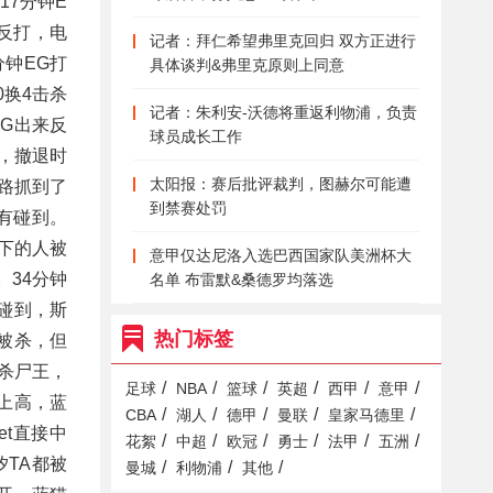
17分钟E
t反打，电
记者：拜仁希望弗里克回归 双方正进行
分钟EG打
具体谈判&弗里克原则上同意
0换4击杀
记者：朱利安-沃德将重返利物浦，负责
EG出来反
球员成长工作
，撤退时
太阳报：赛后批评裁判，图赫尔可能遭
上路抓到了
到禁赛处罚
有碰到。
下的人被
意甲仅达尼洛入选巴西国家队美洲杯大
。34分钟
名单 布雷默&桑德罗均落选
区碰到，斯
热门标签
次被杀，但
先杀尸王，
/
/
/
/
/
/
足球
NBA
篮球
英超
西甲
意甲
路上高，蓝
/
/
/
/
/
CBA
湖人
德甲
曼联
皇家马德里
et直接中
/
/
/
/
/
/
花絮
中超
欧冠
勇士
法甲
五洲
TA都被
/
/
/
曼城
利物浦
其他