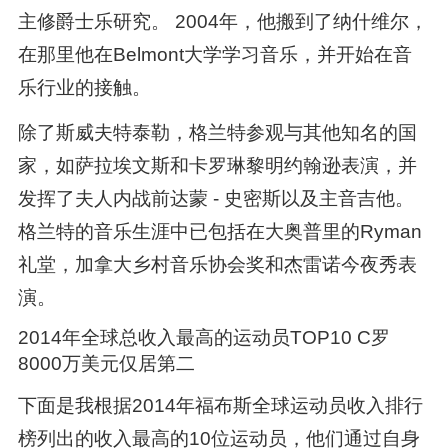
主修爵士乐研究。 2004年，他搬到了纳什维尔，
在那里他在Belmont大学学习音乐，并开始在音
乐行业的接触。
除了斯威夫特泰勒，格兰特参观与其他知名的国
家，如萨拉埃文斯和卡罗琳黎明约翰逊表演，并
发挥了夫人内战前达蒙 - 史密斯以及主音吉他。
格兰特的音乐生涯中已包括在大奥普里的Ryman
礼堂，加拿大乡村音乐协会奖和杰雷诺今夜秀表
演。
2014年全球总收入最高的运动员TOP10 C罗
8000万美元仅居第二
下面是我根据2014年福布斯全球运动员收入排行
榜列出的收入最高的10位运动员，他们通过自身