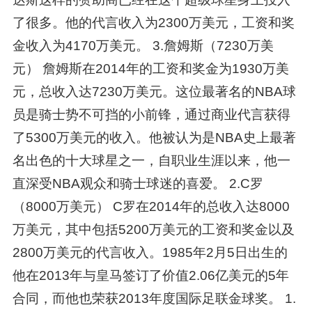
了很多。他的代言收入为2300万美元，工资和奖
金收入为4170万美元。 3.詹姆斯（7230万美
元） 詹姆斯在2014年的工资和奖金为1930万美
元，总收入达7230万美元。这位最著名的NBA球
员是骑士势不可挡的小前锋，通过商业代言获得
了5300万美元的收入。他被认为是NBA史上最著
名出色的十大球星之一，自职业生涯以来，他一
直深受NBA观众和骑士球迷的喜爱。 2.C罗
（8000万美元） C罗在2014年的总收入达8000
万美元，其中包括5200万美元的工资和奖金以及
2800万美元的代言收入。1985年2月5日出生的
他在2013年与皇马签订了价值2.06亿美元的5年
合同，而他也荣获2013年度国际足联金球奖。 1.