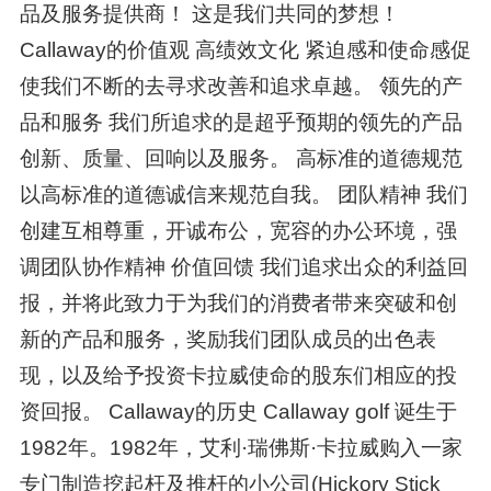
品及服务提供商！ 这是我们共同的梦想！
Callaway的价值观 高绩效文化 紧迫感和使命感促
使我们不断的去寻求改善和追求卓越。 领先的产
品和服务 我们所追求的是超乎预期的领先的产品
创新、质量、回响以及服务。 高标准的道德规范
以高标准的道德诚信来规范自我。 团队精神 我们
创建互相尊重，开诚布公，宽容的办公环境，强
调团队协作精神 价值回馈 我们追求出众的利益回
报，并将此致力于为我们的消费者带来突破和创
新的产品和服务，奖励我们团队成员的出色表
现，以及给予投资卡拉威使命的股东们相应的投
资回报。 Callaway的历史 Callaway golf 诞生于
1982年。1982年，艾利·瑞佛斯·卡拉威购入一家
专门制造挖起杆及推杆的小公司(Hickory Stick