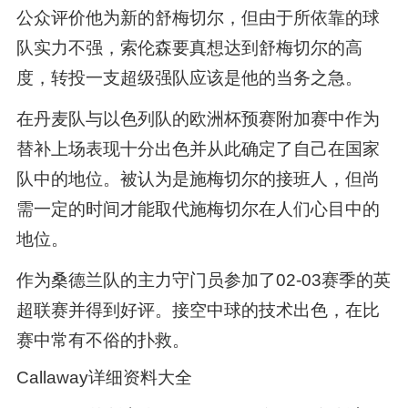
公众评价他为新的舒梅切尔，但由于所依靠的球
队实力不强，索伦森要真想达到舒梅切尔的高
度，转投一支超级强队应该是他的当务之急。
在丹麦队与以色列队的欧洲杯预赛附加赛中作为
替补上场表现十分出色并从此确定了自己在国家
队中的地位。被认为是施梅切尔的接班人，但尚
需一定的时间才能取代施梅切尔在人们心目中的
地位。
作为桑德兰队的主力守门员参加了02-03赛季的英
超联赛并得到好评。接空中球的技术出色，在比
赛中常有不俗的扑救。
Callaway详细资料大全