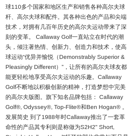
球110多个国家和地区生产和销售各种高尔夫球
杆、高尔夫球和配件。其各种出色的产品和尖端
技术，对拥有几百年历史的高尔夫运动带来了深
刻的变革。 Callaway Golf一直站立在时代的潮
头，倾注著热情、创新力、创造力和技术，使高
球运动“优异并愉悦（Demonstrably Superior &
Pleasingly Different）”，让所有的高尔夫球友都
能更轻松地享受高尔夫运动的乐趣。Callaway
Golf不断地以积极创新的精神，打造梦想中完美
的高尔夫版图。旗下知名品牌包括： Callaway
Golf®, Odyssey®, Top-Flite®和Ben Hogan® 。
发展简史 到了1988年时Callaway推出了一套革
命性的产品其专利则是称做为S2H2" Short,