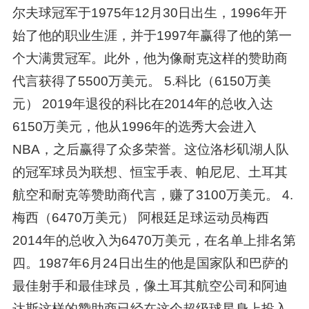
尔夫球冠军于1975年12月30日出生，1996年开
始了他的职业生涯，并于1997年赢得了他的第一
个大满贯冠军。此外，他为像耐克这样的赞助商
代言获得了5500万美元。 5.科比（6150万美
元） 2019年退役的科比在2014年的总收入达
6150万美元，他从1996年的选秀大会进入
NBA，之后赢得了众多荣誉。这位洛杉矶湖人队
的冠军球员为联想、恒宝手表、帕尼尼、土耳其
航空和耐克等赞助商代言，赚了3100万美元。 4.
梅西（6470万美元） 阿根廷足球运动员梅西
2014年的总收入为6470万美元，在名单上排名第
四。1987年6月24日出生的他是国家队和巴萨的
最佳射手和最佳球员，像土耳其航空公司和阿迪
达斯这样的赞助商已经在这个超级球星身上投入