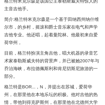
格兰特米克尔森是该国公主泰勒斯威夫特惊人的
主音吉他手。
简介:格兰特米克尔森是一个基于田纳西州纳什维
尔市，的乡村，摇滚和爵士音乐家在电气和声学
吉他专业。他还唱，起着曼陀林。他最初来自爱
荷华州，
目前，格兰特扮演主角吉他，唱大机器的录音艺
术家泰勒斯威夫特的背景声，并已被她2007年与
乔治海峡，布拉德佩斯利和肯尼切斯尼旅游的一
部分。
格兰特是BOR...，N，并提出在苏城，爱荷华
州，在那里他在本地乐坛的积极。他对吉他的热
情，带他到得克萨斯州，在那里他在北德州大学