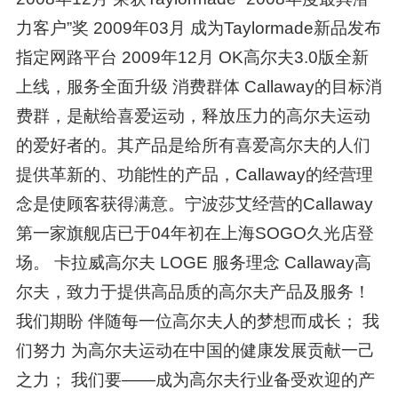
力客户”奖 2009年03月 成为Taylormade新品发布
指定网路平台 2009年12月 OK高尔夫3.0版全新
上线，服务全面升级 消费群体 Callaway的目标消
费群，是献给喜爱运动，释放压力的高尔夫运动
的爱好者的。其产品是给所有喜爱高尔夫的人们
提供革新的、功能性的产品，Callaway的经营理
念是使顾客获得满意。宁波莎艾经营的Callaway
第一家旗舰店已于04年初在上海SOGO久光店登
场。 卡拉威高尔夫 LOGE 服务理念 Callaway高
尔夫，致力于提供高品质的高尔夫产品及服务！
我们期盼 伴随每一位高尔夫人的梦想而成长； 我
们努力 为高尔夫运动在中国的健康发展贡献一己
之力； 我们要——成为高尔夫行业备受欢迎的产