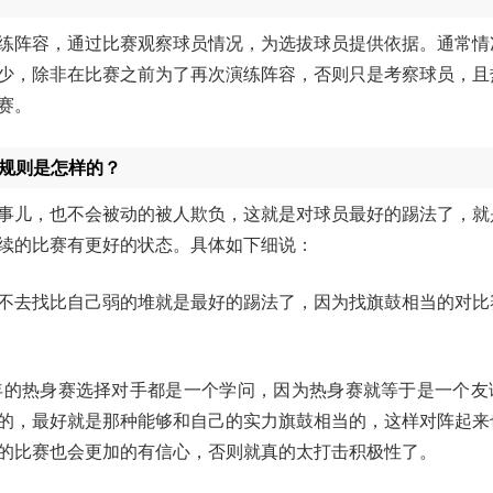
练阵容，通过比赛观察球员情况，为选拔球员提供依据。通常情
少，除非在比赛之前为了再次演练阵容，否则只是考察球员，且
赛。
阵规则是怎样的？
事儿，也不会被动的被人欺负，这就是对球员最好的踢法了，就
续的比赛有更好的状态。具体如下细说：
不去找比自己弱的堆就是最好的踢法了，因为找旗鼓相当的对比
年的热身赛选择对手都是一个学问，因为热身赛就等于是一个友
的，最好就是那种能够和自己的实力旗鼓相当的，这样对阵起来
的比赛也会更加的有信心，否则就真的太打击积极性了。