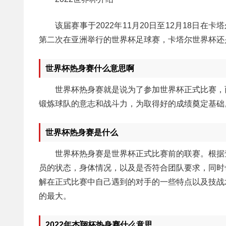
该届赛事于2022年11月20日至12月18日
第二次在亚洲举行的世界杯足球赛，卡塔尔世界杯还
世界杯热身赛什么意思啊
世界杯热身赛就是说为了参加世界杯正式比赛，
锻炼球队的意志和战斗力，为取得好的成绩奠定基础
世界杯热身赛是什么
世界杯热身赛是世界杯正式比赛前的联赛。根据
员的状态，身体情况，以及是否符合团队要求，同时
解在正式比赛中自己遇到的对手的一些特点以及技战
的最大。
2022年杰翔杯热身赛什么意思