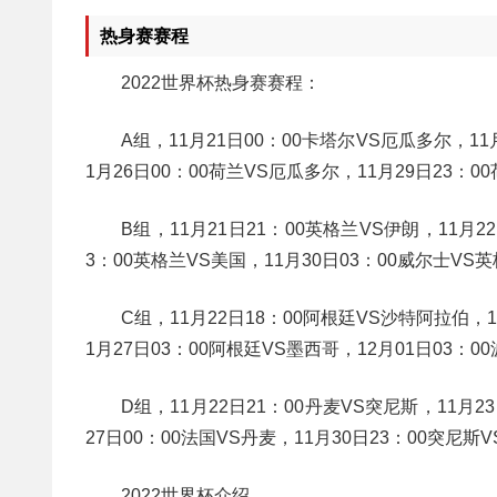
热身赛赛程
2022世界杯热身赛赛程：
A组，11月21日00：00卡塔尔VS厄瓜多尔，11
1月26日00：00荷兰VS厄瓜多尔，11月29日23：
B组，11月21日21：00英格兰VS伊朗，11月2
3：00英格兰VS美国，11月30日03：00威尔士VS英
C组，11月22日18：00阿根廷VS沙特阿拉伯，1
1月27日03：00阿根廷VS墨西哥，12月01日03：
D组，11月22日21：00丹麦VS突尼斯，11月2
27日00：00法国VS丹麦，11月30日23：00突尼斯
2022世界杯介绍