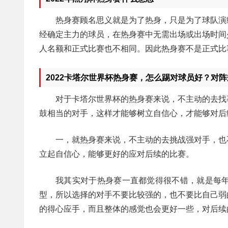
热身赛顾名思义就是为了热身，只是为了球队演
经确定主力的球员，在热身赛中无需出场或出场时间
人名额和正式比赛也不相同。因此热身赛不是正式比
2022卡塔尔世界杯热身赛，怎么踢对球员好？对
对于卡塔尔世界杯的热身赛来说，不主动的去找
鼓相当的对手，这样才能够树立自信心，才能够对后
一，就热身赛来说，不主动的去挑战强对手，也
立起自信心，能够更好的应对后续的比赛。
我其实对于热身赛一直都觉得很不错，就是每
型，所以选择的对手不要比较强的，也不要比自己弱
的得心应手，而且整体的感觉也会更好一些，对后续