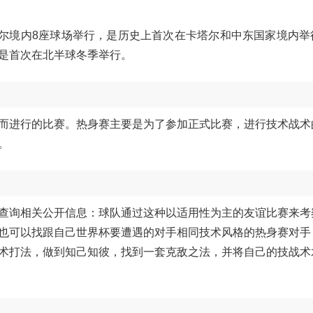
在卡塔尔境内8座球场举行，是历史上首次在卡塔尔和中东国家境内
是首次在北半球冬季举行。
而进行的比赛。热身赛主要是为了参加正式比赛，进行技术战术
。
查询相关公开信息：球队通过这种以适用性为主的友谊比赛来考
也可以找跟自己世界杯要遭遇的对手相同技术风格的热身赛对手
术打法，做到知己知彼，找到一套克敌之法，并将自己的技战术