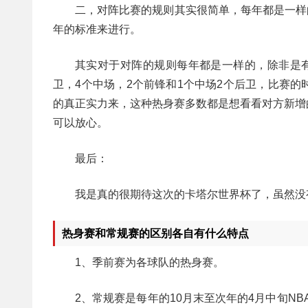
二，对阵比赛的规则其实很简单，每年都是一样
年的标准来进行。
其实对于对阵的规则每年都是一样的，除非是
卫，4个中场，2个前锋和1个中场2个后卫，比赛
的真正实力来，这种热身赛多数都是想看看对方新增
可以放心。
最后：
我是真的很期待这次的卡塔尔世界杯了，虽然没
热身赛和常规赛的区别各自有什么特点
1、季前赛为各球队的热身赛。
2、常规赛是每年的10月末至次年的4月中旬NB