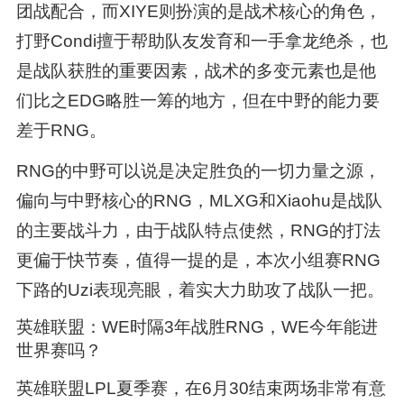
团战配合，而XIYE则扮演的是战术核心的角色，
打野Condi擅于帮助队友发育和一手拿龙绝杀，也
是战队获胜的重要因素，战术的多变元素也是他
们比之EDG略胜一筹的地方，但在中野的能力要
差于RNG。
RNG的中野可以说是决定胜负的一切力量之源，
偏向与中野核心的RNG，MLXG和Xiaohu是战队
的主要战斗力，由于战队特点使然，RNG的打法
更偏于快节奏，值得一提的是，本次小组赛RNG
下路的Uzi表现亮眼，着实大力助攻了战队一把。
英雄联盟：WE时隔3年战胜RNG，WE今年能进
世界赛吗？
英雄联盟LPL夏季赛，在6月30结束两场非常有意