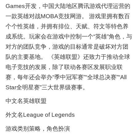
Games开发，中国大陆地区腾讯游戏代理运营的
一款英雄对战MOBA竞技网游。 游戏里拥有数百
个个性英雄，并拥有排位、天赋、符文等特色养
成系统。玩家会在游戏中控制一个“英雄”角色，与
对方的团队竞争，游戏的目标通常是破坏对方团
队的主要基地。 《英雄联盟》还致力于推动全球
电子竞技的发展，除了联动各赛区发展职业联
赛，每年还会举办“季中冠军赛”“全球总决赛”“All
Star全明星赛”三大世界级赛事。
中文名英雄联盟
外文名League of Legends
游戏类别策略，角色扮演