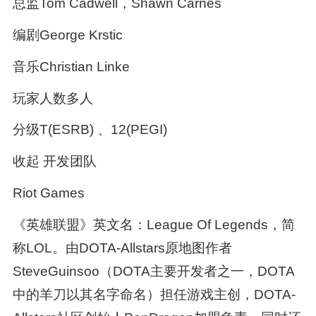
总监Tom Cadwell，Shawn Carnes
编剧George Krstic
音乐Christian Linke
玩家人数多人
分级T(ESRB) 、12(PEGI)
收起 开发团队
Riot Games
《英雄联盟》英文名：League Of Legends，简
称LOL。由DOTA-Allstars原地图作者
SteveGuinsoo（DOTA主要开发者之一，DOTA
中的羊刀以其名字命名）担任游戏主创，DOTA-