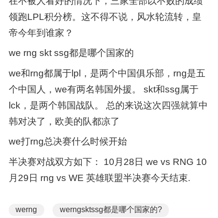
在不被人看好的情况下，三家全部以不败的成绩
领跑LPL积分榜。这不得不说，风水轮流转，皇
帝今年到谁家？
we rng skt ssg都是哪个国家的
we和rng都属于lpl，是两个中国俱乐部，rng是五
个中国人，we有两名韩国外援。 skt和ssg属于
lck，是两个韩国战队。 总的来说这次四强就算中
韩对决了，欧美的队都凉了
we打rng总决赛什么时候开始
半决赛对战双方如下： 10月28日 we vs RNG 10
月29日 rng vs WE 英雄联盟半决赛今天结束.
werng
werngsktssg都是哪个国家的?