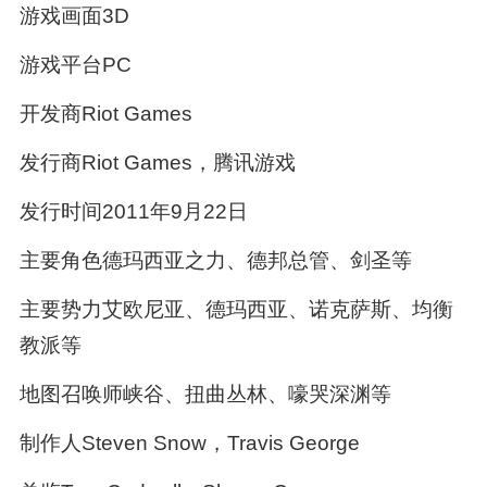
游戏画面3D
游戏平台PC
开发商Riot Games
发行商Riot Games，腾讯游戏
发行时间2011年9月22日
主要角色德玛西亚之力、德邦总管、剑圣等
主要势力艾欧尼亚、德玛西亚、诺克萨斯、均衡
教派等
地图召唤师峡谷、扭曲丛林、嚎哭深渊等
制作人Steven Snow，Travis George