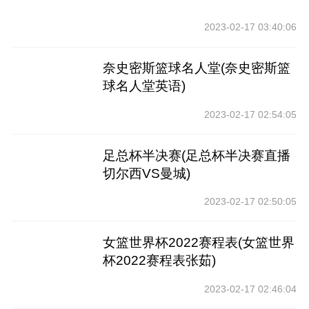
2023-02-17 03:40:06
奈史密斯篮球名人堂(奈史密斯篮
球名人堂英语)
2023-02-17 02:54:05
足总杯半决赛(足总杯半决赛直播
切尔西VS曼城)
2023-02-17 02:50:05
女篮世界杯2022赛程表(女篮世界
杯2022赛程表张茹)
2023-02-17 02:46:04