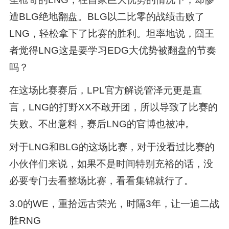
遭BLG绝地翻盘。BLG以二比零的战绩击败了
LNG，轻松拿下了比赛的胜利。坦率地说，囧王
者觉得LNG这是要学习EDG大优势被翻盘的节奏
吗？
在这场比赛赛后，LPL官方解说管泽元更是直
言，LNG的打野XX不敢开团，所以导致了比赛的
失败。不出意料，赛后LNG的官博也被冲。
对于LNG和BLG的这场比赛，对于没看过比赛的
小伙伴们来说，如果不是时间特别充裕的话，没
必要专门去看整场比赛，看看集锦就行了。
3.0的WE，重拾远古荣光，时隔3年，让一追二战
胜RNG