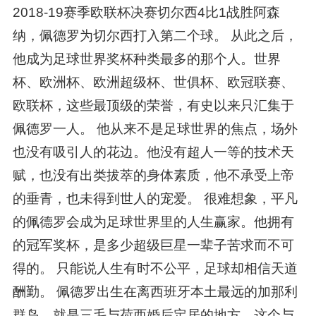
2018-19赛季欧联杯决赛切尔西4比1战胜阿森
纳，佩德罗为切尔西打入第二个球。 从此之后，
他成为足球世界奖杯种类最多的那个人。世界
杯、欧洲杯、欧洲超级杯、世俱杯、欧冠联赛、
欧联杯，这些最顶级的荣誉，有史以来只汇集于
佩德罗一人。 他从来不是足球世界的焦点，场外
也没有吸引人的花边。他没有超人一等的技术天
赋，也没有出类拔萃的身体素质，他不承受上帝
的垂青，也未得到世人的宠爱。 很难想象，平凡
的佩德罗会成为足球世界里的人生赢家。他拥有
的冠军奖杯，是多少超级巨星一辈子苦求而不可
得的。 只能说人生有时不公平，足球却相信天道
酬勤。 佩德罗出生在离西班牙本土最远的加那利
群岛，就是三毛与荷西婚后定居的地方。这个与