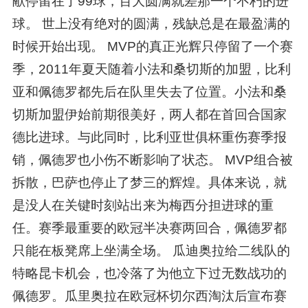
献停留在了99球，百大圆满就差那一个不朽的进
球。 世上没有绝对的圆满，残缺总是在最盈满的
时候开始出现。 MVP的真正光辉只停留了一个赛
季，2011年夏天随着小法和桑切斯的加盟，比利
亚和佩德罗都先后在队里失去了位置。小法和桑
切斯加盟伊始前期很美好，两人都在首回合国家
德比进球。与此同时，比利亚世俱杯重伤赛季报
销，佩德罗也小伤不断影响了状态。 MVP组合被
拆散，巴萨也停止了梦三的辉煌。具体来说，就
是没人在关键时刻站出来为梅西分担进球的重
任。赛季最重要的欧冠半决赛两回合，佩德罗都
只能在板凳席上坐满全场。 瓜迪奥拉给二线队的
特略昆卡机会，也冷落了为他立下过无数战功的
佩德罗。瓜里奥拉在欧冠杯切尔西淘汰后宣布赛