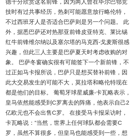
德十分欣赏这名前锋，因为两人曾在毕尔巴鄂竞
技时有过共事经历，热刺可能愿意放行略伦特，
不过西班牙人是否适合巴萨则是另一个问题。 此
外，据悉巴萨还对热那亚前锋皮亚特克、莱比锡
红牛前锋维尔纳以及塞尔塔的马克西-戈麦斯很感
兴趣，但此三人主要是巴萨夏天时考虑收购的对
象。 巴萨冬窗确实很有可能签下一个新前锋，不
过正如马卡报所说，巴萨只是想买替补前锋，因
此大交易发生的可能不大，莫拉塔和略伦特现在
都是他们的目标。 葡萄牙球星威廉-卡瓦略表示，
皇马依然能感受到C罗离去的阵痛，他表示自己2
亿欧元也不会出售C罗。 在接受马卡报采访时，
卡瓦略说：“当然，世界上任何球队都会需要C
罗，虽然不算很多，但皇马也能感受到一些，想