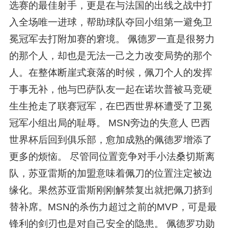
选赛的最佳射手，更是在与法国的出线之战中打
入全场唯一进球，帮助球队夺回小组第一避免卫
冕冠军去打附加赛的窘境。 佩德罗一直是很努力
的那个人，却也是无法一己之力改变局势的那个
人。在整体断崖式衰落的时候，佩刀个人的发挥
于事无补，他与巴萨队友一起在诺坎普被马竞硬
生生抢走了联赛冠军，在巴西世界杯遭受了卫冕
冠军小组出局的耻辱。 MSN旁边的失意人 巴西
世界杯后回到俱乐部，愈加成熟的佩德罗增添了
更多的烦恼。 尽管同位置竞争对手小法桑切斯离
队，苏亚雷斯的加盟意味着佩刀的位置注定被边
缘化。果然苏亚雷斯刚刚解禁复出就把佩刀挤到
替补席。MSN的杀伤力超过之前的MVP，可是最
锋利的剑刃也是对自己安全的隐患。 佩德罗功勋