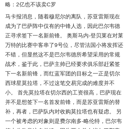
略：2亿也不该卖C罗
马卡报消息，随着穆尼尔的离队，苏亚雷斯现在
成为了巴萨阵中仅有的中锋人选，因此巴尔韦德
正寻求签下一名新前锋。 奥斯马内-登贝莱在对莱
万特的比赛中客串了9号位，尽管法国小将发挥还
不错，但显然这不是巴尔韦德所希望采用的常规
战术，鉴于此，巴萨主帅已经要求俱乐部赶紧签
下一名新前锋，而红蓝军团的目标之一正是切尔
西球星莫拉塔，不过这笔交易完成的难度并不
小。 首先莫拉塔在切尔西的工资很高，巴萨现在
并不是想签下一名首发前锋，而是苏亚雷斯的替
补，再者，巴萨队内对收购莫拉塔也有疑虑。 另
一个被考虑的对象则是费尔南多-略伦特，巴尔韦