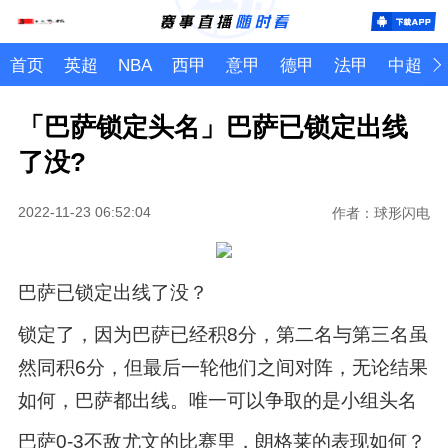
首页
英超
NBA
西甲
意甲
德甲
法甲
中超
「巴萨锁定头名」巴萨已锁定出线
了没?
2022-11-23 06:52:04
作者：球形闪电
巴萨已锁定出线了没？
锁定了，因为巴萨已经积8分，第二名与第三名虽
然同积6分，但最后一轮他们之间对阵，无论结果
如何，巴萨都出线。唯一可以争取的是小组头名
巴萨0-3不敌尤文的比赛里，朗格莱的表现如何？