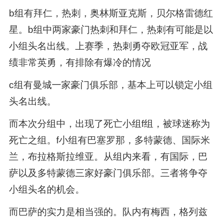
b组有拜仁，热刺，奥林斯亚克斯，贝尔格雷德红
星。b组中两家豪门热刺和拜仁，热刺有可能是以
小组头名出线。上赛季，热刺勇夺欧冠亚军，战
绩非常英勇，有排除有爆冷的情况
c组有曼城一家豪门俱乐部，基本上可以锁定小组
头名出线。
而本次分组中，出现了死亡小组f组，被球迷称为
死亡之组。f小组有巴塞罗那，多特蒙德、国际米
兰，布拉格斯拉维亚。从组内来看，有国际，巴
萨以及多特蒙德三家好豪门俱乐部。三者将争夺
小组头名的机会。
而巴萨的实力是相当强的。队内有梅西，格列兹