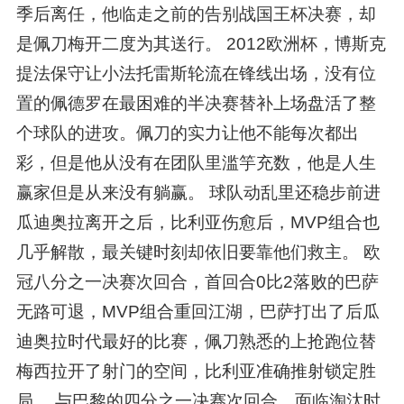
季后离任，他临走之前的告别战国王杯决赛，却
是佩刀梅开二度为其送行。 2012欧洲杯，博斯克
提法保守让小法托雷斯轮流在锋线出场，没有位
置的佩德罗在最困难的半决赛替补上场盘活了整
个球队的进攻。佩刀的实力让他不能每次都出
彩，但是他从没有在团队里滥竽充数，他是人生
赢家但是从来没有躺赢。 球队动乱里还稳步前进
瓜迪奥拉离开之后，比利亚伤愈后，MVP组合也
几乎解散，最关键时刻却依旧要靠他们救主。 欧
冠八分之一决赛次回合，首回合0比2落败的巴萨
无路可退，MVP组合重回江湖，巴萨打出了后瓜
迪奥拉时代最好的比赛，佩刀熟悉的上抢跑位替
梅西拉开了射门的空间，比利亚准确推射锁定胜
局。 与巴黎的四分之一决赛次回合，面临淘汰时