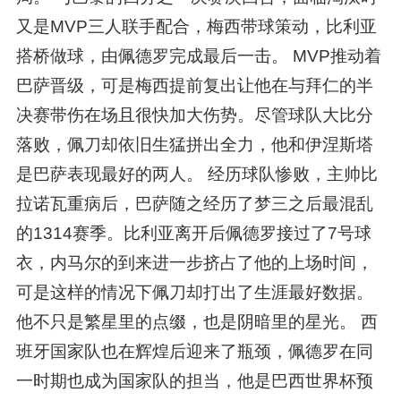
又是MVP三人联手配合，梅西带球策动，比利亚
搭桥做球，由佩德罗完成最后一击。 MVP推动着
巴萨晋级，可是梅西提前复出让他在与拜仁的半
决赛带伤在场且很快加大伤势。尽管球队大比分
落败，佩刀却依旧生猛拼出全力，他和伊涅斯塔
是巴萨表现最好的两人。 经历球队惨败，主帅比
拉诺瓦重病后，巴萨随之经历了梦三之后最混乱
的1314赛季。比利亚离开后佩德罗接过了7号球
衣，内马尔的到来进一步挤占了他的上场时间，
可是这样的情况下佩刀却打出了生涯最好数据。
他不只是繁星里的点缀，也是阴暗里的星光。 西
班牙国家队也在辉煌后迎来了瓶颈，佩德罗在同
一时期也成为国家队的担当，他是巴西世界杯预