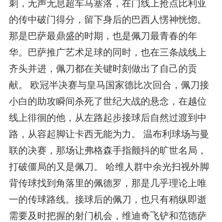
刺，无声无息超车马塞洛，在门线上抢点比利亚
的传中破门得分，留下身后的巴西人愣神恍惚。
那是巴萨最鼎盛的时期，也是佩刀最青春的年
华。巴萨推广艺术足球的同时，也在三条战线上
齐头并进，佩刀都在关键时刻做出了自己的贡
献。 欧冠半决赛与皇马国家德比次回合，佩刀接
小白的助攻瞬间杀死了世纪大战的悬念，在越位
线上徘徊的他，从左路起步接球后自然过渡到中
路，从容起脚让卡西无能为力。 温布利球场与曼
联的决赛，那场让弗格森手指颤抖的旷世名局，
打破僵局的又是佩刀。 哈维人群中余光扫视外脚
背传球找到角落里的佩德罗，那是几乎理论上唯
一的传球路线。接球后的佩刀，也只有稍纵即逝
需要及时把握的射门机会，维迪奇飞铲和范德萨