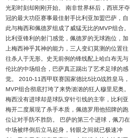
光彩时刻却刚刚开始。 南非世界杯后，西班牙夺
冠的最大功臣赛事最佳射手比利亚加盟巴萨，自
此与梅西和佩德罗组成了威猛无比的MVP组合。
比利亚锋利的射门感觉，佩德罗的无球跑位，加
上梅西神乎其神的能力，三人变幻莫测的位置往
往杀人于无形。史无前例的锋线配上哈白布无与
伦比的中场组合，巴萨真正踢出了艺术足球的感
觉。 2010-11西甲联赛国家德比5比0战胜皇马，
MVP组合彻底打垮了来势汹汹的狂人穆里尼奥。
梅西没有进球却是球队穿针引线的主宰，比利亚
梅开二度展现了杀手本质，佩德罗用他招牌的跑
位让对手防不胜防。 巴萨的第三个进球，佩刀在
中场被绊倒后立马起身，转眼之间就已极速冲