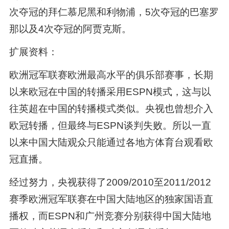
次夺冠的拜仁慕尼黑和利物浦，5次夺冠的巴塞罗
那以及4次夺冠的阿贾克斯。
扩展资料：
欧洲冠军联赛欧洲最高水平的俱乐部赛事，长期
以来欧冠在中国的转播采用ESPN模式，这与以
往英超在中国的转播模式类似。央视也曾想介入
欧冠转播，但最终与ESPN谈判失败。所以一直
以来中国大陆观众只能通过各地方体育台观看欧
冠直播。
经过努力，央视获得了2009/2010至2011/2012
赛季欧洲冠军联赛在中国大陆地区的独家国语直
播权，而ESPN和广州竞赛分别获得中国大陆地