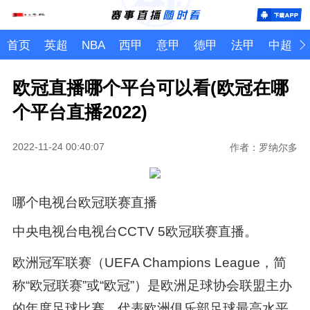
首页
英超
NBA
西甲
意甲
德甲
法甲
中超
欧冠直播哪个平台可以看(欧冠在哪
个平台直播2022)
2022-11-24 00:40:07
作者：罗纳尔多
哪个电视台欧冠联赛直播
中央电视台电视台CCTV 5欧冠联赛直播。
欧洲冠军联赛（UEFA Champions League，简
称“欧冠联赛”或“欧冠”）是欧洲足球协会联盟主办
的年度足球比赛，代表欧洲俱乐部足球最高水平