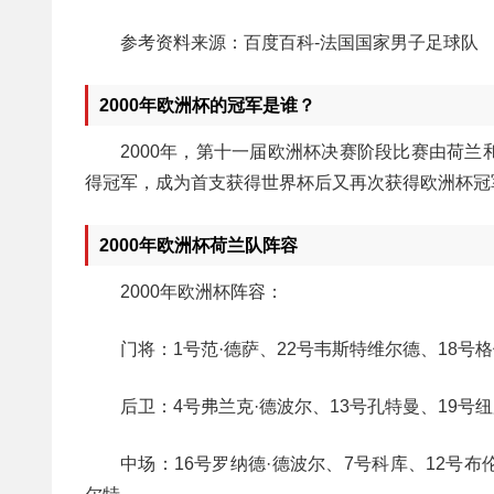
参考资料来源：百度百科-法国国家男子足球队
2000年欧洲杯的冠军是谁？
2000年，第十一届欧洲杯决赛阶段比赛由荷
得冠军，成为首支获得世界杯后又再次获得欧洲杯冠
2000年欧洲杯荷兰队阵容
2000年欧洲杯阵容：
门将：1号范·德萨、22号韦斯特维尔德、18号
后卫：4号弗兰克·德波尔、13号孔特曼、19号
中场：16号罗纳德·德波尔、7号科库、12号布