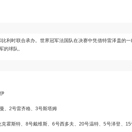
兰和比利时联合承办。世界冠军法国队在决赛中凭借特雷泽盖的一
军的球队。
格伊
纽曼、2号雷齐格、3号斯塔姆
伦克霍斯特、8号戴维斯、6号西多夫、20号温特、5号泽登、1