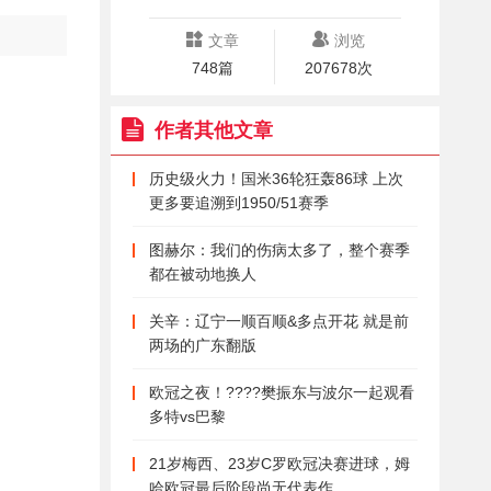
文章
浏览
748篇
207678次
作者其他文章
历史级火力！国米36轮狂轰86球 上次
更多要追溯到1950/51赛季
图赫尔：我们的伤病太多了，整个赛季
都在被动地换人
关辛：辽宁一顺百顺&多点开花 就是前
两场的广东翻版
欧冠之夜！????樊振东与波尔一起观看
多特vs巴黎
21岁梅西、23岁C罗欧冠决赛进球，姆
哈欧冠最后阶段尚无代表作