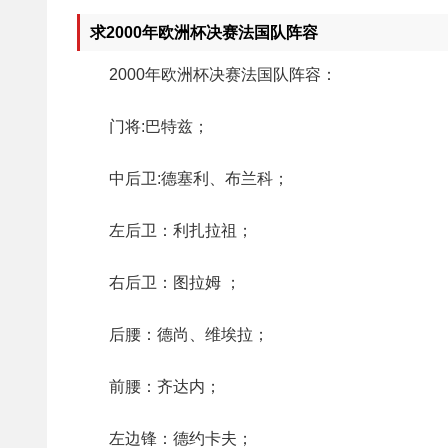
求2000年欧洲杯决赛法国队阵容
2000年欧洲杯决赛法国队阵容：
门将:巴特兹；
中后卫:德塞利、布兰科；
左后卫：利扎拉祖；
右后卫：图拉姆 ；
后腰：德尚、维埃拉；
前腰：齐达内；
左边锋：德约卡夫；