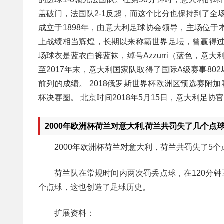
盖破门，法国队2-1反超，而这个比分也保持到了全
成立于1898年，由意大利足球协会领导，主场位于
上战绩相当辉煌，长期以来称霸世界足坛，曾赢得过
场球衣是蓝衣白裤蓝袜，绰号Azzurri（蓝色，意大
至2017年末，意大利国家队取得了国际A级赛事802场4
前列的成绩。 2018俄罗斯世界杯欧洲区预选赛附加
杯决赛圈。 北京时间2018年5月15日，意大利足
2000年欧洲杯荷兰对意大利,荷兰共罚失了几个点
2000年欧洲杯荷兰对意大利，荷兰共罚失了5个
荷兰队在常规时间内两次罚丢点球，在120分
个点球，这也创造了足球历史。
扩展资料：