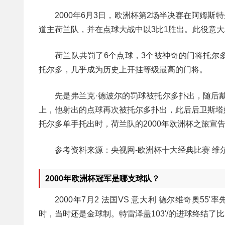
2000年6月3日，欧洲杯第2场半决赛在阿姆斯
道主荷兰队，并在点球大战中以3比1胜出。此役意
荷兰队共罚了6个点球，3个被神奇的门将托尔
托尔多，几乎成为历史上开挂等级最高的门将。
先是弗兰克·德波尔的罚球被托尔多扑出，随后
上，他射出的点球再次被托尔多扑出，此后后卫斯塔
托尔多单手托出时，荷兰队的2000年欧洲杯之旅宣
参考资料来源：央视网-欧洲杯十大经典比赛 维
2000年欧洲杯冠军是哪支球队？
2000年7月2 法国VS 意大利 德尔维奇奥55
时，当时还是金球制。特雷泽盖103'/的进球终结了比