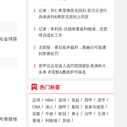
记者：拜仁希望弗里克回归 双方正进行
具体谈判&弗里克原则上同意
记者：朱利安-沃德将重返利物浦，负责
球员成长工作
粒金球获
太阳报：赛后批评裁判，图赫尔可能遭
到禁赛处罚
意甲仅达尼洛入选巴西国家队美洲杯大
名单 布雷默&桑德罗均落选
热门标签
/
/
/
/
/
/
足球
NBA
篮球
英超
西甲
意甲
/
/
/
/
/
CBA
湖人
德甲
曼联
皇家马德里
/
/
/
/
/
/
花絮
中超
欧冠
勇士
法甲
五洲
5号博斯维
/
/
/
曼城
利物浦
其他