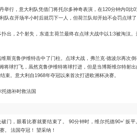
特丹举行，意大利队凭借门将托尔多神奇表演，在120分钟内0比
大利队在开场半小时后就罚下一人，但荷兰队却开始不会罚点球了
多扑出，2个射失，东道主荷兰最终在点球大战中以1:3被淘汰。
戴维斯克鲁伊维特击中了门柱。点球大战，弗兰克·德波尔再次倒
姆将球打飞，虽然克鲁伊维特将球打进，但是当博斯维尔特射出
告结束。意大利自1968年夺冠以来首次打进欧洲杯决赛。
尔托德补时救法国
'率先破门，眼看比赛就要结束了。 90分钟时，维尔托德90+' 扳
赛。 法国夺冠！ 望采纳！