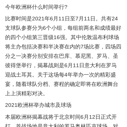
今年欧洲杯什么时间举行?
比赛时间是2021年6月11日至7月11日。共有24
支球队参赛分为6个小组，每组前两名和成绩最好
的四个小组第三晋级16强。其中伦敦温布利球场
将主办包括决赛和半决赛在内的7场比赛，四场四
分之一决赛分别安排在巴库、慕尼黑、罗马、圣
彼得堡举行，揭幕战则是6月11日意大利在罗马
迎战土耳其。关于这场每4年举办一次的精彩盛
宴，随着球队分档、赛程的确定即将在欧洲舞台
上上演精彩对决。
2021欧洲杯举办城市及球场
本届欧洲杯揭幕战将于北京时间6月12日正式开
打，首战场地是意大利的罗马奥林匹克球场，对