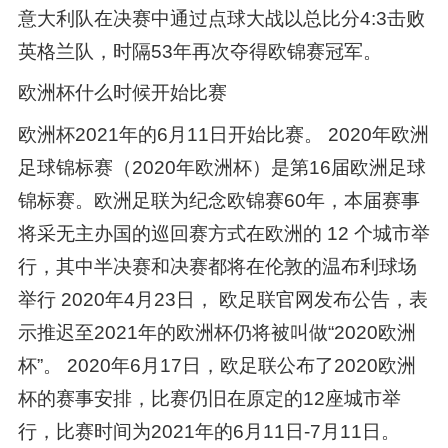
意大利队在决赛中通过点球大战以总比分4:3击败
英格兰队，时隔53年再次夺得欧锦赛冠军。
欧洲杯什么时候开始比赛
欧洲杯2021年的6月11日开始比赛。 2020年欧洲
足球锦标赛（2020年欧洲杯）是第16届欧洲足球
锦标赛。欧洲足联为纪念欧锦赛60年，本届赛事
将采无主办国的巡回赛方式在欧洲的 12 个城市举
行，其中半决赛和决赛都将在伦敦的温布利球场
举行 2020年4月23日， 欧足联官网发布公告，表
示推迟至2021年的欧洲杯仍将被叫做“2020欧洲
杯”。 2020年6月17日，欧足联公布了2020欧洲
杯的赛事安排，比赛仍旧在原定的12座城市举
行，比赛时间为2021年的6月11日-7月11日。