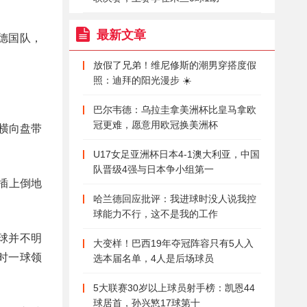
最新文章
胜德国队，
放假了兄弟！维尼修斯的潮男穿搭度假
照：迪拜的阳光漫步 ☀️
巴尔韦德：乌拉圭拿美洲杯比皇马拿欧
冠更难，愿意用欧冠换美洲杯
横向盘带
U17女足亚洲杯日本4-1澳大利亚，中国
队晋级4强与日本争小组第一
插上倒地
哈兰德回应批评：我进球时没人说我控
球能力不行，这不是我的工作
球并不明
大变样！巴西19年夺冠阵容只有5人入
时一球领
选本届名单，4人是后场球员
5大联赛30岁以上球员射手榜：凯恩44
球居首，孙兴慜17球第十