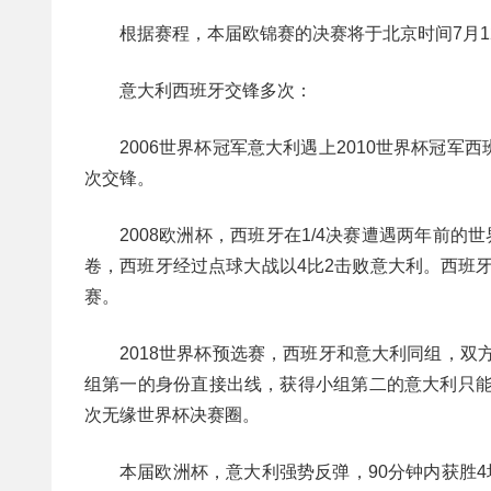
根据赛程，本届欧锦赛的决赛将于北京时间7月1
意大利西班牙交锋多次：
2006世界杯冠军意大利遇上2010世界杯冠
次交锋。
2008欧洲杯，西班牙在1/4决赛遭遇两年前
卷，西班牙经过点球大战以4比2击败意大利。西班牙
赛。
2018世界杯预选赛，西班牙和意大利同组，双
组第一的身份直接出线，获得小组第二的意大利只能
次无缘世界杯决赛圈。
本届欧洲杯，意大利强势反弹，90分钟内获胜