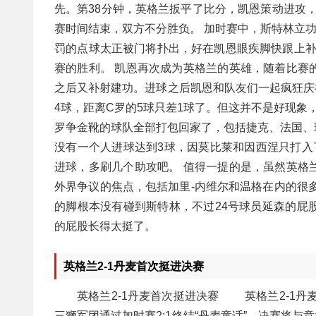
先。第38分钟，英格兰扳平了比分，凯恩策动进攻，
赛时间结束，双方不分胜负。 加时赛中，斯特林立功
罚的点球太正被门将扑出，好在凯恩眼疾脚快跟上补
赛的胜利。 凯恩再次成为英格兰的英雄，随着比赛
之后又补射建功。进球之后凯恩和队友们一起疯狂庆
4球，距离C罗的5球只差1球了。但这并不是好现象
罗争金靴的球队全部打包回家了，包括捷克、法国、
没有一个人进球达到3球，因莫比莱和因西涅只打入
进球，多刷几个助攻吧。 值得一提的是，虽然英格
外界争议的焦点，包括加里-内维尔和温格在内的很
的脚根本没有碰到斯特林，不过24号球员延森的屁
的屁股长得太挺了。
英格兰2-1丹麦首次挺进决赛
英格兰2-1丹麦首次挺进决赛 英格兰2-1丹
三狮军团通过加时赛2:1终结“丹麦童话”，决赛将