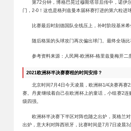
第72分钟，博格巴晃过穆斯塔菲后传中，诺伊
门，2-0！这也是格列兹曼本届杯赛打进的第六粒进
比赛最后时刻德国队全线压上，补时阶段基米希
随后格策的头球攻门再次偏出球门。最终全场比
参考资料来源：人民网-欧洲杯-格里兹曼梅开二度
2021欧洲杯半决赛赛程的时间安排？
北京时间7月4日今天凌晨，欧洲杯1/4决赛再赛
赛。丹麦继续着自己在欧洲杯上的童话，小组赛2连败
级四强。
欧洲杯半决赛下半区对阵也随之出炉，英格兰对
出炉，意大利对阵西班牙，比赛时间是7月7日凌晨3