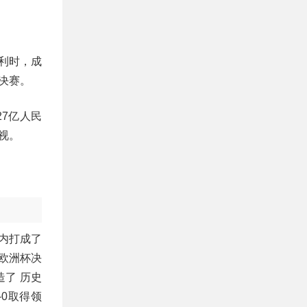
利时，成
决赛。
27亿人民
视。
内打成了
欧洲杯决
了 历史
0取得领