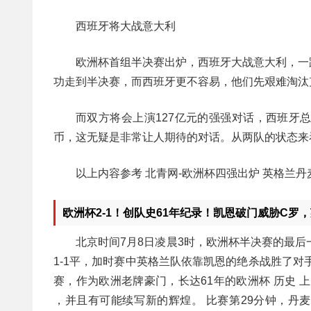
西班牙将大战意大利
欧洲杯首组半决赛出炉，西班牙大战意大利，一
功走到半决赛，而西班牙更不容易，他们先艰难淘汰
而双方将会上演127亿元的强强对话，西班牙总身
币，这无疑是非常让人期待的对话。从两队的状态来
以上内容参考 北青网-欧洲杯四强出炉 英格兰丹
欧洲杯2-1！创队史61年纪录！凯恩破门威胁C罗
北京时间7月8日凌晨3时，欧洲杯半决赛的最
1-1平，加时赛中英格兰队依靠凯恩的绝杀战胜了对
赛，作为欧洲老牌豪门，长达61年的欧洲杯 历史 
，并且有可能续写新的辉煌。 比赛第29分钟，丹麦