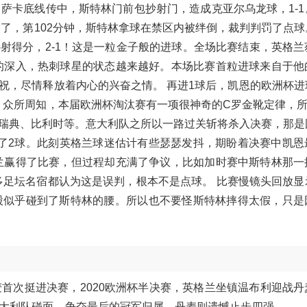
萨卡底线传中，斯特林门前包抄射门，造成克亚尔乌龙球，1-1
了，第102分钟，斯特林拿球在禁区内被绊倒，裁判判罚了点球
射得分，2-1！这是一粒金子般的进球。全场比赛结束，英格兰
的深入，热刺球星的状态越来越好。本场比赛首粒进球来自于他
祝，尽情释放着内心的兴奋之情。 再进1球后，凯恩的欧洲杯进
，众所周知，本届欧洲杯淘汰赛有一项很神奇的C罗金靴定律，所
瑞典、比利时等。意大利队之所以一路过关斩将杀入决赛，那是
了2球。此刻英格兰球迷估计有些瑟瑟发抖，期盼着决赛中凯恩
兰赢得了比赛，但过程却充满了争议，比如加时赛中斯特林那一
多足坛名宿都认为这是误判，根本不是点球。 比赛慢镜头回放显
股似乎碰到了斯特林的腰。所以也不要怪斯特林摔得太假，只是
麦首次挺进决赛，2020欧洲杯半决赛，英格兰坐镇温布利迎战
与意大利队碰面，争夺最后的冠军归属。丹麦则遗憾止步四强。 