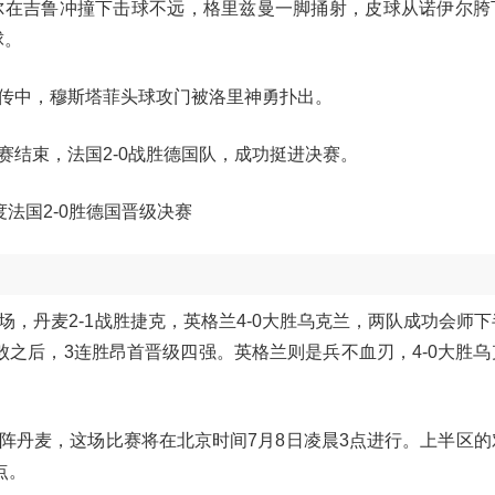
尔在吉鲁冲撞下击球不远，格里兹曼一脚捅射，皮球从诺伊尔胯
球。
传中，穆斯塔菲头球攻门被洛里神勇扑出。
赛结束，法国2-0战胜德国队，成功挺进决赛。
法国2-0胜德国晋级决赛
2场，丹麦2-1战胜捷克，英格兰4-0大胜乌克兰，两队成功会师
之后，3连胜昂首晋级四强。英格兰则是兵不血刃，4-0大胜乌
阵丹麦，这场比赛将在北京时间7月8日凌晨3点进行。上半区的
点。