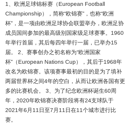
1、欧洲足球锦标赛（European Football
Championship），简称“欧锦赛”，也称“欧洲
杯”，是一项由欧洲足球协会联盟举办，欧洲足协
成员国间参加的最高级别国家级足球赛事。1960
年举行首届，其后每四年举行一届，已举办15
届。 2、赛事创办之初名称为“欧洲国家
杯”（European Nations Cup），其后于1968年
改名为欧锦赛。该项赛事最初的目的是为了填补
两届世界杯之间4年的空白，从而让欧洲各国有更
多的比赛机会。 3、为了纪念欧洲杯诞生60周
年，2020年欧锦赛决赛阶段将有24支球队于
2021年6月11日至7月11日在11个城市进行比
赛。