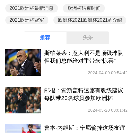
2021欧洲杯最新消息
欧洲杯结束时间
2021欧洲杯冠军
欧洲杯2021欧洲杯2021的介绍
推荐
头条
斯帕莱蒂：意大利不是顶级球队
但我们总能给对手带来“惊喜”
2024-04-09 09:54:42
邮报：索斯盖特透露有教练建议
每队带26名球员参加欧洲杯
2024-03-28 03:01:42
鲁本-内维斯：宁愿输掉这场友谊