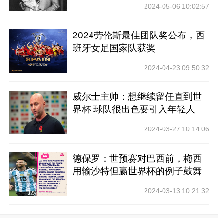
2024-05-06 10:02:57
2024劳伦斯最佳团队奖公布，西
班牙女足国家队获奖
2024-04-23 09:50:32
威尔士主帅：想继续留任直到世
界杯 球队很出色要引入年轻人
2024-03-27 10:14:06
德保罗：世预赛对巴西前，梅西
用输沙特但赢世界杯的例子鼓舞
士气
2024-03-13 10:21:32