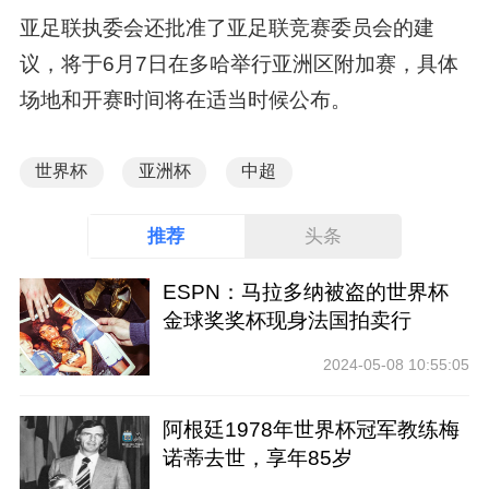
亚足联执委会还批准了亚足联竞赛委员会的建
议，将于6月7日在多哈举行亚洲区附加赛，具体
场地和开赛时间将在适当时候公布。
世界杯
亚洲杯
中超
推荐
头条
ESPN：马拉多纳被盗的世界杯
金球奖奖杯现身法国拍卖行
2024-05-08 10:55:05
阿根廷1978年世界杯冠军教练梅
诺蒂去世，享年85岁