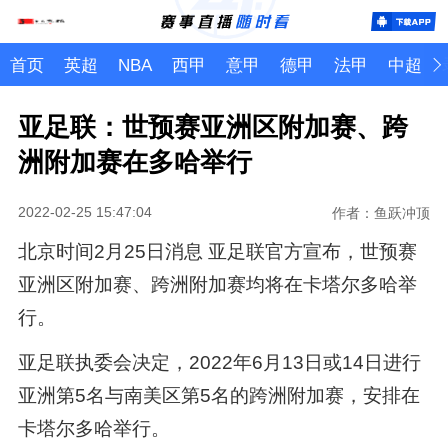
首页
英超
NBA
西甲
意甲
德甲
法甲
中超
亚足联：世预赛亚洲区附加赛、跨
洲附加赛在多哈举行
2022-02-25 15:47:04
作者：鱼跃冲顶
北京时间2月25日消息 亚足联官方宣布，世预赛
亚洲区附加赛、跨洲附加赛均将在卡塔尔多哈举
行。
亚足联执委会决定，2022年6月13日或14日进行
亚洲第5名与南美区第5名的跨洲附加赛，安排在
卡塔尔多哈举行。