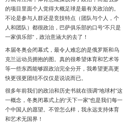
的项目里面个人觉得大概足球是最有关政治的。
不论是参与人群还是竞技特点（团队与个人，个
人和团队）都很政治，巴萨俱乐部的口号“不只是
一家俱乐部”，政治意涵大的去了！
本届冬奥会闭幕式，最令人难忘的是俄罗斯和乌
克兰运动员拥抱的图。真的很希望体育和艺术等
等一些东西能够跟政治完全分开，我希望更高更
快更强更团结不仅仅是说说而已。
很多年前我们的政治和历史书就在强调“地球村”这
一概念，冬奥闭幕式上的“天下一家”也是我们每一
个中国人的愿望。不管怎么样，我永远支持体育
和艺术无国界！