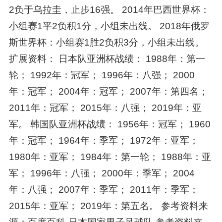
2负于乌拉圭，止步16强。 2014年巴西世界杯：
小组赛1平2负积1分，小组未出线。 2018年俄罗
斯世界杯：小组赛1胜2负积3分，小组未出线。
扩展资料： 日本队亚洲杯战绩： 1988年：第一
轮； 1992年：冠军； 1996年：八强； 2000
年：冠军； 2004年：冠军； 2007年：第四名；
2011年：冠军； 2015年：八强； 2019年：亚
军。 韩国队亚洲杯战绩： 1956年：冠军； 1960
年：冠军； 1964年：季军； 1972年：亚军；
1980年：亚军； 1984年：第一轮； 1988年：亚
军； 1996年：八强； 2000年：季军； 2004
年：八强； 2007年：季军； 2011年：季军；
2015年：亚军； 2019年：第五名。 参考资料来