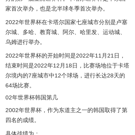
家首次举办，也是北半球冬季首次举办。
2022年世界杯在卡塔尔国家七座城市分别是卢塞
尔城、多哈、教育城、阿尔、哈里发、运动城、
乌姆进行举办。
2022年世界杯的开始时间是2022年11月21日，
结束时间是2022年12月18日，比赛场地位于卡塔
尔境内的7座城市中12个球场，进行长达28天的
64场比赛。
02年世界杯韩国第几
2002年世界杯，作为东道主之一的韩国取得了第
四名的成绩。
具体战绩为：