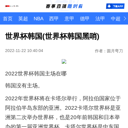
首页
英超
NBA
西甲
意甲
德甲
法甲
中超
世界杯韩国(世界杯韩国黑哨)
2022-11-22 10:40:04
作者：圆月弯刀
2022世界杯韩国主场在哪
韩国没有主场。
2022年世界杯将在卡塔尔举行，阿拉伯国家位于
阿拉伯半岛东部的亚洲。2022卡塔尔世界杯是亚
洲第二次举办世界杯，也是20年前韩国和日本举
办的第一届亚洲世界杯。卡塔尔世界杯是中东国