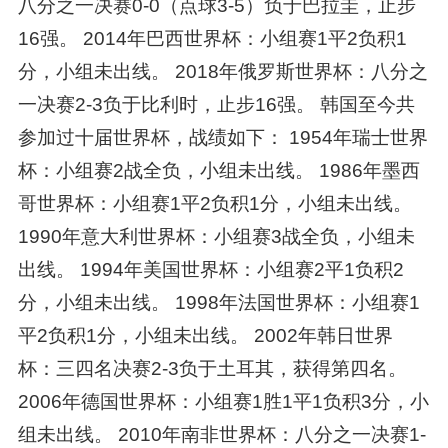
八分之一决赛0-0（点球3-5）负于巴拉圭，止步
16强。 2014年巴西世界杯：小组赛1平2负积1
分，小组未出线。 2018年俄罗斯世界杯：八分之
一决赛2-3负于比利时，止步16强。 韩国至今共
参加过十届世界杯，战绩如下： 1954年瑞士世界
杯：小组赛2战全负，小组未出线。 1986年墨西
哥世界杯：小组赛1平2负积1分，小组未出线。
1990年意大利世界杯：小组赛3战全负，小组未
出线。 1994年美国世界杯：小组赛2平1负积2
分，小组未出线。 1998年法国世界杯：小组赛1
平2负积1分，小组未出线。 2002年韩日世界
杯：三四名决赛2-3负于土耳其，获得第四名。
2006年德国世界杯：小组赛1胜1平1负积3分，小
组未出线。 2010年南非世界杯：八分之一决赛1-