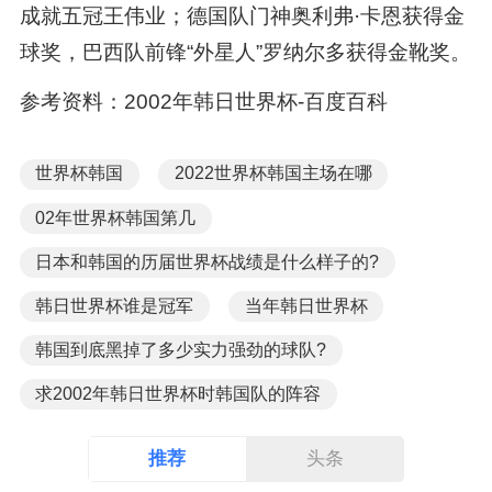
成就五冠王伟业；德国队门神奥利弗·卡恩获得金
球奖，巴西队前锋“外星人”罗纳尔多获得金靴奖。
参考资料：2002年韩日世界杯-百度百科
世界杯韩国
2022世界杯韩国主场在哪
02年世界杯韩国第几
日本和韩国的历届世界杯战绩是什么样子的?
韩日世界杯谁是冠军
当年韩日世界杯
韩国到底黑掉了多少实力强劲的球队?
求2002年韩日世界杯时韩国队的阵容
推荐
头条