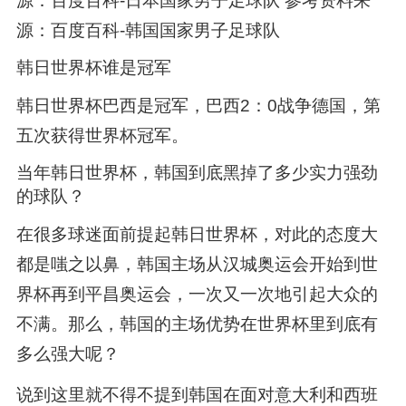
源：百度百科-日本国家男子足球队 参考资料来
源：百度百科-韩国国家男子足球队
韩日世界杯谁是冠军
韩日世界杯巴西是冠军，巴西2：0战争德国，第
五次获得世界杯冠军。
当年韩日世界杯，韩国到底黑掉了多少实力强劲
的球队？
在很多球迷面前提起韩日世界杯，对此的态度大
都是嗤之以鼻，韩国主场从汉城奥运会开始到世
界杯再到平昌奥运会，一次又一次地引起大众的
不满。那么，韩国的主场优势在世界杯里到底有
多么强大呢？
说到这里就不得不提到韩国在面对意大利和西班