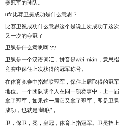
赛冠军的球队。
ufc比赛卫冕成功是什么意思？
比赛卫冕成功什么意思这个是说上次成功了这次
又一次的夺冠了
卫冕是什么意思啊 ??
卫冕是一个汉语词汇，拼音是wèi miǎn，意思指
竞赛中保住上次获得的冠军称号。
在体育竞赛中指蝉联冠军，保住上届取得的冠军
地位。一个团队或个人在同一项赛事中，上一届
拿了冠军，如果这一届它又拿了冠军，即是卫冕
成功，也就是“蝉联” 。
卫，保卫，冕，皇冠，体育上指冠军。卫冕指上