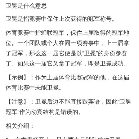
卫冕是什么意思
卫冕是指竞赛中保住上次获得的冠军称号。
体育竞赛中指蝉联冠军，保住上届取得的冠军地
位。一个团队或个人在同一项赛事中，上一届拿
了冠军，那么这一届它便是以“卫冕”的身份参赛
了。如果这一届它又拿了冠军，即是卫冕成功。
【示例】：作为上届体育比赛冠军的他，在这届
体育比赛中未能卫冕。
【注意】：卫冕后边不能直接跟宾语，因此“卫冕
冠军”作为动宾结构是错误的。
相关介绍：