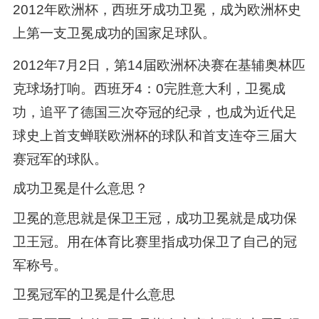
2012年欧洲杯，西班牙成功卫冕，成为欧洲杯史
上第一支卫冕成功的国家足球队。
2012年7月2日，第14届欧洲杯决赛在基辅奥林匹
克球场打响。西班牙4：0完胜意大利，卫冕成
功，追平了德国三次夺冠的纪录，也成为近代足
球史上首支蝉联欧洲杯的球队和首支连夺三届大
赛冠军的球队。
成功卫冕是什么意思？
卫冕的意思就是保卫王冠，成功卫冕就是成功保
卫王冠。用在体育比赛里指成功保卫了自己的冠
军称号。
卫冕冠军的卫冕是什么意思