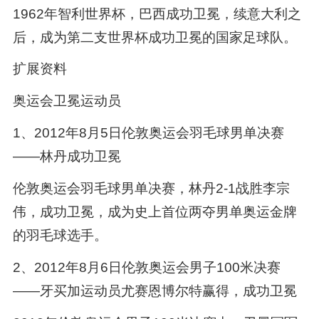
1962年智利世界杯，巴西成功卫冕，续意大利之
后，成为第二支世界杯成功卫冕的国家足球队。
扩展资料
奥运会卫冕运动员
1、2012年8月5日伦敦奥运会羽毛球男单决赛
——林丹成功卫冕
伦敦奥运会羽毛球男单决赛，林丹2-1战胜李宗
伟，成功卫冕，成为史上首位两夺男单奥运金牌
的羽毛球选手。
2、2012年8月6日伦敦奥运会男子100米决赛
——牙买加运动员尤赛恩博尔特赢得，成功卫冕