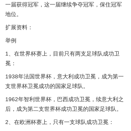
一届获得冠军，这一届继续争夺冠军，保住冠军
地位。
扩展资料：
举例
1、在世界杯赛上，目前只有两支足球队成功卫
冕：
1938年法国世界杯，意大利成功卫冕，成为第一
支世界杯卫冕成功的国家足球队。
1962年智利世界杯，巴西成功卫冕，续意大利之
后，成为第二支世界杯成功卫冕的国家足球队。
2、在欧洲杯赛上，只有一支球队成功卫冕：