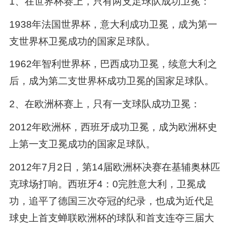
1、在世界杯赛上，只有两支足球队成功卫冕：
1938年法国世界杯，意大利成功卫冕，成为第一
支世界杯卫冕成功的国家足球队。
1962年智利世界杯，巴西成功卫冕，续意大利之
后，成为第二支世界杯成功卫冕的国家足球队。
2、在欧洲杯赛上，只有一支球队成功卫冕：
2012年欧洲杯，西班牙成功卫冕，成为欧洲杯史
上第一支卫冕成功的国家足球队。
2012年7月2日，第14届欧洲杯决赛在基辅奥林匹
克球场打响。西班牙4：0完胜意大利，卫冕成
功，追平了德国三次夺冠的纪录，也成为近代足
球史上首支蝉联欧洲杯的球队和首支连夺三届大