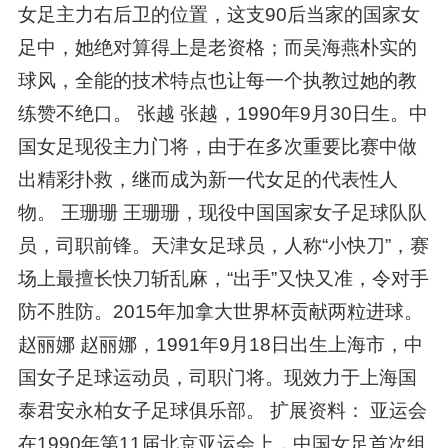
女足主力右后卫的位置，这支90后当家的国家女
足中，她绝对算得上是老资格；而吴海燕朴实的
球风，全能的技术特点也让每一个执教过她的教
练赞不绝口。 张越 张越，1990年9月30日生。中
国女足现役主力门将，由于在多次重要比赛中做
出精彩扑救，继而成为新一代女足的代表性人
物。 王珊珊 王珊珊，现役中国国家女子足球队队
员，司职前锋。天津女足球员，人称“小快刀”，赛
场上最擅长快刀斩乱麻，“出手”又快又准，令对手
防不胜防。2015年加拿大世界杯贡献两粒进球。
赵丽娜 赵丽娜，1991年9月18日出生上海市，中
国女子足球运动员，司职门将。现效力于上海国
泰君安永柏女子足球俱乐部。 扩展资料： 亚运会
在1990年第11届北京亚运会上，中国女足首次组