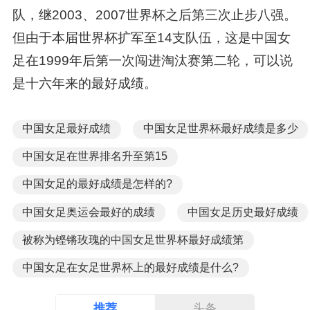
队，继2003、2007世界杯之后第三次止步八强。
但由于本届世界杯扩军至14支队伍，这是中国女
足在1999年后第一次闯进淘汰赛第二轮，可以说
是十六年来的最好成绩。
中国女足最好成绩
中国女足世界杯最好成绩是多少
中国女足在世界排名升至第15
中国女足的最好成绩是怎样的?
中国女足奥运会最好的成绩
中国女足历史最好成绩
被称为铿锵玫瑰的中国女足世界杯最好成绩第
中国女足在女足世界杯上的最好成绩是什么?
推荐
头条