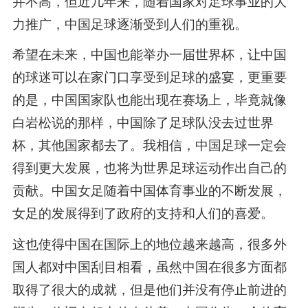
并不高，但近几年来，随着国家对足球事业的大
力推广，中国足球逐渐受到人们的重视。
希望在未来，中国也能举办一届世界杯，让中国
的球迷可以在家门口享受到足球的盛宴，更重要
的是，中国国家队也能出现在赛场上，毕竟就像
白岩松说的那样，中国除了足球队没去过世界
杯，其他国家都去了。我相信，中国足球一定会
得到更大发展，也将为世界足球运动作出自己的
贡献。中国女足随着中国体育事业的不断发展，
女足的发展得到了政府的支持和人们的喜爱。
这也使得中国在国际上的地位越来越高，很多外
国人都对中国刮目相看，虽然中国在很多方面都
取得了很大的成就，但是他们并没有停止前进的