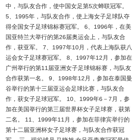
中，与队友合作，使中国女足第5次蝉联冠军。
5、1995年，与队友合作，使上海女子足球队夺
得全国女子足球锦标赛冠军。 6、1996年，在美
国亚特兰大举行的第26届奥运会上，与队友合
作，获亚军。 7、1997年10月，代表上海队获八
运会女子足球赛冠军。 8、1997年12月，参加在
广州举行的第11届亚洲女子足球锦标赛，与队友
合作获第一名。 9、1998年12月，参加在泰国曼
谷举行的第十三届亚运会足球比赛，与队友合
作，获女子足球冠军。 10、1999年6－7月，参
加在美国举行的第三届世界杯女子足球赛，获第
二名。 11、1999年11月，参加在菲律宾举行的
第十二届亚洲杯女子足球赛，与队友合作获冠