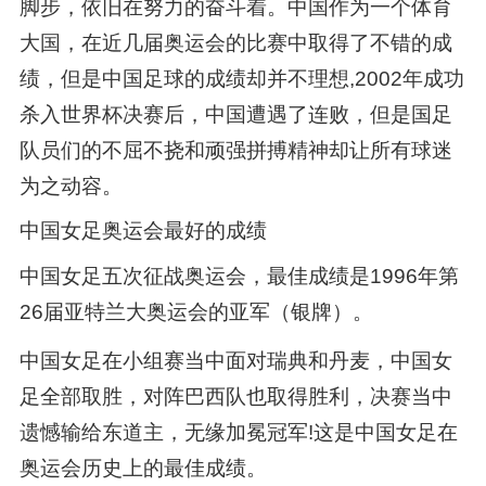
脚步，依旧在努力的奋斗着。中国作为一个体育
大国，在近几届奥运会的比赛中取得了不错的成
绩，但是中国足球的成绩却并不理想,2002年成功
杀入世界杯决赛后，中国遭遇了连败，但是国足
队员们的不屈不挠和顽强拼搏精神却让所有球迷
为之动容。
中国女足奥运会最好的成绩
中国女足五次征战奥运会，最佳成绩是1996年第
26届亚特兰大奥运会的亚军（银牌）。
中国女足在小组赛当中面对瑞典和丹麦，中国女
足全部取胜，对阵巴西队也取得胜利，决赛当中
遗憾输给东道主，无缘加冕冠军!这是中国女足在
奥运会历史上的最佳成绩。