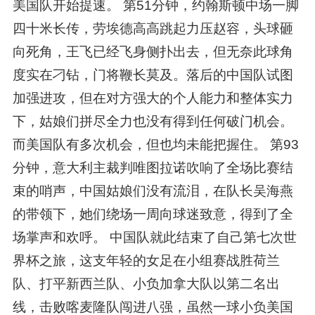
美国队开始提速。 第51分钟，约翰斯顿中场一脚
四十米长传，劳埃德高高跳起力压赵容，头球砸
向死角，王飞已经飞身侧扑出去，但无奈此球角
度实在刁钻，门将鞭长莫及。落后的中国队试图
加强进攻，但在对方强大的个人能力和整体实力
下，姑娘们拼尽全力也没有得到任何破门机会。
而美国队有多次机会，但也均未能把握住。 第93
分钟，意大利主裁判唯图拉诺吹响了全场比赛结
束的哨声，中国姑娘们没有流泪，在队长吴海燕
的带领下，她们绕场一周向球迷致意，得到了全
场掌声和欢呼。 中国队就此结束了自己第七次世
界杯之旅，这支年轻的女足在小组赛战胜荷兰
队、打平新西兰队、小负加拿大队以第二名出
线，击败喀麦隆队闯进八强，虽然一球小负美国