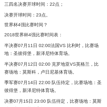
三四名决赛开球时间：22点；
决赛开球时间：23点。
世界杯4强比赛时间？
2018世界杯4强比赛时间表：
半决赛07月11日 02:00法国VS 比利时，比赛场
地：圣彼得堡，新泽尼特体育场。
半决赛07月12日 02:00 克罗地亚VS英格兰，比
赛场地：莫斯科，卢日尼基体育场。
季军赛07月14日 22:00 队伍待定，比赛场地：圣
彼得堡，新泽尼特体育场。
决赛07月15日 23:00 队伍待定，比赛场地：莫斯