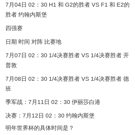
7月04日 02：30 H1 和 G2的胜者 VS F1 和 E2的
胜者 约翰内斯堡
四强赛
日期 时间 对阵 比赛地
7月07日 02：30 1/4决赛胜者 VS 1/4决赛胜者 开
普敦
7月08日 02：30 1/4决赛胜者 VS 1/4决赛胜者 德
班
季军战：7月11日 02：30 伊丽莎白港
决赛：7月12日 02：30 约翰内斯堡
明年世界杯的具体时间是？