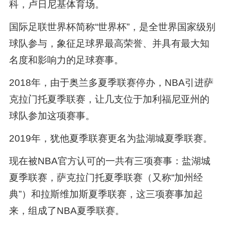
科，卢日尼基体育场。
国际足联世界杯简称“世界杯”，是全世界国家级别
球队参与，象征足球界最高荣誉、并具有最大知
名度和影响力的足球赛事。
2018年，由于奥兰多夏季联赛停办，NBA引进萨
克拉门托夏季联赛，让几支位于加利福尼亚州的
球队参加这项赛事。
2019年，犹他夏季联赛更名为盐湖城夏季联赛。
现在被NBA官方认可的一共有三项赛事：盐湖城
夏季联赛，萨克拉门托夏季联赛（又称“加州经
典”）和拉斯维加斯夏季联赛，这三项赛事加起
来，组成了NBA夏季联赛。