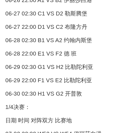
06-26 22:00 A1 VS B2 伊丽莎白港
06-27 02:30 C1 VS D2 勒斯腾堡
06-27 22:00 D1 VS C2 布隆方丹
06-28 02:30 B1 VS A2 约翰内斯堡
06-28 22:00 E1 VS F2 德 班
06-29 02:30 G1 VS H2 比勒陀利亚
06-29 22:00 F1 VS E2 比勒陀利亚
06-30 02:30 H1 VS G2 开普敦
1/4决赛：
日期 时间 对阵双方 比赛地