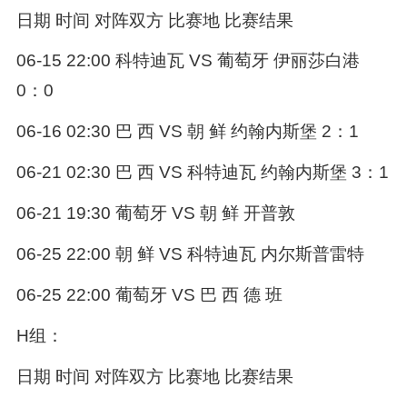
日期 时间 对阵双方 比赛地 比赛结果
06-15 22:00 科特迪瓦 VS 葡萄牙 伊丽莎白港
0：0
06-16 02:30 巴 西 VS 朝 鲜 约翰内斯堡 2：1
06-21 02:30 巴 西 VS 科特迪瓦 约翰内斯堡 3：1
06-21 19:30 葡萄牙 VS 朝 鲜 开普敦
06-25 22:00 朝 鲜 VS 科特迪瓦 内尔斯普雷特
06-25 22:00 葡萄牙 VS 巴 西 德 班
H组：
日期 时间 对阵双方 比赛地 比赛结果