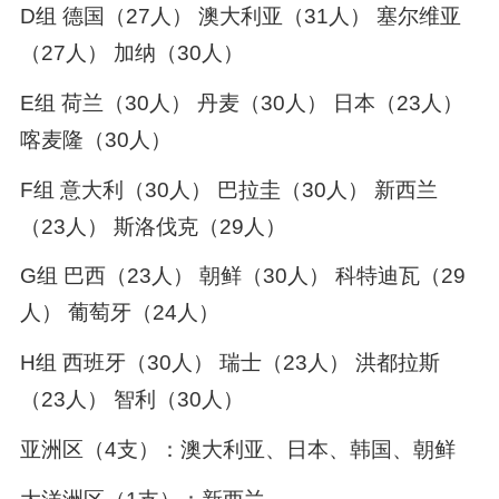
D组 德国（27人） 澳大利亚（31人） 塞尔维亚
（27人） 加纳（30人）
E组 荷兰（30人） 丹麦（30人） 日本（23人）
喀麦隆（30人）
F组 意大利（30人） 巴拉圭（30人） 新西兰
（23人） 斯洛伐克（29人）
G组 巴西（23人） 朝鲜（30人） 科特迪瓦（29
人） 葡萄牙（24人）
H组 西班牙（30人） 瑞士（23人） 洪都拉斯
（23人） 智利（30人）
亚洲区（4支）：澳大利亚、日本、韩国、朝鲜