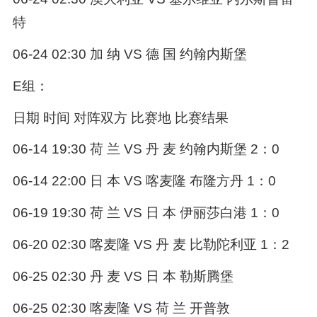
特
06-24 02:30 加 纳 VS 德 国 约翰内斯堡
E组：
日期 时间 对阵双方 比赛地 比赛结果
06-14 19:30 荷 兰 VS 丹 麦 约翰内斯堡 2：0
06-14 22:00 日 本 VS 喀麦隆 布隆方丹 1：0
06-19 19:30 荷 兰 VS 日 本 伊丽莎白港 1：0
06-20 02:30 喀麦隆 VS 丹 麦 比勒陀利亚 1：2
06-25 02:30 丹 麦 VS 日 本 勒斯腾堡
06-25 02:30 喀麦隆 VS 荷 兰 开普敦