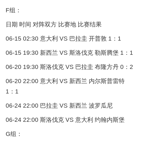
F组：
日期 时间 对阵双方 比赛地 比赛结果
06-15 02:30 意大利 VS 巴拉圭 开普敦 1：1
06-15 19:30 新西兰 VS 斯洛伐克 勒斯腾堡 1：1
06-20 19:30 斯洛伐克 VS 巴拉圭 布隆方丹 0：2
06-20 22:00 意大利 VS 新西兰 内尔斯普雷特
1：1
06-24 22:00 巴拉圭 VS 新西兰 波罗瓜尼
06-24 22:00 斯洛伐克 VS 意大利 约翰内斯堡
G组：