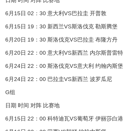
日期 时间 对阵 比赛地
6月15日 02：30 意大利VS巴拉圭 开普敦
6月15日 19：30 新西兰VS斯洛伐克 勒斯腾堡
6月20日 19：30 斯洛伐克VS巴拉圭 布隆方丹
6月20日 22：00 意大利VS新西兰 内尔斯普雷特
6月24日 22：00 斯洛伐克VS意大利 约翰内斯堡
6月24日 22：00 巴拉圭VS新西兰 波罗瓜尼
G组
日期 时间 对阵 比赛地
6月15日 22：00 科特迪瓦VS葡萄牙 伊丽莎白港