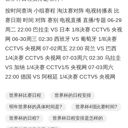
按时间查询 小组赛程 淘汰赛对阵 电视转播表 比
赛日期 时间 对阵 赛别 电视直播 直播/专题 06-29
周二 22:00 巴拉圭 VS 日本 1/8决赛 CCTV5 央视
网 06-30周三 02:30 西班牙 VS 葡萄牙 1/8决赛
CCTV5 央视网 07-02周五 22:00 荷兰 VS 巴西
1/4决赛 CCTV5 央视网 07-03周六 02:30 乌拉圭
VS 加纳 1/4决赛 CCTV1/5 央视网 07-03周六
22:00 德国 VS 阿根廷 1/4决赛 CCTV5 央视网
世界杯比赛日程
世界杯的日程安排
明年世界杯的具体时间是?
世界杯4强比赛时间?
世界杯的日程?
世界杯日程安排是怎样的