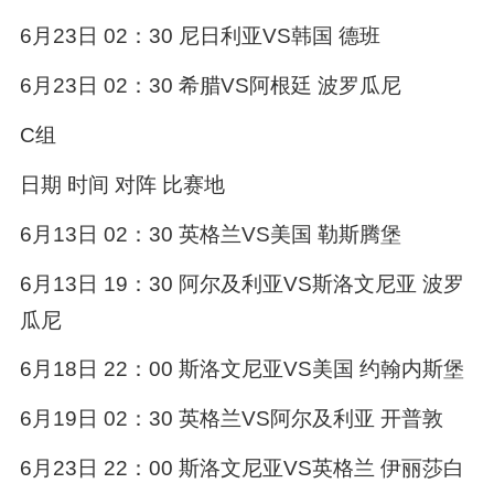
6月23日 02：30 尼日利亚VS韩国 德班
6月23日 02：30 希腊VS阿根廷 波罗瓜尼
C组
日期 时间 对阵 比赛地
6月13日 02：30 英格兰VS美国 勒斯腾堡
6月13日 19：30 阿尔及利亚VS斯洛文尼亚 波罗
瓜尼
6月18日 22：00 斯洛文尼亚VS美国 约翰内斯堡
6月19日 02：30 英格兰VS阿尔及利亚 开普敦
6月23日 22：00 斯洛文尼亚VS英格兰 伊丽莎白