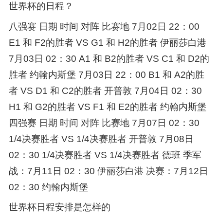
世界杯的日程？
八强赛 日期 时间 对阵 比赛地 7月02日 22：00
E1 和 F2的胜者 VS G1 和 H2的胜者 伊丽莎白港
7月03日 02：30 A1 和 B2的胜者 VS C1 和 D2的
胜者 约翰内斯堡 7月03日 22：00 B1 和 A2的胜
者 VS D1 和 C2的胜者 开普敦 7月04日 02：30
H1 和 G2的胜者 VS F1 和 E2的胜者 约翰内斯堡
四强赛 日期 时间 对阵 比赛地 7月07日 02：30
1/4决赛胜者 VS 1/4决赛胜者 开普敦 7月08日
02：30 1/4决赛胜者 VS 1/4决赛胜者 德班 季军
战：7月11日 02：30 伊丽莎白港 决赛：7月12日
02：30 约翰内斯堡
世界杯日程安排是怎样的