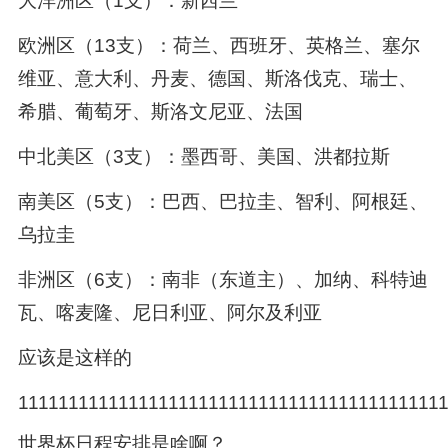
大洋洲区（1支）：新西兰
欧洲区（13支）：荷兰、西班牙、英格兰、塞尔
维亚、意大利、丹麦、德国、斯洛伐克、瑞士、
希腊、葡萄牙、斯洛文尼亚、法国
中北美区（3支）：墨西哥、美国、洪都拉斯
南美区（5支）：巴西、巴拉圭、智利、阿根廷、
乌拉圭
非洲区（6支）：南非（东道主）、加纳、科特迪
瓦、喀麦隆、尼日利亚、阿尔及利亚
应该是这样的
111111111111111111111111111111111111111111
世界杯日程安排是啥啊？