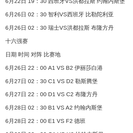
6月22日 19：30 西班牙VS洪都拉斯 约翰内斯堡
6月26日 02：30 智利VS西班牙 比勒陀利亚
6月26日 02：30 瑞士VS洪都拉斯 布隆方丹
十六强赛
日期 时间 对阵 比赛地
6月26日 22：00 A1 VS B2 伊丽莎白港
6月27日 02：30 C1 VS D2 勒斯腾堡
6月27日 22：00 D1 VS C2 布隆方丹
6月28日 02：30 B1 VS A2 约翰内斯堡
6月28日 22：00 E1 VS F2 德班