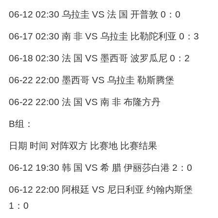
06-12 02:30 乌拉圭 VS 法 国 开普敦 0：0
06-17 02:30 南 非 VS 乌拉圭 比勒陀利亚 0：3
06-18 02:30 法 国 VS 墨西哥 波罗瓜尼 0：2
06-22 22:00 墨西哥 VS 乌拉圭 勒斯腾堡
06-22 22:00 法 国 VS 南 非 布隆方丹
B组：
日期 时间 对阵双方 比赛地 比赛结果
06-12 19:30 韩 国 VS 希 腊 伊丽莎白港 2：0
06-12 22:00 阿根廷 VS 尼日利亚 约翰内斯堡
1：0