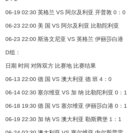
06-19 02:30 英格兰 VS 阿尔及利亚 开普敦 0：0
06-23 22:00 美 国 VS 阿尔及利亚 比勒陀利亚
06-23 22:00 斯洛文尼亚 VS 英格兰 伊丽莎白港
D组：
日期 时间 对阵双方 比赛地 比赛结果
06-13 22:00 德 国 VS 澳大利亚 德 班 4：0
06-14 02:30 塞尔维亚 VS 加 纳 比勒陀利亚 0：1
06-18 19:30 德 国 VS 塞尔维亚 伊丽莎白港 0：1
06-19 22:30 加 纳 VS 澳大利亚 勒斯腾堡 1：1
06-24 02:30 澳大利亚 VS 塞尔维亚 内尔斯普雷