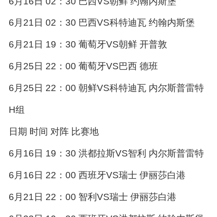
6月16日 02：30 巴西VS朝鲜 约翰内斯堡
6月21日 02：30 巴西VS科特迪瓦 约翰内斯堡
6月21日 19：30 葡萄牙VS朝鲜 开普敦
6月25日 22：00 葡萄牙VS巴西 德班
6月25日 22：00 朝鲜VS科特迪瓦 内尔斯普雷特
H组
日期 时间 对阵 比赛地
6月16日 19：30 洪都拉斯VS智利 内尔斯普雷特
6月16日 22：00 西班牙VS瑞士 伊丽莎白港
6月21日 22：00 智利VS瑞士 伊丽莎白港