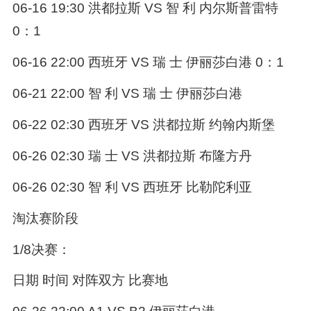
06-16 19:30 洪都拉斯 VS 智 利 内尔斯普雷特
0：1
06-16 22:00 西班牙 VS 瑞 士 伊丽莎白港 0：1
06-21 22:00 智 利 VS 瑞 士 伊丽莎白港
06-22 02:30 西班牙 VS 洪都拉斯 约翰内斯堡
06-26 02:30 瑞 士 VS 洪都拉斯 布隆方丹
06-26 02:30 智 利 VS 西班牙 比勒陀利亚
淘汰赛阶段
1/8决赛：
日期 时间 对阵双方 比赛地