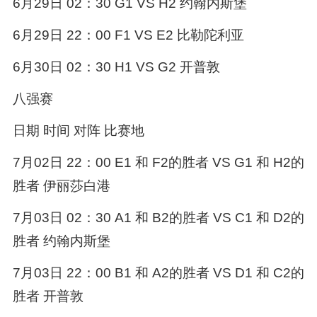
6月29日 02：30 G1 VS H2 约翰内斯堡
6月29日 22：00 F1 VS E2 比勒陀利亚
6月30日 02：30 H1 VS G2 开普敦
八强赛
日期 时间 对阵 比赛地
7月02日 22：00 E1 和 F2的胜者 VS G1 和 H2的
胜者 伊丽莎白港
7月03日 02：30 A1 和 B2的胜者 VS C1 和 D2的
胜者 约翰内斯堡
7月03日 22：00 B1 和 A2的胜者 VS D1 和 C2的
胜者 开普敦