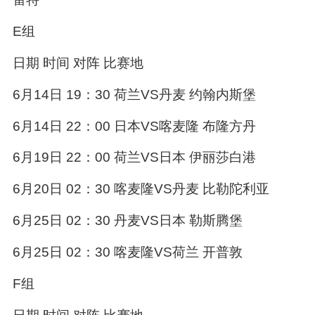
E组
日期 时间 对阵 比赛地
6月14日 19：30 荷兰VS丹麦 约翰内斯堡
6月14日 22：00 日本VS喀麦隆 布隆方丹
6月19日 22：00 荷兰VS日本 伊丽莎白港
6月20日 02：30 喀麦隆VS丹麦 比勒陀利亚
6月25日 02：30 丹麦VS日本 勒斯腾堡
6月25日 02：30 喀麦隆VS荷兰 开普敦
F组