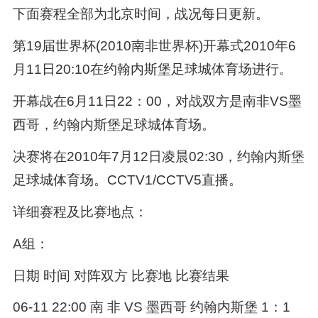
下面赛程全部为北京时间，战况每日更新。
第19届世界杯(2010南非世界杯)开幕式2010年6
月11日20:10在约翰内斯堡足球城体育场进行。
开幕战在6月11日22：00，对战双方是南非VS墨
西哥，约翰内斯堡足球城体育场。
决赛将在2010年7月12日凌晨02:30，约翰内斯堡
足球城体育场。CCTV1/CCTV5直播。
详细赛程及比赛地点：
A组：
日期 时间 对阵双方 比赛地 比赛结果
06-11 22:00 南 非 VS 墨西哥 约翰内斯堡 1：1