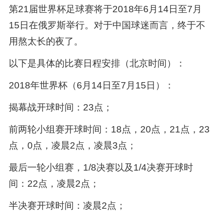
第21届世界杯足球赛将于2018年6月14日至7月
15日在俄罗斯举行。对于中国球迷而言，终于不
用熬太长的夜了。
以下是具体的比赛日程安排（北京时间）：
2018年世界杯（6月14日至7月15日）：
揭幕战开球时间：23点；
前两轮小组赛开球时间：18点，20点，21点，23
点，0点，凌晨2点，凌晨3点；
最后一轮小组赛，1/8决赛以及1/4决赛开球时
间：22点，凌晨2点；
半决赛开球时间：凌晨2点；