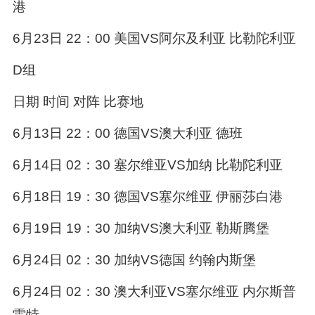
港
6月23日 22：00 美国VS阿尔及利亚 比勒陀利亚
D组
日期 时间 对阵 比赛地
6月13日 22：00 德国VS澳大利亚 德班
6月14日 02：30 塞尔维亚VS加纳 比勒陀利亚
6月18日 19：30 德国VS塞尔维亚 伊丽莎白港
6月19日 19：30 加纳VS澳大利亚 勒斯腾堡
6月24日 02：30 加纳VS德国 约翰内斯堡
6月24日 02：30 澳大利亚VS塞尔维亚 内尔斯普
雷特