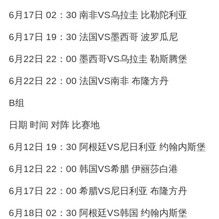
6月17日 02：30 南非VS乌拉圭 比勒陀利亚
6月17日 19：30 法国VS墨西哥 波罗瓜尼
6月22日 22：00 墨西哥VS乌拉圭 勒斯腾堡
6月22日 22：00 法国VS南非 布隆方丹
B组
日期 时间 对阵 比赛地
6月12日 19：30 阿根廷VS尼日利亚 约翰内斯堡
6月12日 22：00 韩国VS希腊 伊丽莎白港
6月17日 22：00 希腊VS尼日利亚 布隆方丹
6月18日 02：30 阿根廷VS韩国 约翰内斯堡