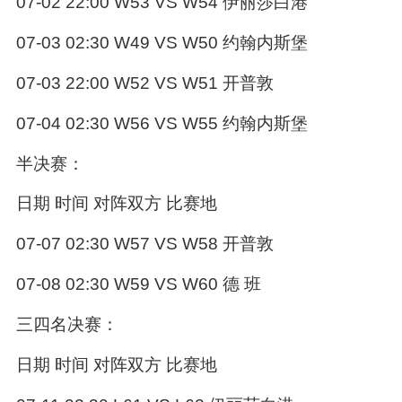
07-02 22:00 W53 VS W54 伊丽莎白港
07-03 02:30 W49 VS W50 约翰内斯堡
07-03 22:00 W52 VS W51 开普敦
07-04 02:30 W56 VS W55 约翰内斯堡
半决赛：
日期 时间 对阵双方 比赛地
07-07 02:30 W57 VS W58 开普敦
07-08 02:30 W59 VS W60 德 班
三四名决赛：
日期 时间 对阵双方 比赛地